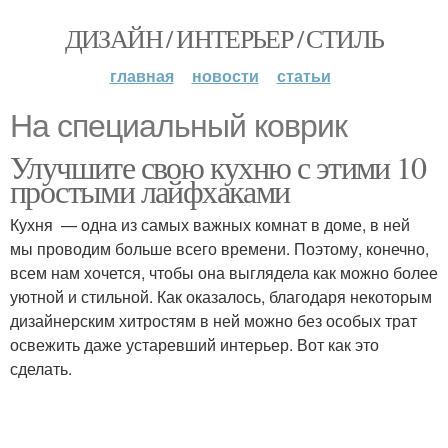
ДИЗАЙН / ИНТЕРЬЕР / СТИЛЬ
главная
новости
статьи
На специальный коврик
Улучшите свою кухню с этими 10
простыми лайфхаками
Кухня — одна из самых важных комнат в доме, в ней
мы проводим больше всего времени. Поэтому, конечно,
всем нам хочется, чтобы она выглядела как можно более
уютной и стильной. Как оказалось, благодаря некоторым
дизайнерским хитростям в ней можно без особых трат
освежить даже устаревший интерьер. Вот как это
сделать.