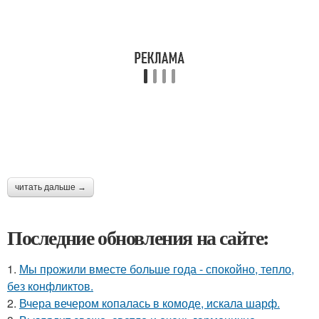
читать дальше →
Последние обновления на сайте:
1.
Мы прожили вместе больше года - спокойно, тепло,
без конфликтов.
2.
Вчера вечером копалась в комоде, искала шарф.