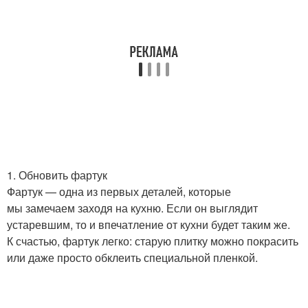
1. Обновить фартук
Фартук — одна из первых деталей, которые
мы замечаем заходя на кухню. Если он выглядит
устаревшим, то и впечатление от кухни будет таким же.
К счастью, фартук легко: старую плитку можно покрасить
или даже просто обклеить специальной пленкой.