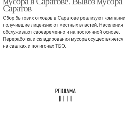
мусора в Саратове. Вывоз мусора
Саратов
Сбор бытових отходов в Саратове реализуют компании
получившие лицензию от местных властей. Населения
обслуживают своевременно и на постоянной основе.
Переработка и складирования мусора осуществляется
на свалках и полигонах ТБО.