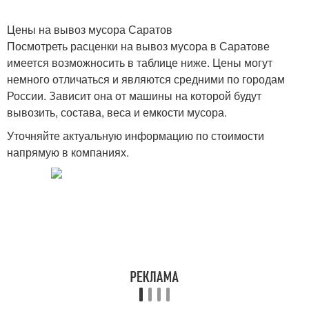
Цены на вывоз мусора Саратов
Посмотреть расценки на вывоз мусора в Саратове
имеется возможносить в таблице ниже. Цены могут
немного отличаться и являются средними по городам
России. Зависит она от машины на которой будут
вывозить, состава, веса и емкости мусора.
Уточняйте актуальную информацию по стоимости
напрямую в компаниях.