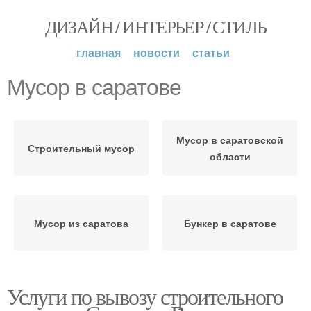
ДИЗАЙН / ИНТЕРЬЕР / СТИЛЬ
главная
новости
статьи
Мусор в саратове
Мусор в саратовской
Строительный мусор
области
Мусор из саратова
Бункер в саратове
Услуги по вывозу строительного