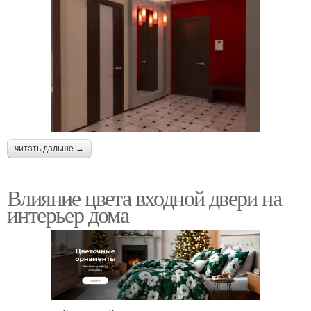
читать дальше →
Влияние цвета входной двери на
интерьер дома