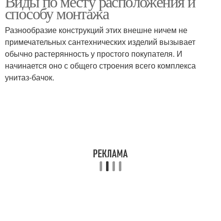
Виды по месту расположения и
способу монтажа
Разнообразие конструкций этих внешне ничем не
примечательных сантехнических изделий вызывает
обычно растерянность у простого покупателя. И
начинается оно с общего строения всего комплекса
унитаз‑бачок.