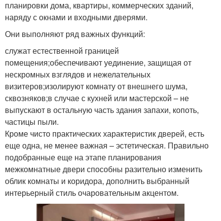
планировки дома, квартиры, коммерческих зданий,
наряду с окнами и входными дверями.
Они выполняют ряд важных функций:
служат естественной границей
помещения;обеспечивают уединение, защищая от
нескромных взглядов и нежелательных
визитеров;изолируют комнату от внешнего шума,
сквозняков;в случае с кухней или мастерской – не
выпускают в остальную часть здания запахи, копоть,
частицы пыли.
Кроме чисто практических характеристик дверей, есть
еще одна, не менее важная – эстетическая. Правильно
подобранные еще на этапе планирования
межкомнатные двери способны разительно изменить
облик комнаты и коридора, дополнить выбранный
интерьерный стиль очаровательным акцентом.