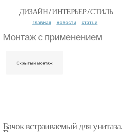
ДИЗАЙН / ИНТЕРЬЕР / СТИЛЬ
главная
новости
статьи
Монтаж с применением
Скрытый монтаж
Бачок встраиваемый для унитаза.