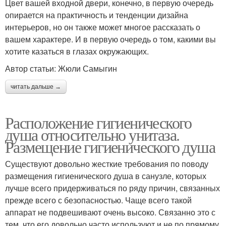
Цвет вашей входной двери, конечно, в первую очередь
опирается на практичность и тенденции дизайна
интерьеров, но он также может многое рассказать о
вашем характере. И в первую очередь о том, какими вы
хотите казаться в глазах окружающих.
Автор статьи: Жюли Самыгин
читать дальше →
Расположение гигиенического
душа относительно унитаза.
Размещение гигиенического душа
Существуют довольно жесткие требования по поводу
размещения гигиенического душа в санузле, которых
лучше всего придерживаться по ряду причин, связанных
прежде всего с безопасностью. Чаще всего такой
аппарат не подвешивают очень высоко. Связанно это с
тем, что его довольно часто используют и не по прямому