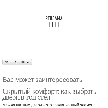
читать дальше →
Вас может заинтересовать
Скрытый комфорт: как выбрать
двери в тон стен
Межкомнатные двери – это традиционный элемент