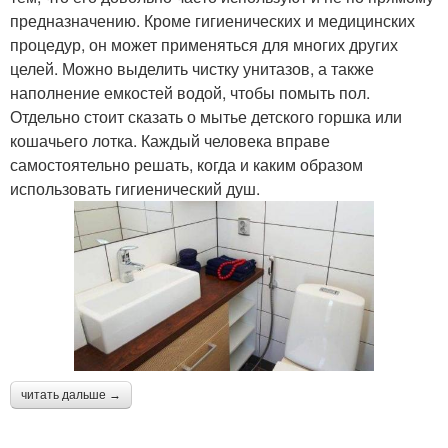
предназначению. Кроме гигиенических и медицинских
процедур, он может применяться для многих других
целей. Можно выделить чистку унитазов, а также
наполнение емкостей водой, чтобы помыть пол.
Отдельно стоит сказать о мытье детского горшка или
кошачьего лотка. Каждый человека вправе
самостоятельно решать, когда и каким образом
использовать гигиенический душ.
читать дальше →