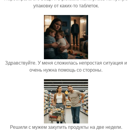
упаковку от каких-то таблеток.
Здравствуйте. У меня сложилась непростая ситуация и
очень нужна помощь со стороны.
Решили с мужем закупить продукты на две недели.