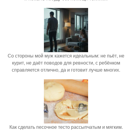
Со стороны мой муж кажется идеальным: не пьёт, не
курит, не даёт поводов для ревности, с ребёнком
справляется отлично, да и готовит лучше многих.
Как сделать песочное тесто рассыпчатым и мягким.