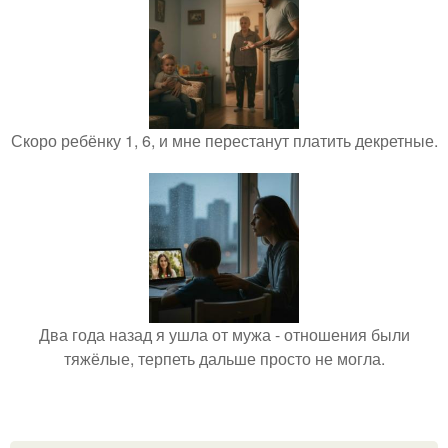
Скоро ребёнку 1, 6, и мне перестанут платить декретные.
Два года назад я ушла от мужа - отношения были
тяжёлые, терпеть дальше просто не могла.