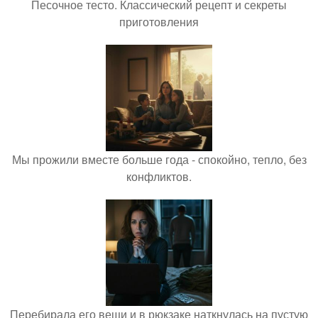
Песочное тесто. Классический рецепт и секреты
приготовления
Мы прожили вместе больше года - спокойно, тепло, без
конфликтов.
Перебирала его вещи и в рюкзаке наткнулась на пустую