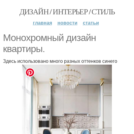
ДИЗАЙН / ИНТЕРЬЕР / СТИЛЬ
главная
новости
статьи
Монохромный дизайн
квартиры.
Здесь использовано много разных оттенков синего