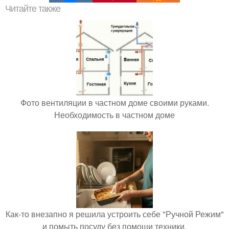
Читайте также
Фото вентиляции в частном доме своими руками.
Необходимость в частном доме
Как-то внезапно я решила устроить себе "Ручной Режим"
и помыть посуду без помощи техники.