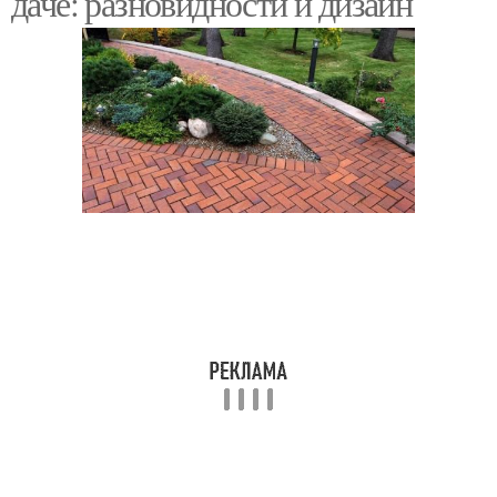
даче: разновидности и дизайн