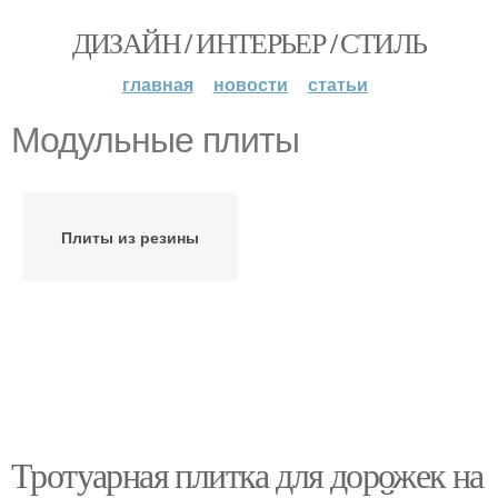
ДИЗАЙН / ИНТЕРЬЕР / СТИЛЬ
главная
новости
статьи
Модульные плиты
Плиты из резины
Тротуарная плитка для дорожек на