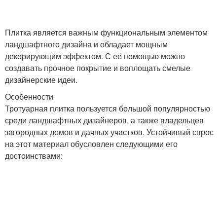
Плитка является важным функциональным элементом
ландшафтного дизайна и обладает мощным
декорирующим эффектом. С её помощью можно
создавать прочное покрытие и воплощать смелые
дизайнерские идеи.
Особенности
Тротуарная плитка пользуется большой популярностью
среди ландшафтных дизайнеров, а также владельцев
загородных домов и дачных участков. Устойчивый спрос
на этот материал обусловлен следующими его
достоинствами: