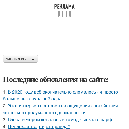
читать дальше →
Последние обновления на сайте:
1.
В 2020 году всё окончательно сломалось - я просто
больше не тянула всё одна.
2.
Этот интерьер построен на ощущении спокойствия,
чистоты и продуманной сдержанности.
3.
Вчера вечером копалась в комоде, искала шарф.
4.
Неплохая квартира, правда?