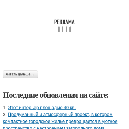
читать дальше →
Последние обновления на сайте:
1.
Этот интерьер площадью 40 кв.
2.
Продуманный и атмосферный проект, в котором
компактное городское жильё превращается в уютное
пространство с настроением загородного дома.