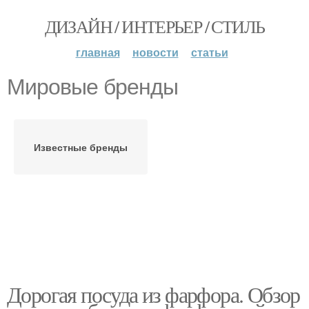
ДИЗАЙН / ИНТЕРЬЕР / СТИЛЬ
главная
новости
статьи
Мировые бренды
Известные бренды
Дорогая посуда из фарфора. Обзор