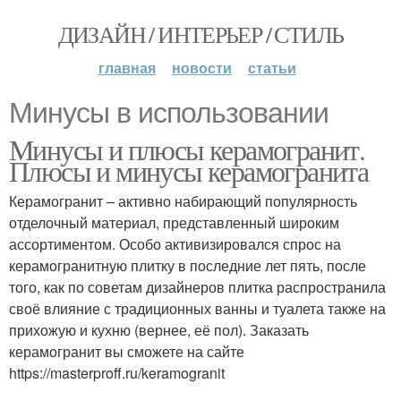
ДИЗАЙН / ИНТЕРЬЕР / СТИЛЬ
главная
новости
статьи
Минусы в использовании
Минусы и плюсы керамогранит.
Плюсы и минусы керамогранита
Керамогранит – активно набирающий популярность
отделочный материал, представленный широким
ассортиментом. Особо активизировался спрос на
керамогранитную плитку в последние лет пять, после
того, как по советам дизайнеров плитка распространила
своё влияние с традиционных ванны и туалета также на
прихожую и кухню (вернее, её пол). Заказать
керамогранит вы сможете на сайте
https://masterproff.ru/keramogranit