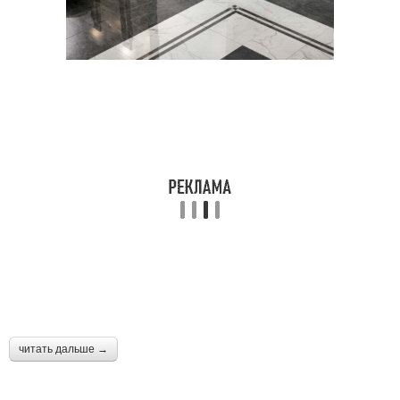
читать дальше →