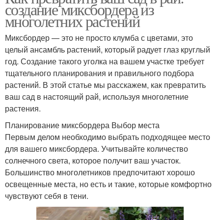
создание миксбордера из
многолетних растений
Миксбордер — это не просто клумба с цветами, это
целый ансамбль растений, который радует глаз круглый
год. Создание такого уголка на вашем участке требует
тщательного планирования и правильного подбора
растений. В этой статье мы расскажем, как превратить
ваш сад в настоящий рай, используя многолетние
растения.
Планирование миксбордера Выбор места
Первым делом необходимо выбрать подходящее место
для вашего миксбордера. Учитывайте количество
солнечного света, которое получит ваш участок.
Большинство многолетников предпочитают хорошо
освещенные места, но есть и такие, которые комфортно
чувствуют себя в тени.