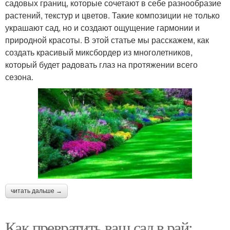
садовых границ, которые сочетают в себе разнообразие
растений, текстур и цветов. Такие композиции не только
украшают сад, но и создают ощущение гармонии и
природной красоты. В этой статье мы расскажем, как
создать красивый миксбордер из многолетников,
который будет радовать глаз на протяжении всего
сезона.
читать дальше →
Как превратить ваш сад в рай: