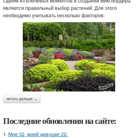
Одним из ключевых моментов в создании миксбордера
является правильный выбор растений. Для этого
необходимо учитывать несколько факторов:
читать дальше →
Последние обновления на сайте:
1.
Мне 32, моей девушке 22.