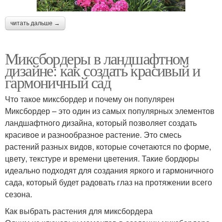
читать дальше →
Миксбордеры в ландшафтном
дизайне: как создать красивый и
гармоничный сад
Что такое миксбордер и почему он популярен
Миксбордер – это один из самых популярных элементов
ландшафтного дизайна, который позволяет создать
красивое и разнообразное растение. Это смесь
растений разных видов, которые сочетаются по форме,
цвету, текстуре и времени цветения. Такие бордюры
идеально подходят для создания яркого и гармоничного
сада, который будет радовать глаз на протяжении всего
сезона.
Как выбрать растения для миксбордера