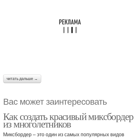
читать дальше →
Вас может заинтересовать
Как создать красивый миксбордер
из многолетников
Миксбордер – это один из самых популярных видов