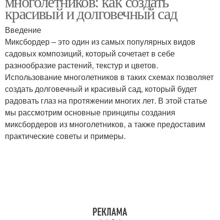
многолетников: как создать
красивый и долговечный сад
Введение
Миксбордер – это один из самых популярных видов
садовых композиций, который сочетает в себе
разнообразие растений, текстур и цветов.
Использование многолетников в таких схемах позволяет
создать долговечный и красивый сад, который будет
радовать глаз на протяжении многих лет. В этой статье
мы рассмотрим основные принципы создания
миксбордеров из многолетников, а также предоставим
практические советы и примеры.