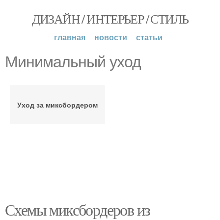
ДИЗАЙН / ИНТЕРЬЕР / СТИЛЬ
главная
новости
статьи
Минимальный уход
Уход за миксбордером
Схемы миксбордеров из