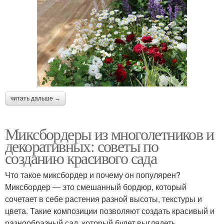
читать дальше →
Миксбордеры из многолетников и
декоративных: советы по
созданию красивого сада
Что такое миксбордер и почему он популярен?
Миксбордер — это смешанный бордюр, который
сочетает в себе растения разной высоты, текстуры и
цвета. Такие композиции позволяют создать красивый и
разнообразный сад, который будет выглядеть