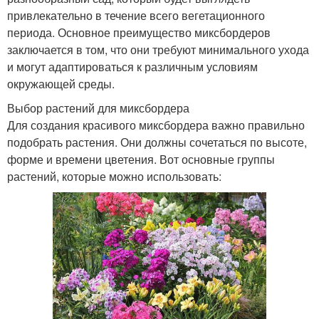
привлекательно в течение всего вегетационного
периода. Основное преимущество миксбордеров
заключается в том, что они требуют минимального ухода
и могут адаптироваться к различным условиям
окружающей среды.
Выбор растений для миксбордера
Для создания красивого миксбордера важно правильно
подобрать растения. Они должны сочетаться по высоте,
форме и времени цветения. Вот основные группы
растений, которые можно использовать: