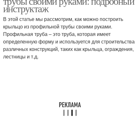
трубы своими руками: подробный
инструктаж
В этой статье мы рассмотрим, как можно построить
крыльцо из профильной трубы своими руками.
Профильная труба – это труба, которая имеет
определенную форму и используется для строительства
различных конструкций, таких как крыльца, ограждения,
лестницы и т.д.