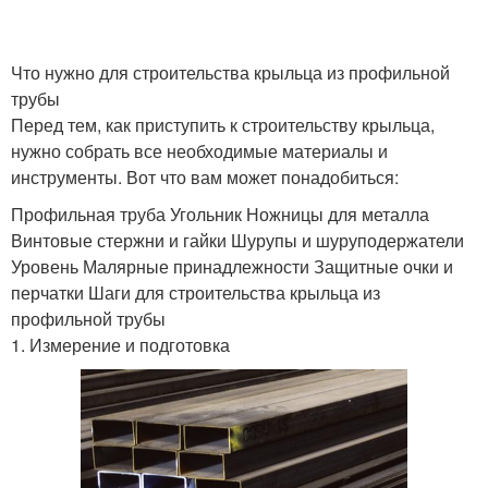
Что нужно для строительства крыльца из профильной
трубы
Перед тем, как приступить к строительству крыльца,
нужно собрать все необходимые материалы и
инструменты. Вот что вам может понадобиться:
Профильная труба Угольник Ножницы для металла
Винтовые стержни и гайки Шурупы и шуруподержатели
Уровень Малярные принадлежности Защитные очки и
перчатки Шаги для строительства крыльца из
профильной трубы
1. Измерение и подготовка