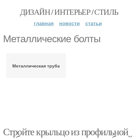
ДИЗАЙН / ИНТЕРЬЕР / СТИЛЬ
главная
новости
статьи
Металлические болты
Металлическая труба
Стройте крыльцо из профильной