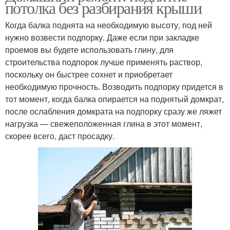
потолка без разбирания крыши
Когда балка поднята на необходимую высоту, под ней
нужно возвести подпорку. Даже если при закладке
проемов вы будете использовать глину, для
строительства подпорок лучше применять раствор,
поскольку он быстрее сохнет и приобретает
необходимую прочность. Возводить подпорку придется в
тот момент, когда балка опирается на поднятый домкрат,
после ослабления домкрата на подпорку сразу же ляжет
нагрузка — свежеположенная глина в этот момент,
скорее всего, даст просадку.