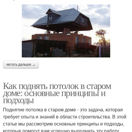
читать дальше →
Как поднять потолок в старом
доме: основные принципы и
подходы
Поднятие потолка в старом доме - это задача, которая
требует опыта и знаний в области строительства. В этой
статье мы рассмотрим основные принципы и подходы,
которые помогут вам успешно выполнить эту работу.