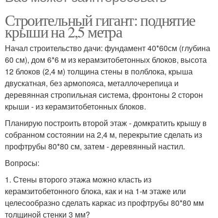
Строительный гигант: поднятие
крыши на 2,5 метра
Начал строительство дачи: фундамент 40*60см (глубина
60 см), дом 6*6 м из керамзитобетонных блоков, высота
12 блоков (2,4 м) толщина стены в полблока, крыша
двускатная, без армопояса, металлочерепица и
деревянная стропильная система, фронтоны 2 сторон
крыши - из керамзитобетонных блоков.
Планирую построить второй этаж - домкратить крышу в
собранном состоянии на 2,4 м, перекрытие сделать из
профтрубы 80*80 см, затем - деревянный настил.
Вопросы:
1. Стены второго этажа можно класть из
керамзитобетонного блока, как и на 1-м этаже или
целесообразно сделать каркас из профтрубы 80*80 мм
толщиной стенки 3 мм?