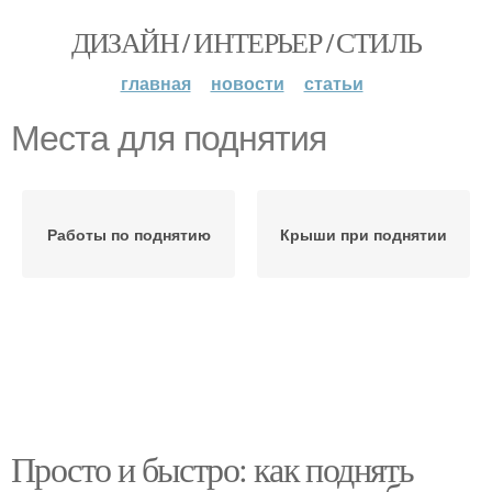
ДИЗАЙН / ИНТЕРЬЕР / СТИЛЬ
главная
новости
статьи
Места для поднятия
Работы по поднятию
Крыши при поднятии
Просто и быстро: как поднять