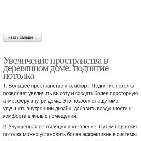
читать дальше →
Увеличение пространства в
деревянном доме: поднятие
потолка
1. Большее пространство и комфорт: Поднятие потолка
позволяет увеличить высоту и создать более просторную
атмосферу внутри дома. Это позволяет ощутимо
улучшить внутренний дизайн, добавить воздушности и
комфорта в жилые помещения.
2. Улучшенная вентиляция и утепление: Путем поднятия
потолка можно установить более эффективные системы