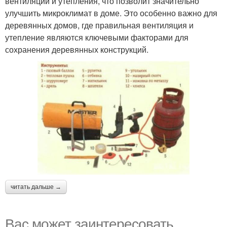
вентиляции и утепления, что позволит значительно
улучшить микроклимат в доме. Это особенно важно для
деревянных домов, где правильная вентиляция и
утепление являются ключевыми факторами для
сохранения деревянных конструкций.
читать дальше →
Вас может заинтересовать