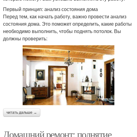
Первый принцип: анализ состояния дома
Перед тем, как начать работу, важно провести анализ
состояния дома. Это поможет определить, какие работы
необходимо выполнить, чтобы поднять потолок. Вы
должны проверить:
читать дальше →
Домашний ремонт: поднятие