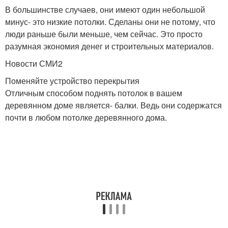
В большинстве случаев, они имеют один небольшой
минус- это низкие потолки. Сделаны они не потому, что
люди раньше были меньше, чем сейчас. Это просто
разумная экономия денег и строительных материалов.
Новости СМИ2
Поменяйте устройство перекрытия
Отличным способом поднять потолок в вашем
деревянном доме является- балки. Ведь они содержатся
почти в любом потолке деревянного дома.