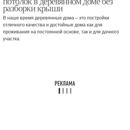
потолок в деревянном доме без
разборки крыши
В наше время деревянные дома – это постройки
отличного качества и достойные дома как для
проживания на постоянной основе, так и для дачного
участка.