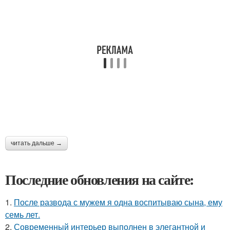
читать дальше →
Последние обновления на сайте:
1.
После развода с мужем я одна воспитываю сына, ему
семь лет.
2.
Современный интерьер выполнен в элегантной и