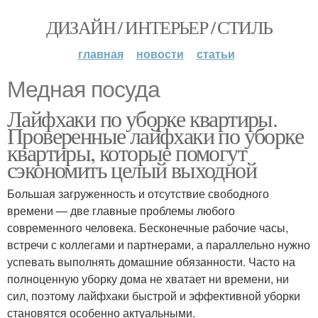
ДИЗАЙН / ИНТЕРЬЕР / СТИЛЬ
главная
новости
статьи
Медная посуда
Лайфхаки по уборке квартиры.
Проверенные лайфхаки по уборке
квартиры, которые помогут
сэкономить целый выходной
Большая загруженность и отсутствие свободного
времени — две главные проблемы любого
современного человека. Бесконечные рабочие часы,
встречи с коллегами и партнерами, а параллельно нужно
успевать выполнять домашние обязанности. Часто на
полноценную уборку дома не хватает ни времени, ни
сил, поэтому лайфхаки быстрой и эффективной уборки
становятся особенно актуальными.