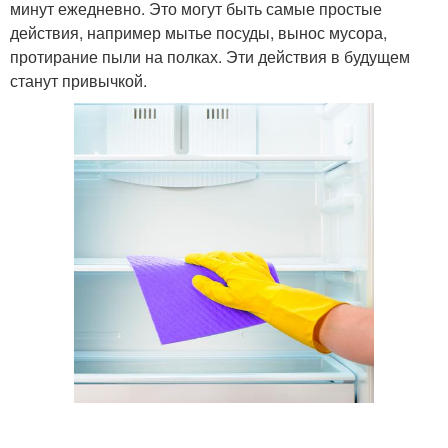
минут ежедневно. Это могут быть самые простые
действия, например мытье посуды, вынос мусора,
протирание пыли на полках. Эти действия в будущем
станут привычкой.