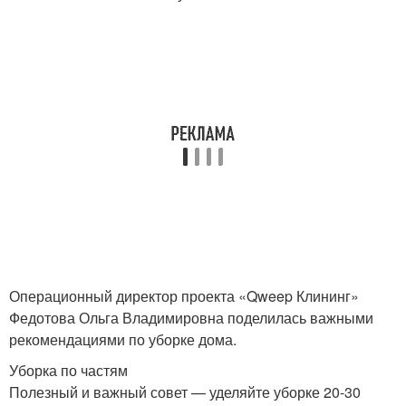
Операционный директор проекта «Qweep Клининг»
Федотова Ольга Владимировна поделилась важными
рекомендациями по уборке дома.
Уборка по частям
Полезный и важный совет — уделяйте уборке 20-30