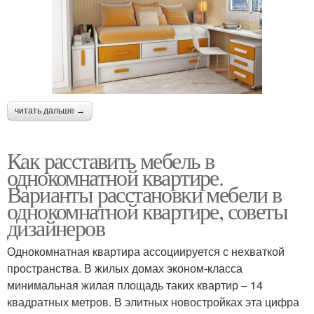
читать дальше →
Как расставить мебель в
однокомнатной квартире.
Варианты расстановки мебели в
однокомнатной квартире, советы
дизайнеров
Однокомнатная квартира ассоциируется с нехваткой
пространства. В жилых домах эконом-класса
минимальная жилая площадь таких квартир – 14
квадратных метров. В элитных новостройках эта цифра