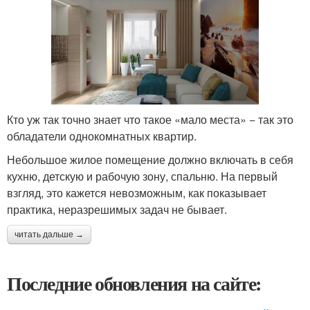
Кто уж так точно знает что такое «мало места» − так это
обладатели однокомнатных квартир.
Небольшое жилое помещение должно включать в себя
кухню, детскую и рабочую зону, спальню. На первый
взгляд, это кажется невозможным, как показывает
практика, неразрешимых задач не бывает.
читать дальше →
Последние обновления на сайте: