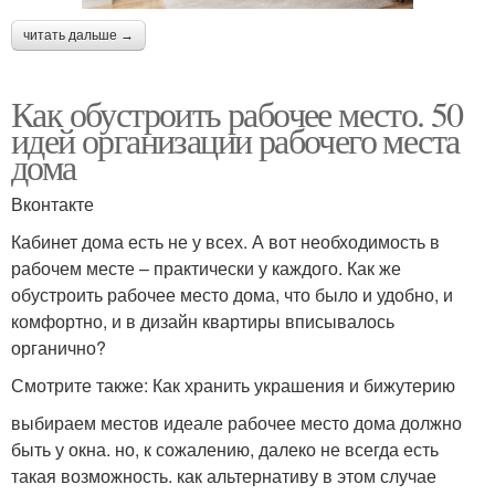
читать дальше →
Как обустроить рабочее место. 50
идей организации рабочего места
дома
Вконтакте
Кабинет дома есть не у всех. А вот необходимость в
рабочем месте – практически у каждого. Как же
обустроить рабочее место дома, что было и удобно, и
комфортно, и в дизайн квартиры вписывалось
органично?
Смотрите также: Как хранить украшения и бижутерию
выбираем местов идеале рабочее место дома должно
быть у окна. но, к сожалению, далеко не всегда есть
такая возможность. как альтернативу в этом случае