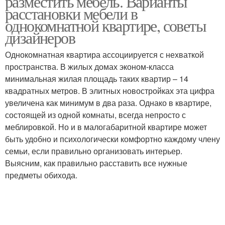
разместить мебель. Варианты
расстановки мебели в
однокомнатной квартире, советы
дизайнеров
Однокомнатная квартира ассоциируется с нехваткой
пространства. В жилых домах эконом-класса
минимальная жилая площадь таких квартир – 14
квадратных метров. В элитных новостройках эта цифра
увеличена как минимум в два раза. Однако в квартире,
состоящей из одной комнаты, всегда непросто с
меблировкой. Но и в малогабаритной квартире может
быть удобно и психологически комфортно каждому члену
семьи, если правильно организовать интерьер.
Выясним, как правильно расставить все нужные
предметы обихода.