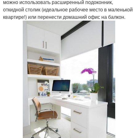
можно использовать расширенный подоконник,
откидной столик (идеальное рабочее место в маленькой
квартире!) или перенести домашний офис на балкон.