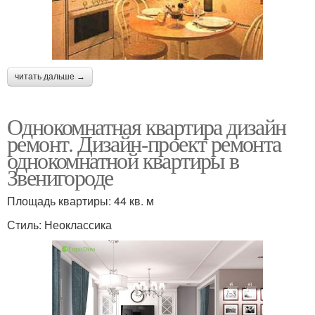
читать дальше →
Однокомнатная квартира дизайн
ремонт. Дизайн-проект ремонта
однокомнатной квартиры в
Звенигороде
Площадь квартиры: 44 кв. м
Стиль: Неоклассика