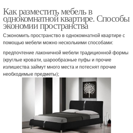
Как разместить мебель в
однокомнатной квартире. Способы
экономии пространства
Сэкономить пространство в однокомнатной квартире с
помощью мебели можно несколькими способами:
предпочтение лаконичной мебели традиционной формы
(круглые кровати, шарообразные пуфы и прочие
излишества займут много места и потеснят прочие
необходимые предметы);