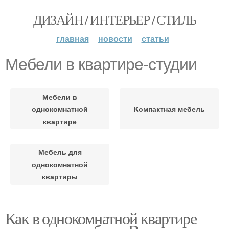
ДИЗАЙН / ИНТЕРЬЕР / СТИЛЬ
главная
новости
статьи
Мебели в квартире-студии
Мебели в
однокомнатной
Компактная мебель
квартире
Мебель для
однокомнатной
квартиры
Как в однокомнатной квартире