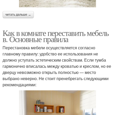
читать дальше →
Как в комнате переставить мебель
в. Основные правила
Перестановка мебели осуществляется согласно
главному правилу: удобство ее использования не
должно уступать эстетическим свойствам. Если тумба
гармонично вписалась между кроватью и креслом, но ее
дверцу невозможно открыть полностью — место
выбрано неверно. Не стоит пренебрегать следующими
рекомендациями: