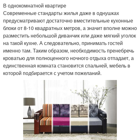
В однокомнатной квартире
Современные стандарты жилья даже в однушках
предусматривают достаточно вместительные кухонные
блоки от 8-10 квадратных метров, а значит вполне можно
разместить небольшой диванчик или даже мягкий уголок
на такой кухне. А следовательно, принимать гостей
именно там. Таким образом, необходимость пренебречь
кроватью для полноценного ночного отдыха отпадает, а
единственная комната становится спальней, мебель в
которой подбирается с учетом пожеланий.