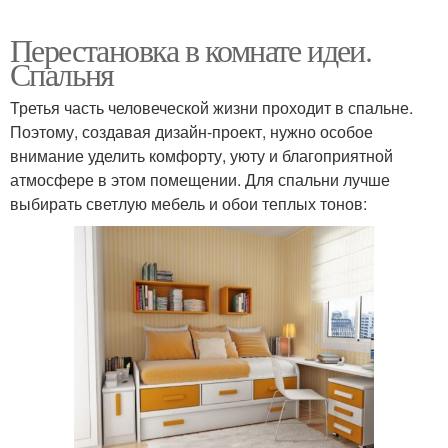
Перестановка в комнате идеи.
Спальня
Третья часть человеческой жизни проходит в спальне.
Поэтому, создавая дизайн-проект, нужно особое
внимание уделить комфорту, уюту и благоприятной
атмосфере в этом помещении. Для спальни лучше
выбирать светлую мебель и обои теплых тонов: