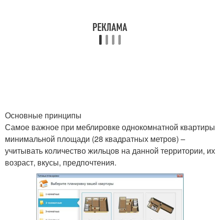
Основные принципы
Самое важное при меблировке однокомнатной квартиры
минимальной площади (28 квадратных метров) –
учитывать количество жильцов на данной территории, их
возраст, вкусы, предпочтения.