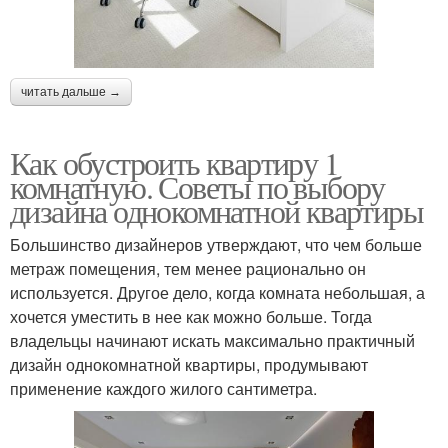
читать дальше →
Как обустроить квартиру 1
комнатную. Советы по выбору
дизайна однокомнатной квартиры
Большинство дизайнеров утверждают, что чем больше
метраж помещения, тем менее рационально он
используется. Другое дело, когда комната небольшая, а
хочется уместить в нее как можно больше. Тогда
владельцы начинают искать максимально практичный
дизайн однокомнатной квартиры, продумывают
применение каждого жилого сантиметра.