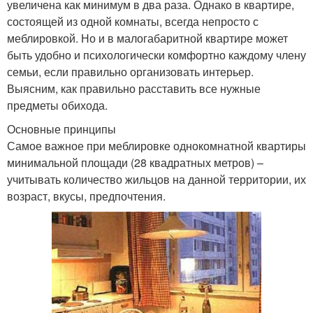
увеличена как минимум в два раза. Однако в квартире,
состоящей из одной комнаты, всегда непросто с
меблировкой. Но и в малогабаритной квартире может
быть удобно и психологически комфортно каждому члену
семьи, если правильно организовать интерьер.
Выясним, как правильно расставить все нужные
предметы обихода.
Основные принципы
Самое важное при меблировке однокомнатной квартиры
минимальной площади (28 квадратных метров) –
учитывать количество жильцов на данной территории, их
возраст, вкусы, предпочтения.