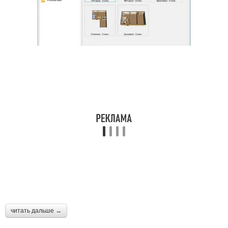
читать дальше →