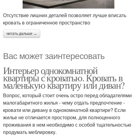
Отсутствие лишних деталей позволяет лучше вписать
кровать в ограниченное пространство
читать дальше →
Вас может заинтересовать
Интерьер однокомнатной
квартиры с кроватью. Кровать в
маленькую квартиру или диван?
Вопрос, который стоит очень остро перед обладателями
малогабаритного жилья - чему отдать предпочтение -
кровати или дивану в однокомнатной квартире? Если
жилье не отличается простором, для полноценного
проживания в нем необходимо с особой тщательностью
продумать меблировку.