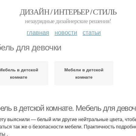
ДИЗАЙН / ИНТЕРЬЕР / СТИЛЬ
незаурядные дизайнерские решения!
главная
новости
статьи
ель для девочки
Мебель в детской
Мебели в детской
комнате
комнате
ель в детской комнате. Мебель для девоч
ету выяснили — белый или другие нейтральные цвета, чтоб
аться так же о безопасности мебели. Практичность подробн
ты .