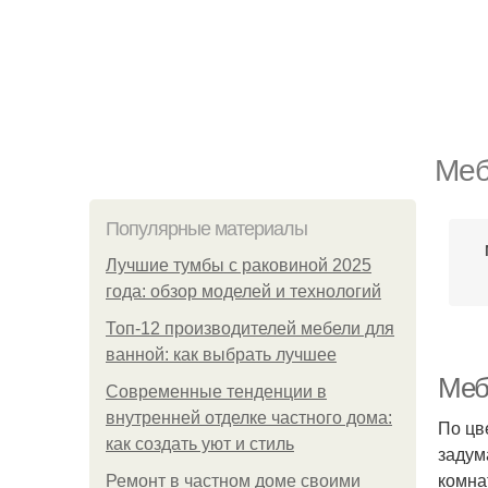
Меб
Популярные материалы
Лучшие тумбы с раковиной 2025
года: обзор моделей и технологий
Топ-12 производителей мебели для
ванной: как выбрать лучшее
Меб
Современные тенденции в
внутренней отделке частного дома:
По цв
как создать уют и стиль
задум
комна
Ремонт в частном доме своими