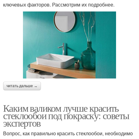
ключевых факторов. Рассмотрим их подробнее.
читать дальше →
Каким валиком лучше красить
стеклообои под покраску: советы
экспертов
Вопрос, как правильно красить стеклообои, необходимо