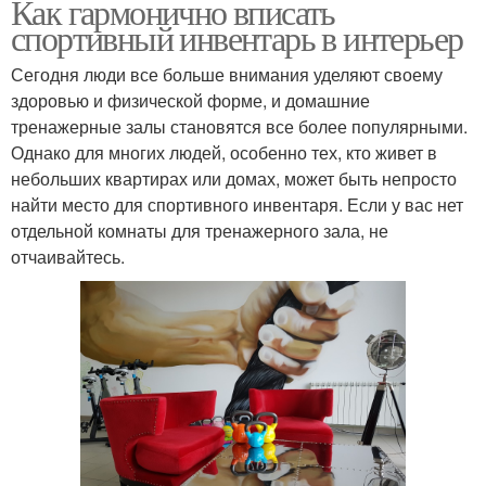
Как гармонично вписать
спортивный инвентарь в интерьер
Сегодня люди все больше внимания уделяют своему
здоровью и физической форме, и домашние
тренажерные залы становятся все более популярными.
Однако для многих людей, особенно тех, кто живет в
небольших квартирах или домах, может быть непросто
найти место для спортивного инвентаря. Если у вас нет
отдельной комнаты для тренажерного зала, не
отчаивайтесь.