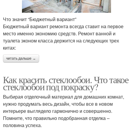
Что значит “Бюджетный вариант”
Бюджетный вариант ремонта всегда ставит на первое
место именно экономию средств. Ремонт ванной и
туалета эконом класса держится на следующих трех
китах:
читать дальше →
Как красить стеклообои. Что такое
стеклообои под покраску?
Выбирая отделочный материал для домашних комнат,
нужно продумать весь дизайн, чтобы все в новом
интерьере выглядело гармонично и совершенно.
Помните, что правильно подобранная отделка –
половина успеха.