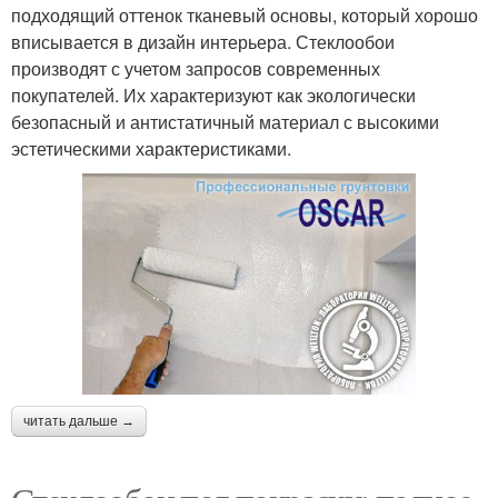
подходящий оттенок тканевый основы, который хорошо
вписывается в дизайн интерьера. Стеклообои
производят с учетом запросов современных
покупателей. Их характеризуют как экологически
безопасный и антистатичный материал с высокими
эстетическими характеристиками.
читать дальше →