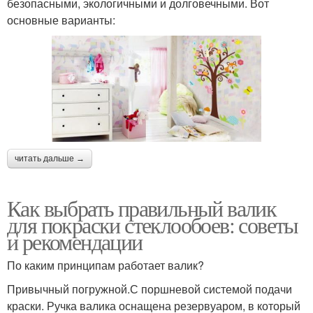
безопасными, экологичными и долговечными. Вот
основные варианты:
читать дальше →
Как выбрать правильный валик
для покраски стеклообоев: советы
и рекомендации
По каким принципам работает валик?
Привычный погружной.С поршневой системой подачи
краски. Ручка валика оснащена резервуаром, в который