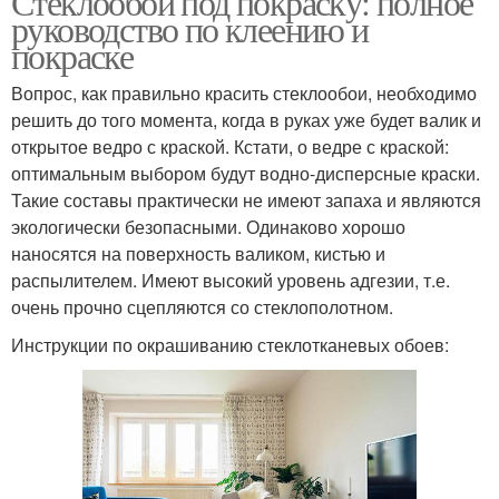
Стеклообои под покраску: полное
руководство по клеению и
покраске
Вопрос, как правильно красить стеклообои, необходимо
решить до того момента, когда в руках уже будет валик и
открытое ведро с краской. Кстати, о ведре с краской:
оптимальным выбором будут водно-дисперсные краски.
Такие составы практически не имеют запаха и являются
экологически безопасными. Одинаково хорошо
наносятся на поверхность валиком, кистью и
распылителем. Имеют высокий уровень адгезии, т.е.
очень прочно сцепляются со стеклополотном.
Инструкции по окрашиванию стеклотканевых обоев: