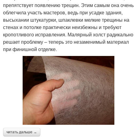
препятствует появлению трещин. Этим самым она очень
облегчила участь мастеров, ведь при усадке здания,
высыхании штукатурки, шпаклевки мелкие трещины на
стенах и потолке практически неизбежны и требуют
кропотливого исправления. Малярный холст радикально
решает проблему – теперь это незаменимый материал
при финишной отделке.
читать дальше →