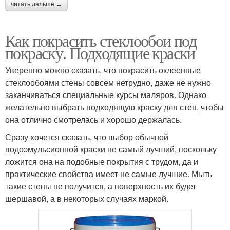
читать дальше →
Как покрасить стеклообои под
покраску. Подходящие краски
Уверенно можно сказать, что покрасить оклеенные
стеклообоями стены совсем нетрудно, даже не нужно
заканчиваться специальные курсы маляров. Однако
желательно выбрать подходящую краску для стен, чтобы
она отлично смотрелась и хорошо держалась.
Сразу хочется сказать, что выбор обычной
водоэмульсионной краски не самый лучший, поскольку
ложится она на подобные покрытия с трудом, да и
практические свойства имеет не самые лучшие. Мыть
такие стены не получится, а поверхность их будет
шершавой, а в некоторых случаях маркой.