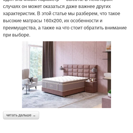
случаях он может оказаться даже важнее других
характеристик. В этой статье мы разберем, что такое
высокие матрасы 160х200, их особенности и
преимущества, а также на что стоит обратить внимание
при выборе.
читать дальше →