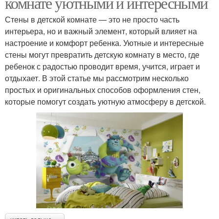
комнате уютными и интересными
Стены в детской комнате — это не просто часть
интерьера, но и важный элемент, который влияет на
настроение и комфорт ребенка. Уютные и интересные
стены могут превратить детскую комнату в место, где
ребенок с радостью проводит время, учится, играет и
отдыхает. В этой статье мы рассмотрим несколько
простых и оригинальных способов оформления стен,
которые помогут создать уютную атмосферу в детской.