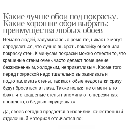
Какие лучше обои под покраску.
Какие хорошие обои выбрать:
преимущества любых обоев
Немало людей, задумываясь о ремонте, никак не могут
определиться, что лучше выбрать поклейку обоев или
покраску стен. К минусам покраски можно отнести то, что
крашеные стены очень часто делают помещение
безжизненным, холодным, неприветливым. Кроме того
перед покраской надо тщательно выравнивать и
подготавливать стены, так как любые недостатки сразу
будут бросаться в глаза. Также нельзя не отметить тот
факт, что крашеные стены напоминают о пережитках
прошлого, о бедных «хрущевках».
Да, обоев сегодня продается в изобилии, качественный
отделочный материал отличается по: