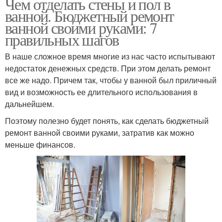
Чем отделать стены и пол в
ванной. Бюджетный ремонт
ванной своими руками: 7
правильных шагов
В наше сложное время многие из нас часто испытывают
недостаток денежных средств. При этом делать ремонт
все же надо. Причем так, чтобы у ванной был приличный
вид и возможность ее длительного использования в
дальнейшем.
Поэтому полезно будет понять, как сделать бюджетный
ремонт ванной своими руками, затратив как можно
меньше финансов.