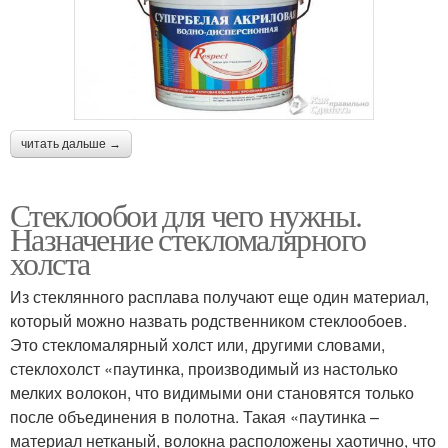
читать дальше →
Стеклообои для чего нужны.
Назначение стекломалярного
холста
Из стеклянного расплава получают еще один материал,
который можно назвать родственником стеклообоев.
Это стекломалярный холст или, другими словами,
стеклохолст «паутинка, производимый из настолько
мелких волокон, что видимыми они становятся только
после объединения в полотна. Такая «паутинка –
материал нетканый, волокна расположены хаотично, что