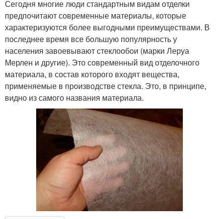
Сегодня многие люди стандартным видам отделки
предпочитают современные материалы, которые
характеризуются более выгодными преимуществами. В
последнее время все большую популярность у
населения завоевывают стеклообои (марки Леруа
Мерлен и другие). Это современный вид отделочного
материала, в состав которого входят вещества,
применяемые в производстве стекла. Это, в принципе,
видно из самого названия материала.