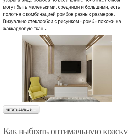
могут быть маленькими, средними и большими, есть
полотна с комбинацией ромбов разных размеров.
Визуально стеклообои с рисунком «ромб» похожи на
жаккардовую ткань.
читать дальше →
Как выбрать оптимальную краску