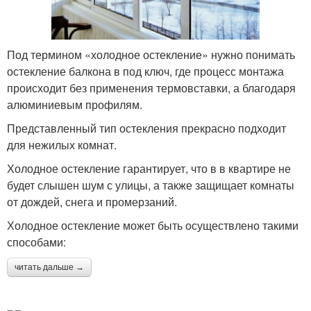
Под термином «холодное остекление» нужно понимать
остекление балкона в под ключ, где процесс монтажа
происходит без применения термовставки, а благодаря
алюминиевым профилям.
Представленный тип остекления прекрасно подходит
для нежилых комнат.
Холодное остекление гарантирует, что в в квартире не
будет слышен шум с улицы, а также защищает комнаты
от дождей, снега и промерзаний.
Холодное остекление может быть осуществлено такими
способами:
читать дальше →