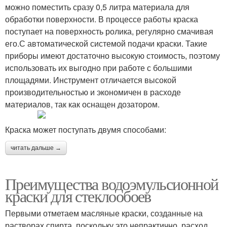
можно поместить сразу 0,5 литра материала для
обработки поверхности. В процессе работы краска
поступает на поверхность ролика, регулярно смачивая
его.С автоматической системой подачи краски. Такие
приборы имеют достаточно высокую стоимость, поэтому
использовать их выгодно при работе с большими
площадями. Инструмент отличается высокой
производительностью и экономичен в расходе
материалов, так как оснащен дозатором.
Краска может поступать двумя способами:
читать дальше →
Преимущества водоэмульсионной
краски для стеклообоев
Первыми отметаем масляные краски, созданные на
растворах спирта, поскольку это непрактично, расход