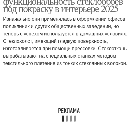
функциональность стеклообоев
под покраску в интерьере 2025
Изначально они применялась в оформлении офисов,
поликлиник и других общественных заведений, но
теперь с успехом используется в домашних условиях.
Стеклохолст, имеющий гладкую поверхность,
изготавливается при помощи прессовки. Стеклоткань
вырабатывают на специальных станках методом
текстильного плетения из тонких стеклянных волокон.