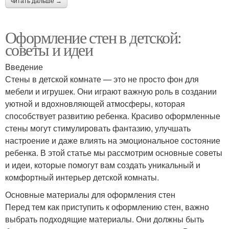
читать дальше →
Оформление стен в детской:
советы и идеи
Введение
Стены в детской комнате — это не просто фон для
мебели и игрушек. Они играют важную роль в создании
уютной и вдохновляющей атмосферы, которая
способствует развитию ребенка. Красиво оформленные
стены могут стимулировать фантазию, улучшать
настроение и даже влиять на эмоциональное состояние
ребенка. В этой статье мы рассмотрим основные советы
и идеи, которые помогут вам создать уникальный и
комфортный интерьер детской комнаты.
Основные материалы для оформления стен
Перед тем как приступить к оформлению стен, важно
выбрать подходящие материалы. Они должны быть