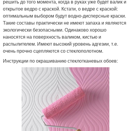
решить до того момента, когда в руках уже будет валик и
открытое ведро с краской. Кстати, о ведре с краской:
оптимальным выбором будут водно-дисперсные краски.
Такие составы практически не имеют запаха и являются
экологически безопасными. Одинаково хорошо
наносятся на поверхность валиком, кистью и
распылителем. Имеют высокий уровень адгезии, т.е.
очень прочно сцепляются со стеклополотном.
Инструкции по окрашиванию стеклотканевых обоев: