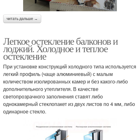
читать дальше →
Легкое остекление балконов и
лоджий. Холодное и теплое
остекление
При установке конструкций холодного типа используется
легкий профиль (чаще алюминиевый) с малым
количеством изолированных камер и без какого-либо
дополнительного утеплителя. В качестве
светопрозрачного заполнения ставят либо
однокамерный стеклопакет из двух листов по 4 мм, либо
одинарное стекло.