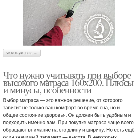
читать дальше →
Что нужно учитывать при выборе
высокого матраса 160х200. Плюсы
и минусы, особенности
Выбор матраса — это важное решение, от которого
зависит не только ваш комфорт во время сна, но и
общее состояние здоровья. Он должен быть удобным и
подходить именно вам. При покупке матраса чаще всего
обращают внимание на его длину и ширину. Но есть ещё
один значимый параметр — высота. В некоторых