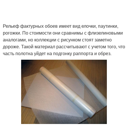
Рельеф фактурных обоев имеет вид елочки, паутинки,
рогожки. По стоимости они сравнимы с флизелиновыми
аналогами, но коллекции с рисунком стоят заметно
дороже. Такой материал рассчитывают с учетом того, что
часть полотна уйдет на подгонку раппорта и обрез.