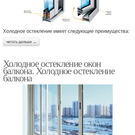
Холодное остекление имеет следующие преимущества:
читать дальше →
Холодное остекление окон
балкона. Холодное остекление
балкона