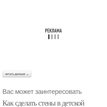
читать дальше →
Вас может заинтересовать
Как сделать стены в детской