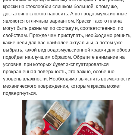
краски на стеклообои слишком большой, к тому же,
достаточно сложно наносить. А вот водоэмульсионные
являются отличным вариантом. Краски такого плана
могут быть разными по составу и, соответственно, по
свойствам. Прежде чем приступать, необходимо решить,
какие цели для вас наиболее актуальны, а потом уже
выбрать, какой вид водоэмульсионной краски для обоев
подойдет наилучшим образом. Обратите внимание на
условия, при которых будет эксплуатироваться
прокрашенная поверхность, это важно, особенно
уровень влажности. Необходимо выяснить возможности
механического повреждения, которым краска может
подвергнуться.