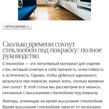
читать дальше →
Сколько времени сохнут
стеклообои под покраску: полное
руководство
Стеклообои — это популярный материал для отделки
стен, который сочетает в себе прочность, огнестойкость
и эстетичность. Однако, чтобы добиться идеального
результата при покраске, важно знать, сколько времени
они сохнут. В этой статье мы рассмотрим все нюансы,
связанные с высыханием стеклообоев под покраску.
Факторы, влияющие на время высыхания стеклообоев
Время высыхания стеклообоев зависит от нескольких