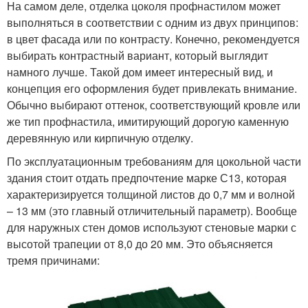
На самом деле, отделка цоколя профнастилом может
выполняться в соответствии с одним из двух принципов:
в цвет фасада или по контрасту. Конечно, рекомендуется
выбирать контрастный вариант, который выглядит
намного лучше. Такой дом имеет интересный вид, и
концепция его оформления будет привлекать внимание.
Обычно выбирают оттенок, соответствующий кровле или
же тип профнастила, имитирующий дорогую каменную
деревянную или кирпичную отделку.
По эксплуатационным требованиям для цокольной части
здания стоит отдать предпочтение марке С13, которая
характеризируется толщиной листов до 0,7 мм и волной
– 13 мм (это главный отличительный параметр). Вообще
для наружных стен домов используют стеновые марки с
высотой трапеции от 8,0 до 20 мм. Это объясняется
тремя причинами: