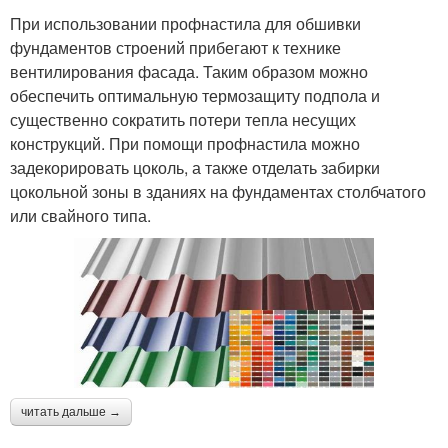
При использовании профнастила для обшивки
фундаментов строений прибегают к технике
вентилирования фасада. Таким образом можно
обеспечить оптимальную термозащиту подпола и
существенно сократить потери тепла несущих
конструкций. При помощи профнастила можно
задекорировать цоколь, а также отделать забирки
цокольной зоны в зданиях на фундаментах столбчатого
или свайного типа.
читать дальше →