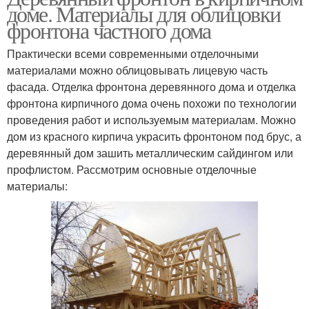
доме. Материалы для облицовки
фронтона частного дома
Практически всеми современными отделочными
материалами можно облицовывать лицевую часть
фасада. Отделка фронтона деревянного дома и отделка
фронтона кирпичного дома очень похожи по технологии
проведения работ и используемым материалам. Можно
дом из красного кирпича украсить фронтоном под брус, а
деревянный дом зашить металлическим сайдингом или
профлистом. Рассмотрим основные отделочные
материалы: