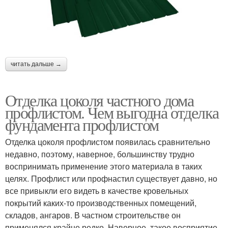
читать дальше →
Отделка цоколя частного дома
профлистом. Чем выгодна отделка
фундамента профлистом
Отделка цоколя профлистом появилась сравнительно
недавно, поэтому, наверное, большинству трудно
воспринимать применение этого материала в таких
целях. Профлист или профнастил существует давно, но
все привыкли его видеть в качестве кровельных
покрытий каких-то производственных помещений,
складов, ангаров. В частном строительстве он
применялся крайне редко. Наверное, такое восприятие