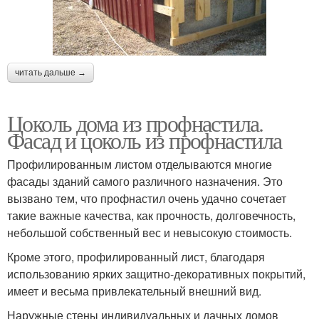
читать дальше →
Цоколь дома из профнастила.
Фасад и цоколь из профнастила
Профилированным листом отделываются многие
фасады зданий самого различного назначения. Это
вызвано тем, что профнастил очень удачно сочетает
такие важные качества, как прочность, долговечность,
небольшой собственный вес и невысокую стоимость.
Кроме этого, профилированный лист, благодаря
использованию ярких защитно-декоративных покрытий,
имеет и весьма привлекательный внешний вид.
Наружные стены индивидуальных и дачных домов