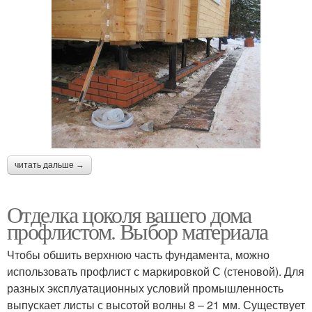
читать дальше →
Отделка цоколя вашего дома
профлистом. Выбор материала
Чтобы обшить верхнюю часть фундамента, можно
использовать профлист с маркировкой С (стеновой). Для
разных эксплуатационных условий промышленность
выпускает листы с высотой волны 8 – 21 мм. Существует