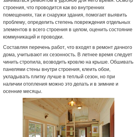
строения, что проводится как во внутренних
помещениях, так и снаружи здания, помогает выявить
проблему, определить степень повреждения отдельных
элементов в всего строения в целом, оценить состояние
коммуникаций и проводки.
Составляя перечень работ, что входят в ремонт дачного
дома, учитывают их сезонность. В летнее время следует
чинить стропила, возводить кровлю на крыше. Обшивать
панелями стены внутри строения, клеить обои,
укладывать плитку лучше в теплый сезон, но при
наличии отопления можно это делать и в зимние и
осенние месяцы.