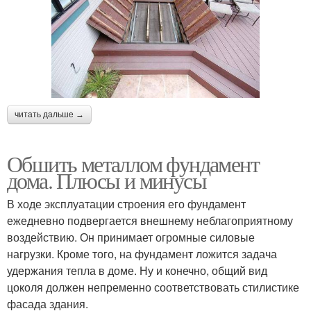
читать дальше →
Обшить металлом фундамент
дома. Плюсы и минусы
В ходе эксплуатации строения его фундамент
ежедневно подвергается внешнему неблагоприятному
воздействию. Он принимает огромные силовые
нагрузки. Кроме того, на фундамент ложится задача
удержания тепла в доме. Ну и конечно, общий вид
цоколя должен непременно соответствовать стилистике
фасада здания.