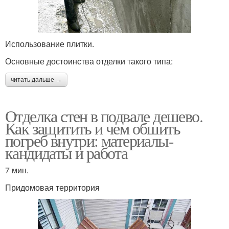
Использование плитки.
Основные достоинства отделки такого типа:
читать дальше →
Отделка стен в подвале дешево.
Как защитить и чем обшить
погреб внутри: материалы-
кандидаты и работа
7 мин.
Придомовая территория