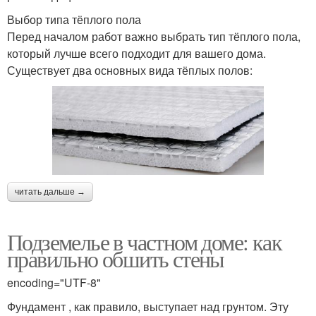
Выбор типа тёплого пола
Перед началом работ важно выбрать тип тёплого пола,
который лучше всего подходит для вашего дома.
Существует два основных вида тёплых полов:
читать дальше →
Подземелье в частном доме: как
правильно обшить стены
encoding="UTF-8"
Фундамент , как правило, выступает над грунтом. Эту