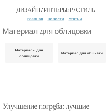
ДИЗАЙН / ИНТЕРЬЕР / СТИЛЬ
главная
новости
статьи
Материал для облицовки
Материалы для
Материал для обшивки
облицовки
Улучшение погреба: лучшие