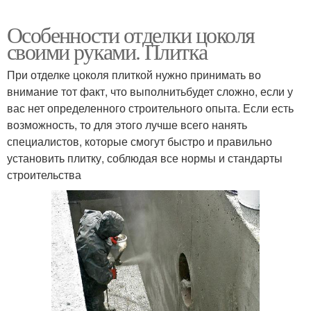
Особенности отделки цоколя
своими руками. Плитка
При отделке цоколя плиткой нужно принимать во
внимание тот факт, что выполнитьбудет сложно, если у
вас нет определенного строительного опыта. Если есть
возможность, то для этого лучше всего нанять
специалистов, которые смогут быстро и правильно
установить плитку, соблюдая все нормы и стандарты
строительства