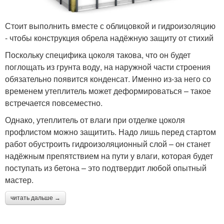
Стоит выполнить вместе с облицовкой и гидроизоляцию
- чтобы конструкция обрела надёжную защиту от стихий
Поскольку специфика цоколя такова, что он будет
поглощать из грунта воду, на наружной части строения
обязательно появится конденсат. Именно из-за него со
временем утеплитель может деформироваться – такое
встречается повсеместно.
Однако, утеплитель от влаги при отделке цоколя
профлистом можно защитить. Надо лишь перед стартом
работ обустроить гидроизоляционный слой – он станет
надёжным препятствием на пути у влаги, которая будет
поступать из бетона – это подтвердит любой опытный
мастер.
читать дальше →