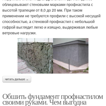
облицовывают стеновыми марками профнастила с
высотой трапеции от 8,0 до 20 мм. При таком
применении не требуются профили с высокой несущей
способностью, а стеновой профнастил с небольшой
гофрой выглядит легко и изящно, выдерживая любые
ветровые нагрузки.
читать дальше →
Обшить фундамент профнастилом
своими руками. Чем выгодна