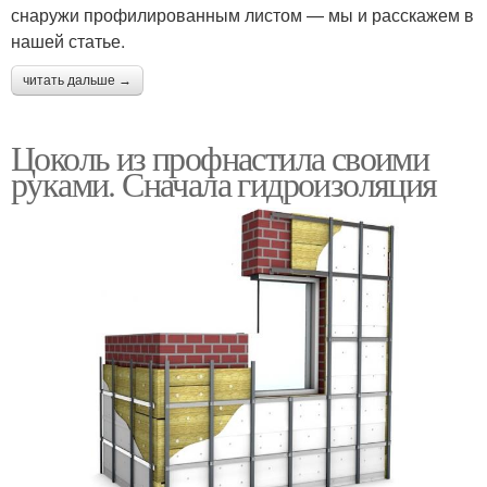
снаружи профилированным листом — мы и расскажем в
нашей статье.
читать дальше →
Цоколь из профнастила своими
руками. Сначала гидроизоляция