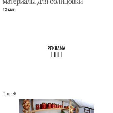
материалы для облицовки
10 мин.
Погреб