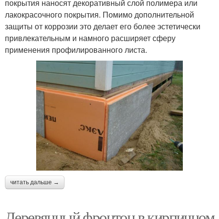
покрытия наносят декоративный слой полимера или
лакокрасочного покрытия. Помимо дополнительной
защиты от коррозии это делает его более эстетически
привлекательным и намного расширяет сферу
применения профилированного листа.
читать дальше →
Деревянный фронтон в кирпичном