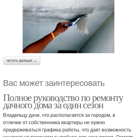
читать дальше →
Вас может заинтересовать
Полное руководство по ремонту
дачного дома за один сезон
Владельцу дачи, что располагается за городом, в
отличие от собственника квартиры не нужно
придерживаться графика работы, что дает возможность
заниматься ремонтом в удобное для него время. Осмотр