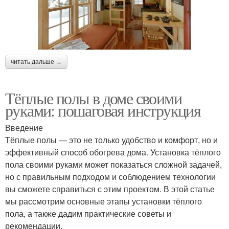
читать дальше →
Тёплые полы в доме своими
руками: пошаговая инструкция
Введение
Тёплые полы — это не только удобство и комфорт, но и
эффективный способ обогрева дома. Установка тёплого
пола своими руками может показаться сложной задачей,
но с правильным подходом и соблюдением технологии
вы сможете справиться с этим проектом. В этой статье
мы рассмотрим основные этапы установки тёплого
пола, а также дадим практические советы и
рекомендации.