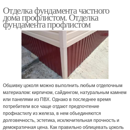
Отделка фундамента частного
дома профлистом. Отделка
фундамента профлистом
Обшивку цоколя можно выполнить любым отделочным
материалом: кирпичом, сайдингом, натуральным камнем
или панелями из ПВХ. Однако в последнее время
потребители все чаще отдают предпочтение
профнастилу из железа, в нем объединяются
долговечность, эстетика, исключительная прочность и
демократичная цена. Как правильно облицевать цоколь