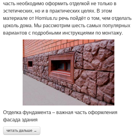
часть необходимо оформить отделкой не только в
эстетических, но и в практических целях. В этом
материале от Homius.ru речь пойдёт о том, чем отделать
цоколь дома. Мы рассмотрим шесть самых популярных
вариантов с подробными инструкциями по монтажу.
Отделка фундамента – важная часть оформления
фасада здания
читать дальше →