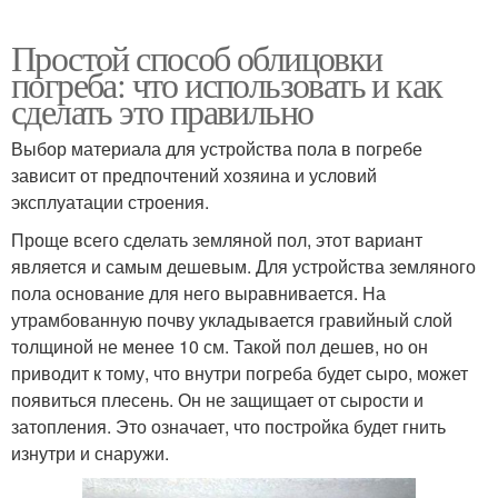
Простой способ облицовки
погреба: что использовать и как
сделать это правильно
Выбор материала для устройства пола в погребе
зависит от предпочтений хозяина и условий
эксплуатации строения.
Проще всего сделать земляной пол, этот вариант
является и самым дешевым. Для устройства земляного
пола основание для него выравнивается. На
утрамбованную почву укладывается гравийный слой
толщиной не менее 10 см. Такой пол дешев, но он
приводит к тому, что внутри погреба будет сыро, может
появиться плесень. Он не защищает от сырости и
затопления. Это означает, что постройка будет гнить
изнутри и снаружи.