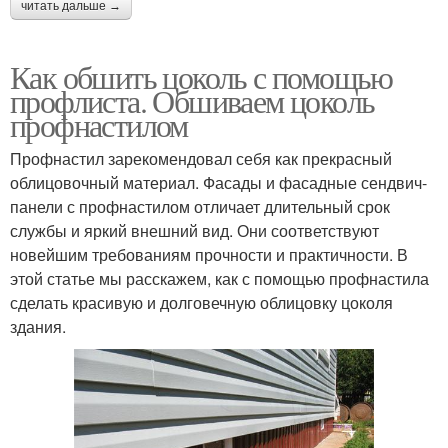
читать дальше →
Как обшить цоколь с помощью
профлиста. Обшиваем цоколь
профнастилом
Профнастил зарекомендовал себя как прекрасный
облицовочный материал. Фасады и фасадные сендвич-
панели с профнастилом отличает длительный срок
службы и яркий внешний вид. Они соответствуют
новейшим требованиям прочности и практичности. В
этой статье мы расскажем, как с помощью профнастила
сделать красивую и долговечную облицовку цоколя
здания.