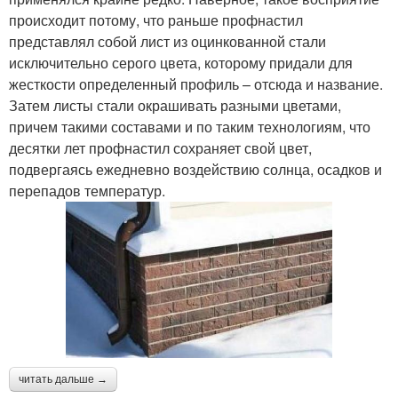
происходит потому, что раньше профнастил
представлял собой лист из оцинкованной стали
исключительно серого цвета, которому придали для
жесткости определенный профиль – отсюда и название.
Затем листы стали окрашивать разными цветами,
причем такими составами и по таким технологиям, что
десятки лет профнастил сохраняет свой цвет,
подвергаясь ежедневно воздействию солнца, осадков и
перепадов температур.
читать дальше →