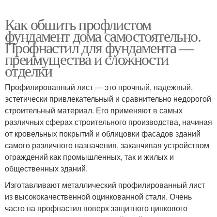
Как обшить профлистом
фундамент дома самостоятельно.
Профнастил для фундамента —
преимущества и сложности
отделки
Профилированный лист — это прочный, надежный,
эстетически привлекательный и сравнительно недорогой
строительный материал. Его применяют в самых
различных сферах строительного производства, начиная
от кровельных покрытий и облицовки фасадов зданий
самого различного назначения, заканчивая устройством
ограждений как промышленных, так и жилых и
общественных зданий.
Изготавливают металлический профилированный лист
из высококачественной оцинкованной стали. Очень
часто на профнастил поверх защитного цинкового