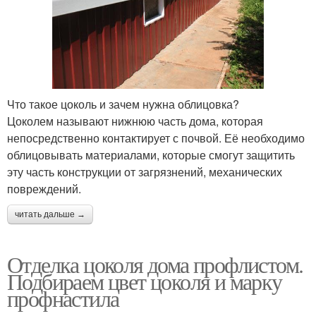
Что такое цоколь и зачем нужна облицовка?
Цоколем называют нижнюю часть дома, которая
непосредственно контактирует с почвой. Её необходимо
облицовывать материалами, которые смогут защитить
эту часть конструкции от загрязнений, механических
повреждений.
читать дальше →
Отделка цоколя дома профлистом.
Подбираем цвет цоколя и марку
профнастила