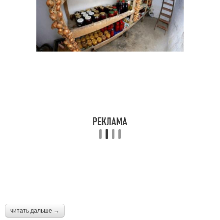
читать дальше →