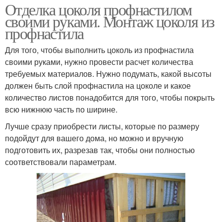
Отделка цоколя профнастилом
своими руками. Монтаж цоколя из
профнастила
Для того, чтобы выполнить цоколь из профнастила
своими руками, нужно провести расчет количества
требуемых материалов. Нужно подумать, какой высоты
должен быть слой профнастила на цоколе и какое
количество листов понадобится для того, чтобы покрыть
всю нижнюю часть по ширине.
Лучше сразу приобрести листы, которые по размеру
подойдут для вашего дома, но можно и вручную
подготовить их, разрезав так, чтобы они полностью
соответствовали параметрам.