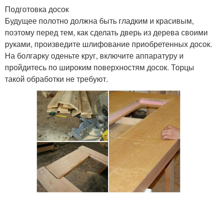
Подготовка досок
Будущее полотно должна быть гладким и красивым,
поэтому перед тем, как сделать дверь из дерева своими
руками, произведите шлифование приобретенных досок.
На болгарку оденьте круг, включите аппаратуру и
пройдитесь по широким поверхностям досок. Торцы
такой обработки не требуют.