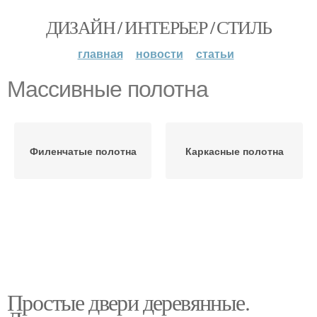
ДИЗАЙН / ИНТЕРЬЕР / СТИЛЬ
главная
новости
статьи
Массивные полотна
Филенчатые полотна
Каркасные полотна
Простые двери деревянные.