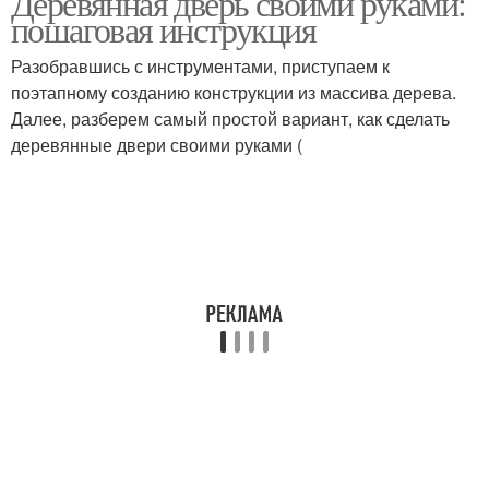
Деревянная дверь своими руками:
пошаговая инструкция
Разобравшись с инструментами, приступаем к
поэтапному созданию конструкции из массива дерева.
Далее, разберем самый простой вариант, как сделать
деревянные двери своими руками (