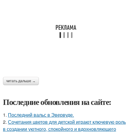
читать дальше →
Последние обновления на сайте:
1.
Последний вальс в Эвервуде.
2.
Сочетания цветов для детской играют ключевую роль
в создании уютного, спокойного и вдохновляющего