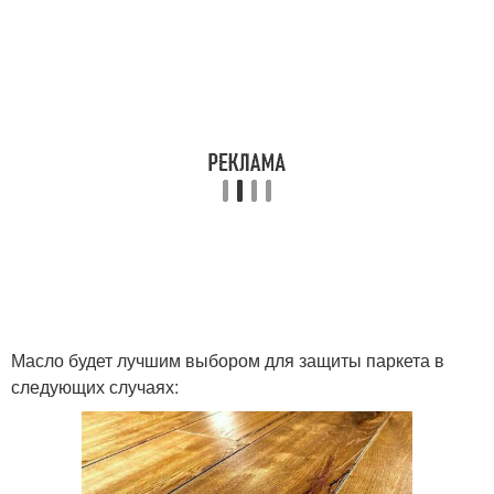
Масло будет лучшим выбором для защиты паркета в
следующих случаях: