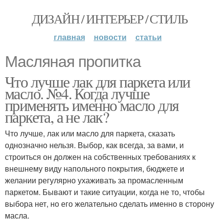
ДИЗАЙН / ИНТЕРЬЕР / СТИЛЬ
главная
новости
статьи
Масляная пропитка
Что лучше лак для паркета или
масло. №4. Когда лучше
применять именно масло для
паркета, а не лак?
Что лучше, лак или масло для паркета, сказать
однозначно нельзя. Выбор, как всегда, за вами, и
строиться он должен на собственных требованиях к
внешнему виду напольного покрытия, бюджете и
желании регулярно ухаживать за промасленным
паркетом. Бывают и такие ситуации, когда не то, чтобы
выбора нет, но его желательно сделать именно в сторону
масла.