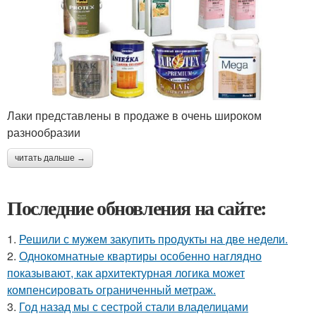
Лаки представлены в продаже в очень широком
разнообразии
читать дальше →
Последние обновления на сайте:
1.
Решили с мужем закупить продукты на две недели.
2.
Однокомнатные квартиры особенно наглядно
показывают, как архитектурная логика может
компенсировать ограниченный метраж.
3.
Год назад мы с сестрой стали владелицами