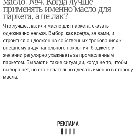
масло. №4. Когда лучше
применять именно масло для
паркета, а не лак?
Что лучше, лак или масло для паркета, сказать
однозначно нельзя. Выбор, как всегда, за вами, и
строиться он должен на собственных требованиях к
внешнему виду напольного покрытия, бюджете и
желании регулярно ухаживать за промасленным
паркетом. Бывают и такие ситуации, когда не то, чтобы
выбора нет, но его желательно сделать именно в сторону
масла.