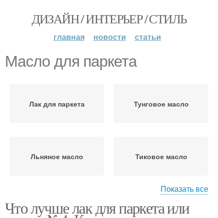
ДИЗАЙН / ИНТЕРЬЕР / СТИЛЬ
главная
новости
статьи
Масло для паркета
Лак для паркета
Тунговое масло
Льняное масло
Тиковое масло
Показать все
Что лучше лак для паркета или
Дегтярное масло