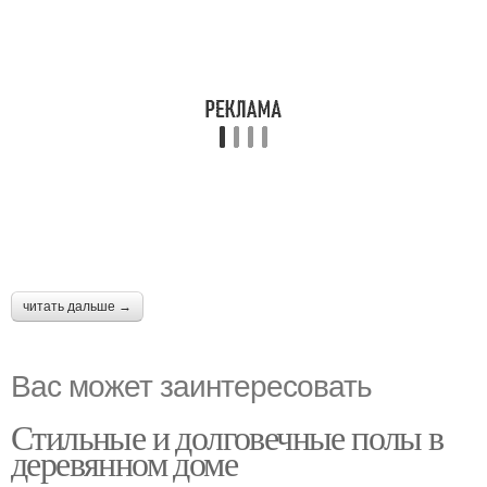
читать дальше →
Вас может заинтересовать
Стильные и долговечные полы в
деревянном доме