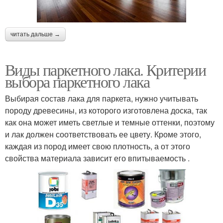
читать дальше →
Виды паркетного лака. Критерии
выбора паркетного лака
Выбирая состав лака для паркета, нужно учитывать
породу древесины, из которого изготовлена доска, так
как она может иметь светлые и темные оттенки, поэтому
и лак должен соответствовать ее цвету. Кроме этого,
каждая из пород имеет свою плотность, а от этого
свойства материала зависит его впитываемость .