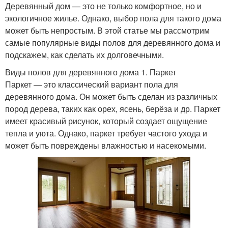
Деревянный дом — это не только комфортное, но и
экологичное жилье. Однако, выбор пола для такого дома
может быть непростым. В этой статье мы рассмотрим
самые популярные виды полов для деревянного дома и
подскажем, как сделать их долговечными.
Виды полов для деревянного дома 1. Паркет
Паркет — это классический вариант пола для
деревянного дома. Он может быть сделан из различных
пород дерева, таких как орех, ясень, берёза и др. Паркет
имеет красивый рисунок, который создает ощущение
тепла и уюта. Однако, паркет требует частого ухода и
может быть повреждены влажностью и насекомыми.