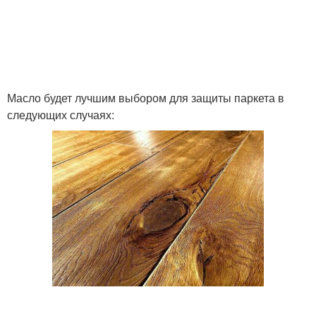
Масло будет лучшим выбором для защиты паркета в
следующих случаях: