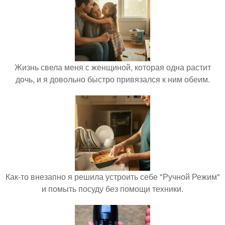
Жизнь свела меня с женщиной, которая одна растит
дочь, и я довольно быстро привязался к ним обеим.
Как-то внезапно я решила устроить себе "Ручной Режим"
и помыть посуду без помощи техники.