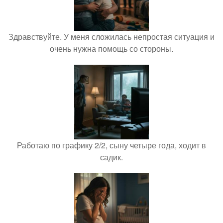
Здравствуйте. У меня сложилась непростая ситуация и
очень нужна помощь со стороны.
Работаю по графику 2/2, сыну четыре года, ходит в
садик.