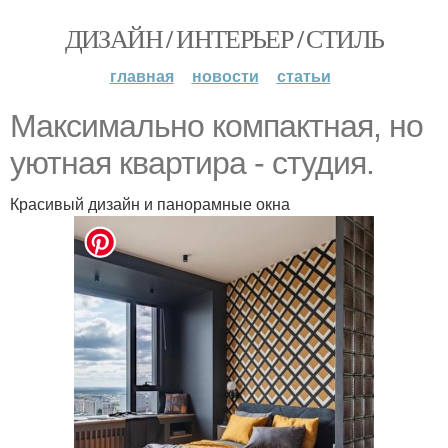
ДИЗАЙН / ИНТЕРЬЕР / СТИЛЬ
главная
новости
статьи
Максимально компактная, но
уютная квартира - студия.
Красивый дизайн и панорамные окна