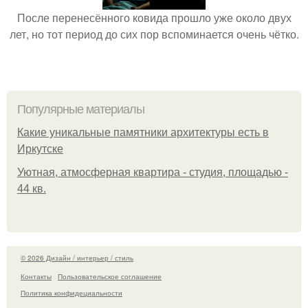
После перенесённого ковида прошло уже около двух
лет, но тот период до сих пор вспоминается очень чётко.
Популярные материалы
Какие уникальные памятники архитектуры есть в
Иркутске
Уютная, атмосферная квартира - студия, площадью -
44 кв.
© 2026 Дизайн / интерьер / стиль
Контакты
Пользовательское соглашение
Политика конфидециальности