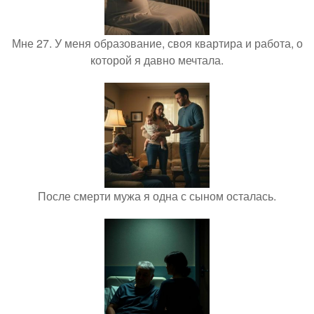
Мне 27. У меня образование, своя квартира и работа, о
которой я давно мечтала.
После смерти мужа я одна с сыном осталась.