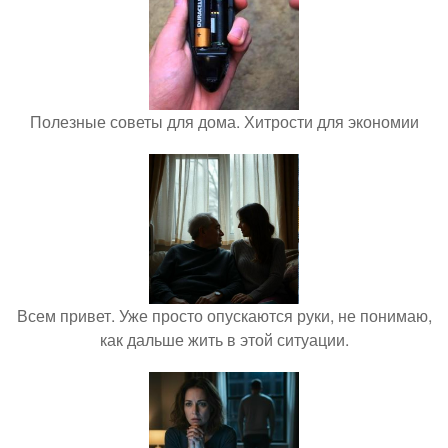
Полезные советы для дома. Хитрости для экономии
Всем привет. Уже просто опускаются руки, не понимаю,
как дальше жить в этой ситуации.