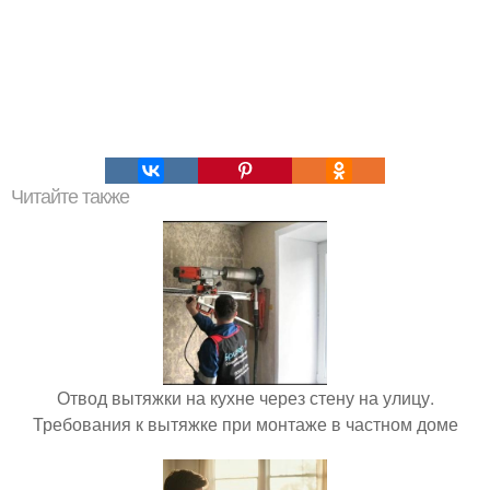
Читайте также
Отвод вытяжки на кухне через стену на улицу.
Требования к вытяжке при монтаже в частном доме