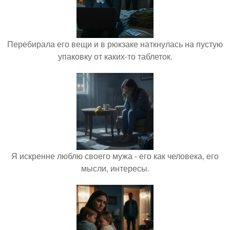
Перебирала его вещи и в рюкзаке наткнулась на пустую
упаковку от каких-то таблеток.
Я искренне люблю своего мужа - его как человека, его
мысли, интересы.