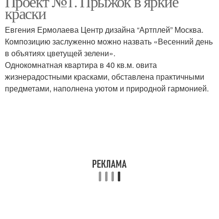
Проект №1. Прыжок в яркие
краски
Евгения Ермолаева Центр дизайна “Артплей” Москва.
Композицию заслуженно можно назвать «Весенний день
в объятиях цветущей зелени».
Однокомнатная квартира в 40 кв.м. овита
жизнерадостными красками, обставлена практичными
предметами, наполнена уютом и природной гармонией.