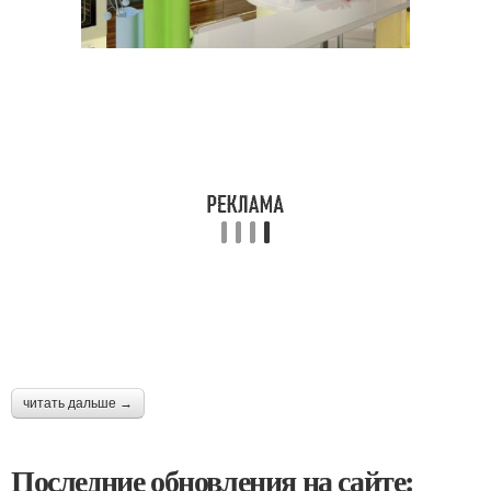
читать дальше →
Последние обновления на сайте: