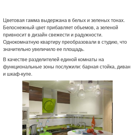
Цветовая гамма выдержана в белых и зеленых тонах.
Белоснежный цвет прибавляет объемов, а зеленой
привносит в дизайн свежести и радужности.
Однокомнатную квартиру преобразовали в студию, что
значительно увеличило ее площадь.
В качестве разделителей единой комнаты на
функциональные зоны послужили: барная стойка, диван
и шкаф-купе.