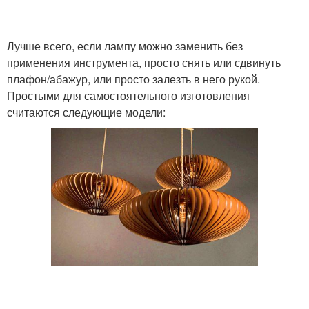
Лучше всего, если лампу можно заменить без
применения инструмента, просто снять или сдвинуть
плафон/абажур, или просто залезть в него рукой.
Простыми для самостоятельного изготовления
считаются следующие модели: