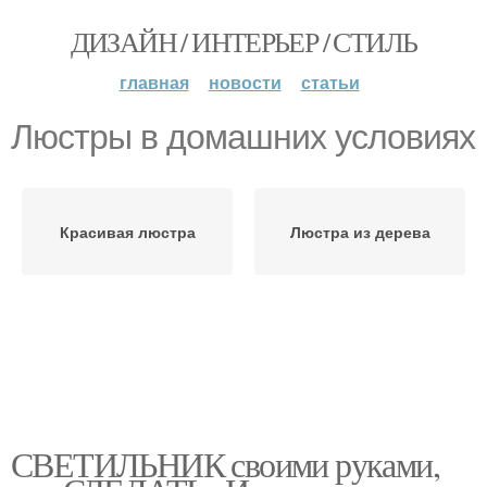
ДИЗАЙН / ИНТЕРЬЕР / СТИЛЬ
главная
новости
статьи
Люстры в домашних условиях
Красивая люстра
Люстра из дерева
СВЕТИЛЬНИК своими руками,