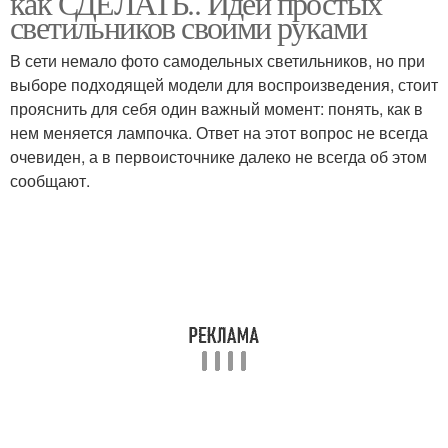
как СДЕЛАТЬ.. Идеи простых
светильников своими руками
В сети немало фото самодельных светильников, но при
выборе подходящей модели для воспроизведения, стоит
прояснить для себя один важный момент: понять, как в
нем меняется лампочка. Ответ на этот вопрос не всегда
очевиден, а в первоисточнике далеко не всегда об этом
сообщают.