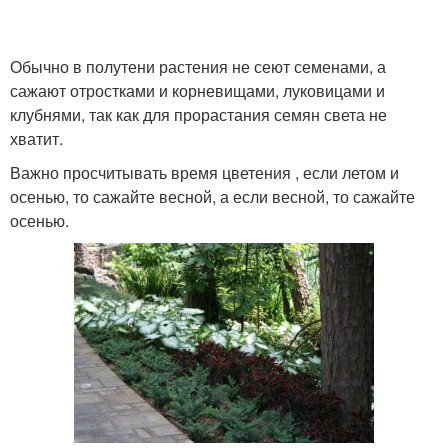
Обычно в полутени растения не сеют семенами, а
сажают отростками и корневищами, луковицами и
клубнями, так как для прорастания семян света не
хватит.
Важно просчитывать время цветения , если летом и
осенью, то сажайте весной, а если весной, то сажайте
осенью.