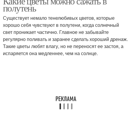
Какие цветы можно сажать в
полутень
Существует немало тенелюбивых цветов, которые
хорошо себя чувствуют в полутени, когда солнечный
свет проникает частично. Главное не забывайте
регулярно поливать и заранее сделать хороший дренаж.
Такие цветы любят влагу, но не переносят ее застоя, а
испаряется она медленнее, чем на солнце.