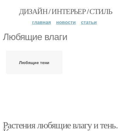
ДИЗАЙН / ИНТЕРЬЕР / СТИЛЬ
главная
новости
статьи
Любящие влаги
Любящие тени
Растения любящие влагу и тень.