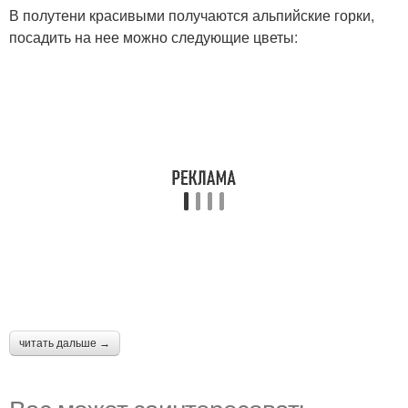
В полутени красивыми получаются альпийские горки,
посадить на нее можно следующие цветы:
читать дальше →
Вас может заинтересовать