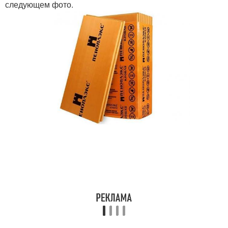
следующем фото.