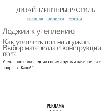
ДИЗАЙН / ИНТЕРЬЕР / СТИЛЬ
главная
новости
статьи
Лоджии к утеплению
Как утеплить пол на лоджии.
Выбор материала и конструкции
пола
Утепление пола лоджии своими руками начинается с
вопроса: Какой?