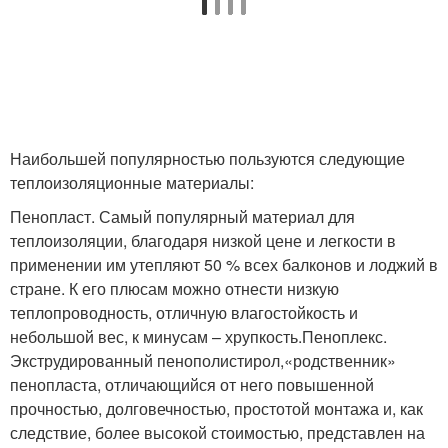
Наибольшей популярностью пользуются следующие
теплоизоляционные материалы:
Пенопласт. Самый популярный материал для
теплоизоляции, благодаря низкой цене и легкости в
применении им утепляют 50 % всех балконов и лоджий в
стране. К его плюсам можно отнести низкую
теплопроводность, отличную влагостойкость и
небольшой вес, к минусам – хрупкость.Пеноплекс.
Экструдированный пенополистирол,«родственник»
пенопласта, отличающийся от него повышенной
прочностью, долговечностью, простотой монтажа и, как
следствие, более высокой стоимостью, представлен на