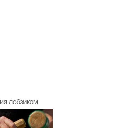
ия лобзиком