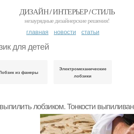
ДИЗАЙН / ИНТЕРЬЕР / СТИЛЬ
незаурядные дизайнерские решения!
главная
новости
статьи
зик для детей
Электромеханические
Лобзик из фанеры
лобзики
 выпилить лобзиком. Тонкости выпиливан