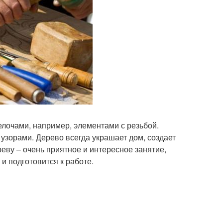
лочами, например, элементами с резьбой.
узорами. Дерево всегда украшает дом, создает
еву – очень приятное и интересное занятие,
и подготовится к работе.