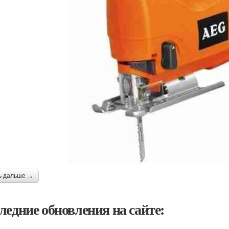
ь дальше →
ледние обновления на сайте: