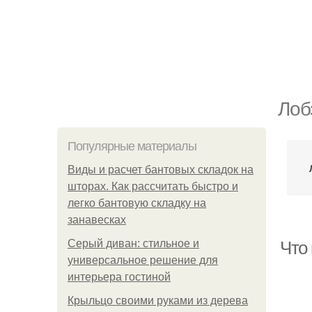
Лоб
Популярные материалы
Виды и расчет бантовых складок на
шторах. Как рассчитать быстро и
легко бантовую складку на
занавесках
Серый диван: стильное и
Что
универсальное решение для
интерьера гостиной
Крыльцо своими руками из дерева