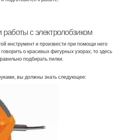
 работы с электролобзиком
ой инструмент и произвести при помощи него
говорить о красивых фигурных узорах, то здесь
равильно подбирать пилки.
уками, вы должны знать следующее: