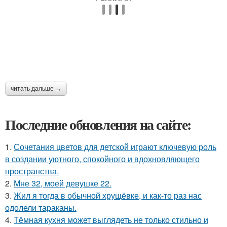
читать дальше →
Последние обновления на сайте:
1.
Сочетания цветов для детской играют ключевую роль
в создании уютного, спокойного и вдохновляющего
пространства.
2.
Мне 32, моей девушке 22.
3.
Жил я тогда в обычной хрущёвке, и как-то раз нас
одолели тараканы.
4.
Тёмная кухня может выглядеть не только стильно и