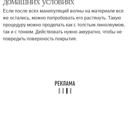
домашних условиях
Если после всех манипуляций волны на материале все
же остались, можно попробовать его растянуть. Такую
процедуру можно проделать как с толстым линолеумом,
так и с тонким. Действовать нужно аккуратно, чтобы не
повредить поверхность покрытия.