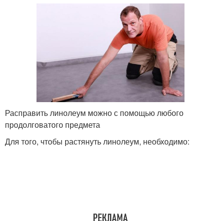
Расправить линолеум можно с помощью любого
продолговатого предмета
Для того, чтобы растянуть линолеум, необходимо: