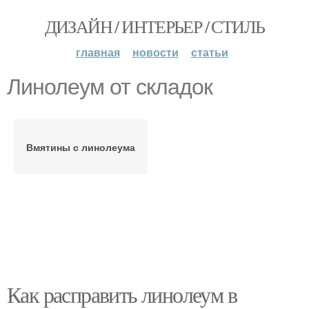
ДИЗАЙН / ИНТЕРЬЕР / СТИЛЬ
главная
новости
статьи
Линолеум от складок
Вмятины с линолеума
Как расправить линолеум в