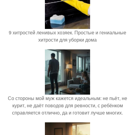
9 хитростей ленивых хозяек. Простые и гениальные
хитрости для уборки дома
Со стороны мой муж кажется идеальным: не пьёт, не
курит, не даёт поводов для ревности, с ребёнком
справляется отлично, да и готовит лучше многих.