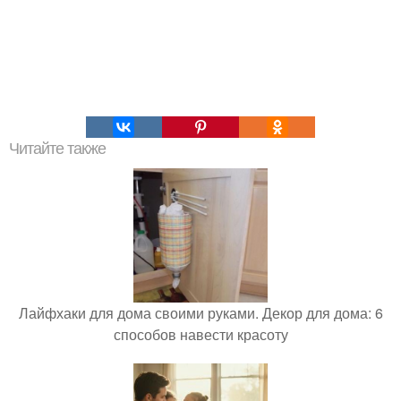
Читайте также
Лайфхаки для дома своими руками. Декор для дома: 6
способов навести красоту