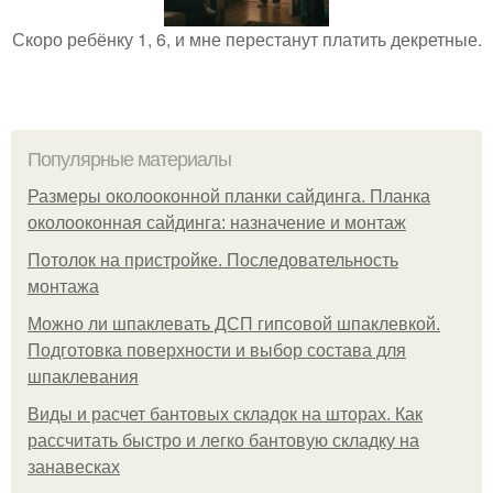
Скоро ребёнку 1, 6, и мне перестанут платить декретные.
Популярные материалы
Размеры околооконной планки сайдинга. Планка
околооконная сайдинга: назначение и монтаж
Потолок на пристройке. Последовательность
монтажа
Можно ли шпаклевать ДСП гипсовой шпаклевкой.
Подготовка поверхности и выбор состава для
шпаклевания
Виды и расчет бантовых складок на шторах. Как
рассчитать быстро и легко бантовую складку на
занавесках