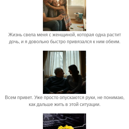
Жизнь свела меня с женщиной, которая одна растит
дочь, и я довольно быстро привязался к ним обеим.
Всем привет. Уже просто опускаются руки, не понимаю,
как дальше жить в этой ситуации.