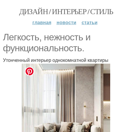
ДИЗАЙН / ИНТЕРЬЕР / СТИЛЬ
главная
новости
статьи
Легкость, нежность и
функциональность.
Утонченный интерьер однокомнатной квартиры