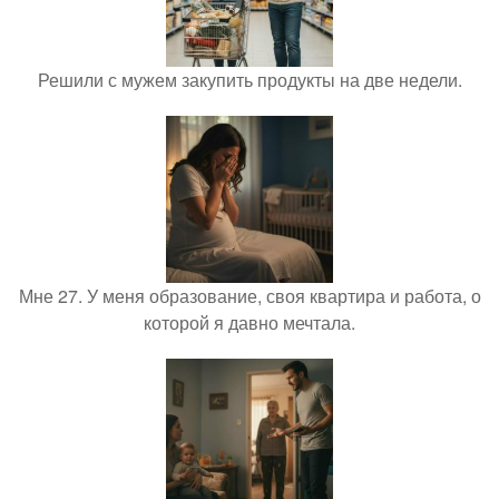
Решили с мужем закупить продукты на две недели.
Мне 27. У меня образование, своя квартира и работа, о
которой я давно мечтала.