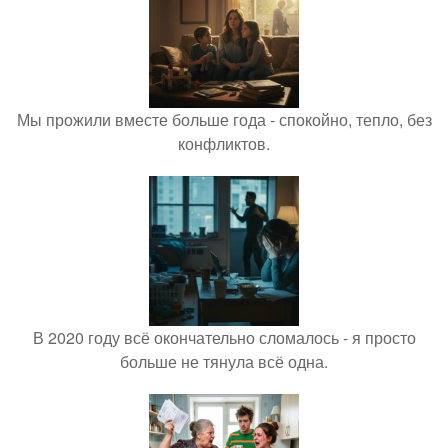
Мы прожили вместе больше года - спокойно, тепло, без
конфликтов.
В 2020 году всё окончательно сломалось - я просто
больше не тянула всё одна.