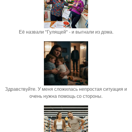
Её назвали "Гулящей" - и выгнали из дома.
Здравствуйте. У меня сложилась непростая ситуация и
очень нужна помощь со стороны.