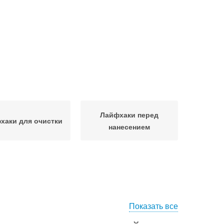
Лайфхаки перед
хаки для очистки
нанесением
Показать все