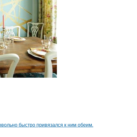
довольно быстро привязался к ним обеим.