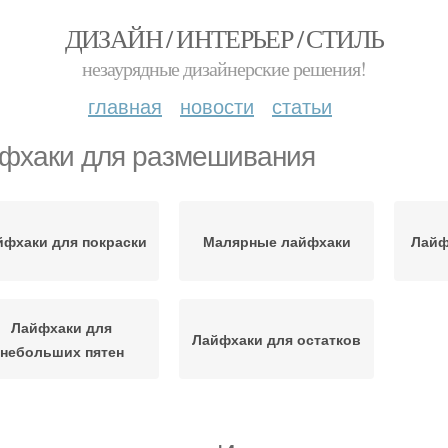
ДИЗАЙН / ИНТЕРЬЕР / СТИЛЬ
незаурядные дизайнерские решения!
главная
новости
статьи
фхаки для размешивания
йфхаки для покраски
Малярные лайфхаки
Лайф
Лайфхаки для
Лайфхаки для остатков
небольших пятен