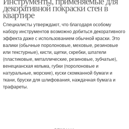
Инструменты, применяемые для
декоративной покраски стен в
квартире
Специалисты утверждают, что благодаря особому
набору инструментов возможно добиться декоративного
эффекта даже с использованием обычной краски. Это
валики (обычные поролоновые, меховые, резиновые
или текстурные), кисти, щетки, скребки, шпатели
(пластиковые, металлические, резиновые, зубчатые),
венецианская кельма, губки (поролоновые и
натуральные, морские), куски скомканной бумаги и
ткани, бруски для шлифования, наждачная бумага и
трафареты.