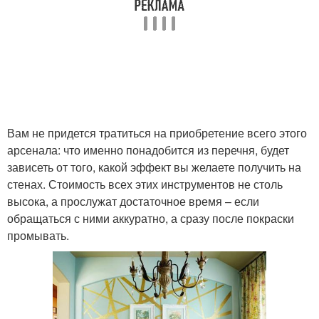
Вам не придется тратиться на приобретение всего этого
арсенала: что именно понадобится из перечня, будет
зависеть от того, какой эффект вы желаете получить на
стенах. Стоимость всех этих инструментов не столь
высока, а прослужат достаточное время – если
обращаться с ними аккуратно, а сразу после покраски
промывать.