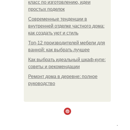
класс по изготовлению, идеи
простых поделок
Современные тенденции в
внутренней отделке частного дома:
как создать уют и стиль
Топ-12 производителей мебели для
ванной: как выбрать лучшее
Как выбрать идеальный шкаф-купе:
советы и рекомендации
Ремонт дома в деревне: полное
руководство
.