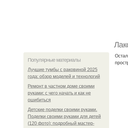
Лак
Остал
Популярные материалы
прост
Лучшие тумбы с раковиной 2025
года: обзор моделей и технологий
Ремонт в частном доме своими
руками: с чего начать и как не
ошибиться
Детские поделки своими руками.
Поделки своими руками для детей
(120 фото): подробный мастер-