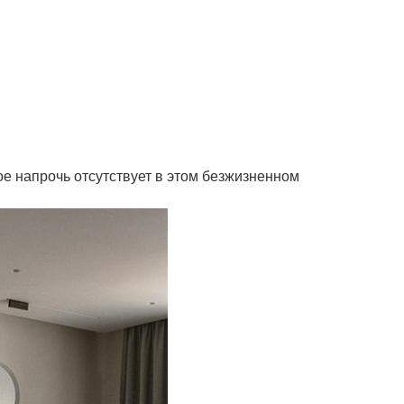
е напрочь отсутствует в этом безжизненном