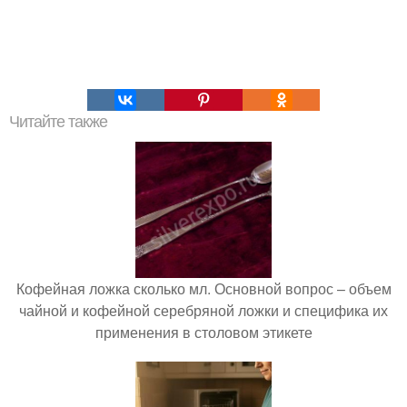
Читайте также
Кофейная ложка сколько мл. Основной вопрос – объем
чайной и кофейной серебряной ложки и специфика их
применения в столовом этикете