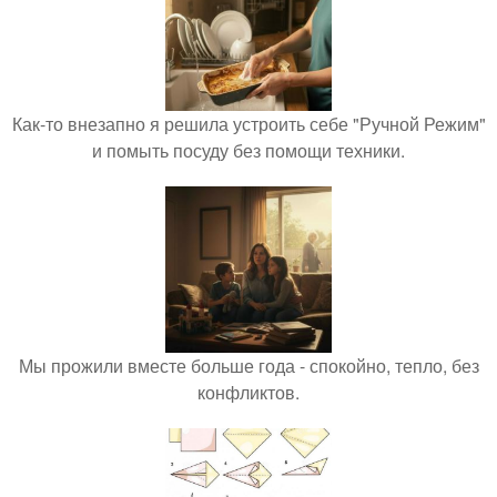
Как-то внезапно я решила устроить себе "Ручной Режим"
и помыть посуду без помощи техники.
Мы прожили вместе больше года - спокойно, тепло, без
конфликтов.