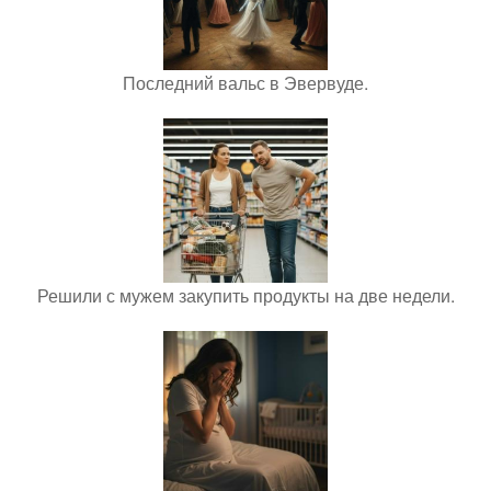
Последний вальс в Эвервуде.
Решили с мужем закупить продукты на две недели.