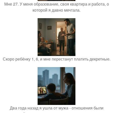
Мне 27. У меня образование, своя квартира и работа, о
которой я давно мечтала.
Скоро ребёнку 1, 6, и мне перестанут платить декретные.
Два года назад я ушла от мужа - отношения были