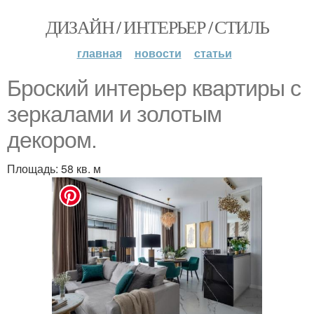
ДИЗАЙН / ИНТЕРЬЕР / СТИЛЬ
главная
новости
статьи
Броский интерьер квартиры с
зеркалами и золотым
декором.
Площадь: 58 кв. м