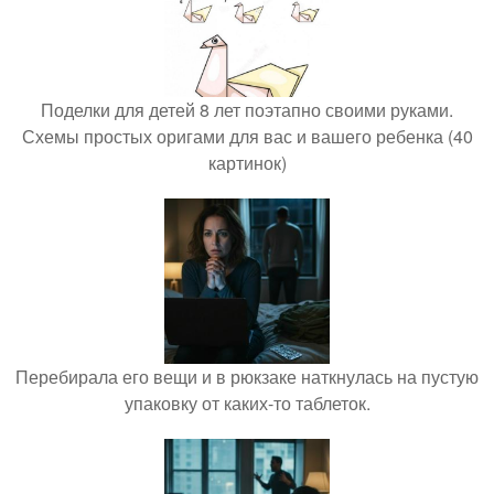
Поделки для детей 8 лет поэтапно своими руками.
Схемы простых оригами для вас и вашего ребенка (40
картинок)
Перебирала его вещи и в рюкзаке наткнулась на пустую
упаковку от каких-то таблеток.