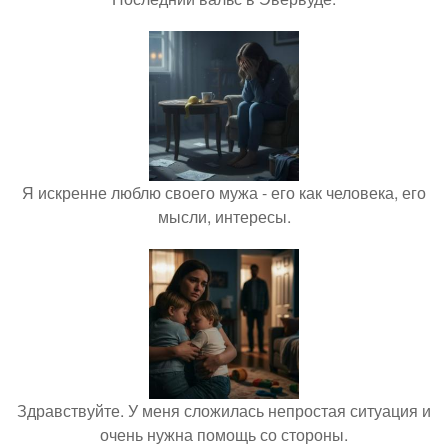
Я искренне люблю своего мужа - его как человека, его
мысли, интересы.
Здравствуйте. У меня сложилась непростая ситуация и
очень нужна помощь со стороны.