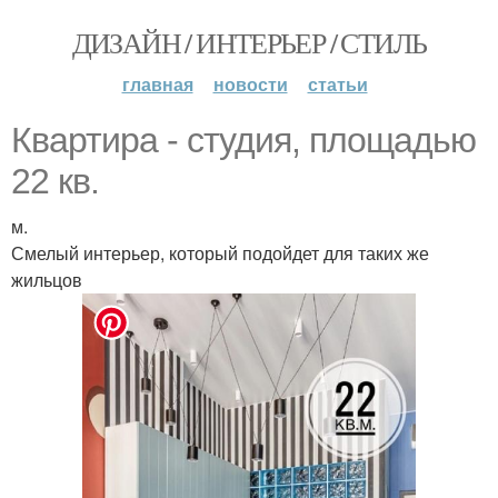
ДИЗАЙН / ИНТЕРЬЕР / СТИЛЬ
главная
новости
статьи
Квартира - студия, площадью
22 кв.
м.
Смелый интерьер, который подойдет для таких же
жильцов