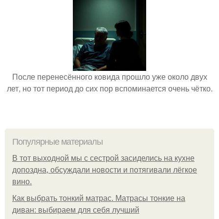
После перенесённого ковида прошло уже около двух
лет, но тот период до сих пор вспоминается очень чётко.
Популярные материалы
В тот выходной мы с сестрой засиделись на кухне
допоздна, обсуждали новости и потягивали лёгкое
вино.
Как выбрать тонкий матрас. Матрасы тонкие на
диван: выбираем для себя лучший