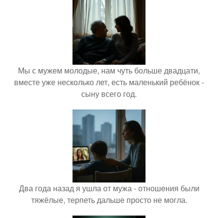
Мы с мужем молодые, нам чуть больше двадцати,
вместе уже несколько лет, есть маленький ребёнок -
сыну всего год.
Два года назад я ушла от мужа - отношения были
тяжёлые, терпеть дальше просто не могла.