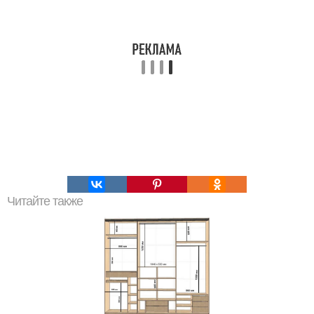
Читайте также