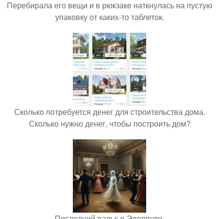
Перебирала его вещи и в рюкзаке наткнулась на пустую
упаковку от каких-то таблеток.
Сколько потребуется денег для строительства дома.
Сколько нужно денег, чтобы построить дом?
Последний вальс в Эвервуде.