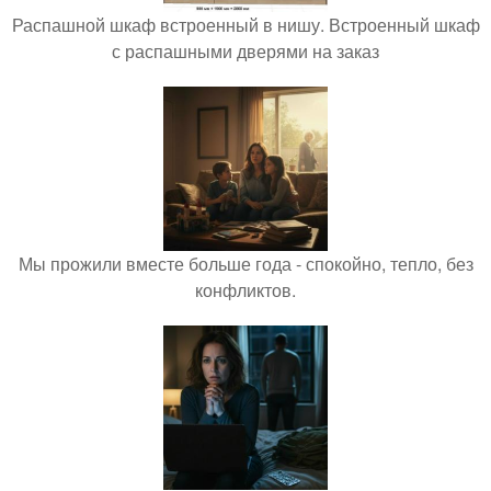
Распашной шкаф встроенный в нишу. Встроенный шкаф
с распашными дверями на заказ
Мы прожили вместе больше года - спокойно, тепло, без
конфликтов.