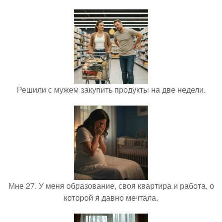
Решили с мужем закупить продукты на две недели.
Мне 27. У меня образование, своя квартира и работа, о
которой я давно мечтала.