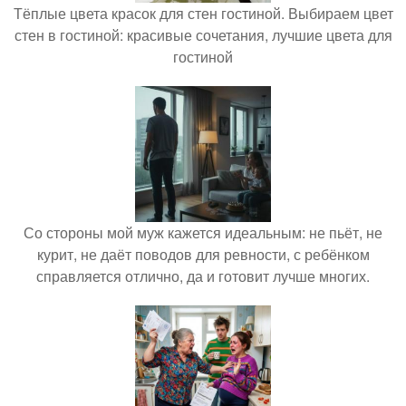
Тёплые цвета красок для стен гостиной. Выбираем цвет
стен в гостиной: красивые сочетания, лучшие цвета для
гостиной
Со стороны мой муж кажется идеальным: не пьёт, не
курит, не даёт поводов для ревности, с ребёнком
справляется отлично, да и готовит лучше многих.