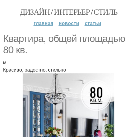
ДИЗАЙН / ИНТЕРЬЕР / СТИЛЬ
главная
новости
статьи
Квартира, общей площадью
80 кв.
м.
Красиво, радостно, стильно