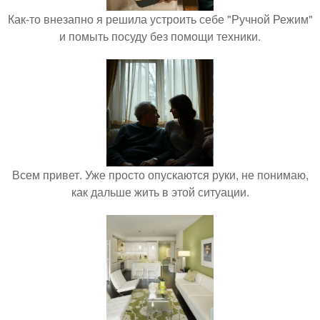
Как-то внезапно я решила устроить себе "Ручной Режим"
и помыть посуду без помощи техники.
Всем привет. Уже просто опускаются руки, не понимаю,
как дальше жить в этой ситуации.