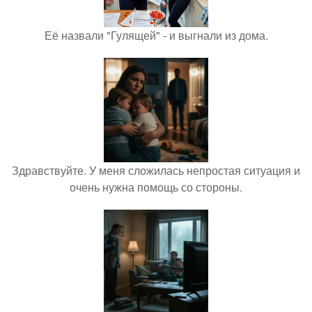
Её назвали "Гулящей" - и выгнали из дома.
Здравствуйте. У меня сложилась непростая ситуация и
очень нужна помощь со стороны.