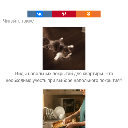
Читайте также
Виды напольных покрытий для квартиры. Что
необходимо учесть при выборе напольного покрытия?