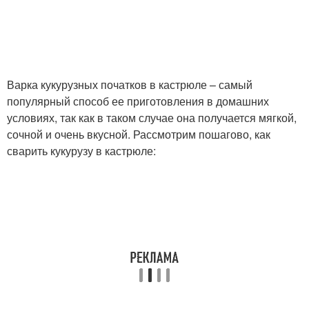
Варка кукурузных початков в кастрюле – самый
популярный способ ее приготовления в домашних
условиях, так как в таком случае она получается мягкой,
сочной и очень вкусной. Рассмотрим пошагово, как
сварить кукурузу в кастрюле: