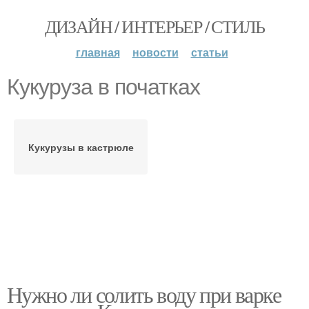
ДИЗАЙН / ИНТЕРЬЕР / СТИЛЬ
главная
новости
статьи
Кукуруза в початках
Кукурузы в кастрюле
Нужно ли солить воду при варке