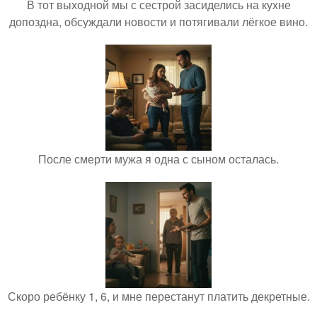
В тот выходной мы с сестрой засиделись на кухне
допоздна, обсуждали новости и потягивали лёгкое вино.
После смерти мужа я одна с сыном осталась.
Скоро ребёнку 1, 6, и мне перестанут платить декретные.