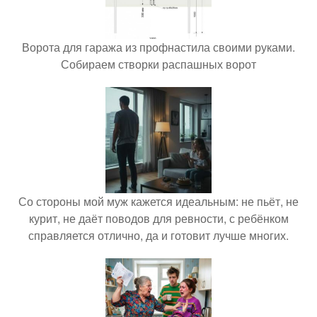
Ворота для гаража из профнастила своими руками.
Собираем створки распашных ворот
Со стороны мой муж кажется идеальным: не пьёт, не
курит, не даёт поводов для ревности, с ребёнком
справляется отлично, да и готовит лучше многих.