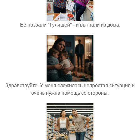
Её назвали "Гулящей" - и выгнали из дома.
Здравствуйте. У меня сложилась непростая ситуация и
очень нужна помощь со стороны.