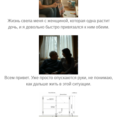
Жизнь свела меня с женщиной, которая одна растит
дочь, и я довольно быстро привязался к ним обеим.
Всем привет. Уже просто опускаются руки, не понимаю,
как дальше жить в этой ситуации.