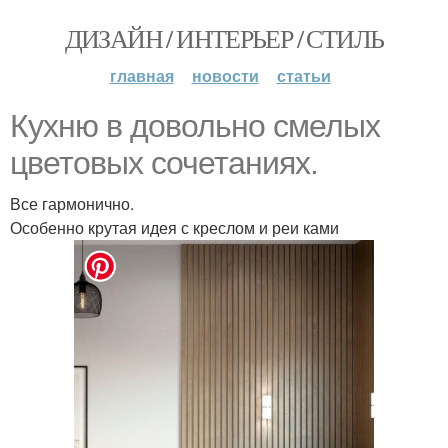
ДИЗАЙН / ИНТЕРЬЕР / СТИЛЬ
главная
новости
статьи
Кухню в довольно смелых
цветовых сочетаниях.
Все гармонично.
Особенно крутая идея с креслом и реи ками