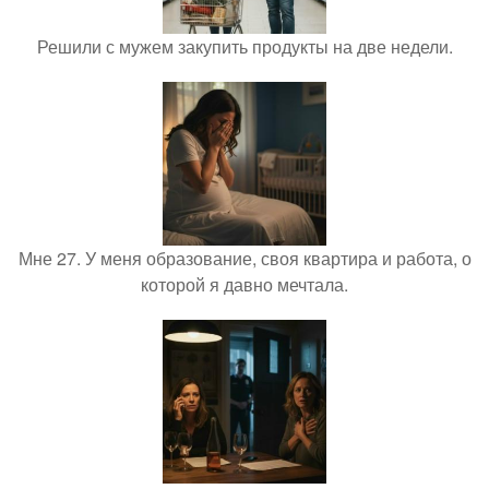
Решили с мужем закупить продукты на две недели.
Мне 27. У меня образование, своя квартира и работа, о
которой я давно мечтала.