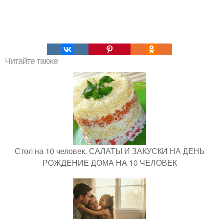
Читайте также
Стол на 10 человек. САЛАТЫ И ЗАКУСКИ НА ДЕНЬ
РОЖДЕНИЕ ДОМА НА 10 ЧЕЛОВЕК