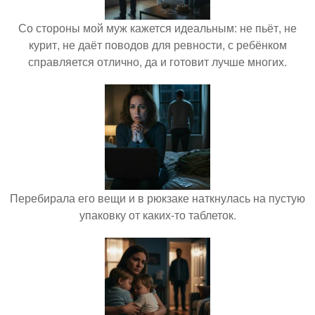
Со стороны мой муж кажется идеальным: не пьёт, не
курит, не даёт поводов для ревности, с ребёнком
справляется отлично, да и готовит лучше многих.
Перебирала его вещи и в рюкзаке наткнулась на пустую
упаковку от каких-то таблеток.