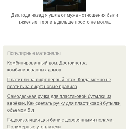
Два года назад я ушла от мужа - отношения были
тяжёлые, терпеть дальше просто не могла.
Популярные материалы
Комбинированный дом. Достоинства
комбинированных домов
Платит ли за лифт первый этаж. Когда можно не
платить за лифт: новые правила
Самодельная ручка для пластиковой бутылки из
верёвки. Как сделать ручку для пластиковой бутылки
объемом 5 л
Гидроизоляция для бани с деревянными полами.
Полимерные утеплители