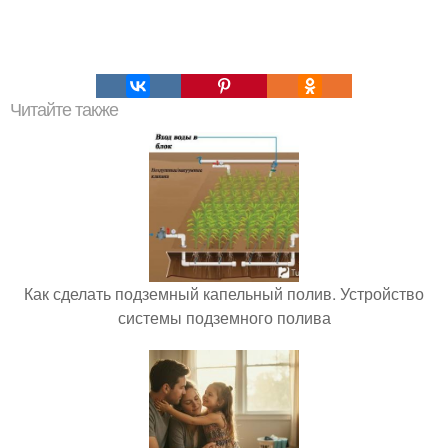
Читайте также
Как сделать подземный капельный полив. Устройство
системы подземного полива