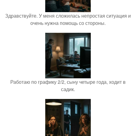
Здравствуйте. У меня сложилась непростая ситуация и
очень нужна помощь со стороны.
Работаю по графику 2/2, сыну четыре года, ходит в
садик.