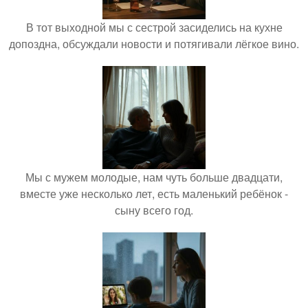
В тот выходной мы с сестрой засиделись на кухне
допоздна, обсуждали новости и потягивали лёгкое вино.
Мы с мужем молодые, нам чуть больше двадцати,
вместе уже несколько лет, есть маленький ребёнок -
сыну всего год.