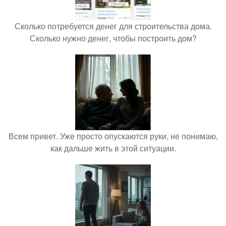
Сколько потребуется денег для строительства дома.
Сколько нужно денег, чтобы построить дом?
Всем привет. Уже просто опускаются руки, не понимаю,
как дальше жить в этой ситуации.