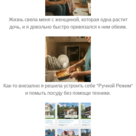
Жизнь свела меня с женщиной, которая одна растит
дочь, и я довольно быстро привязался к ним обеим.
Как-то внезапно я решила устроить себе "Ручной Режим"
и помыть посуду без помощи техники.