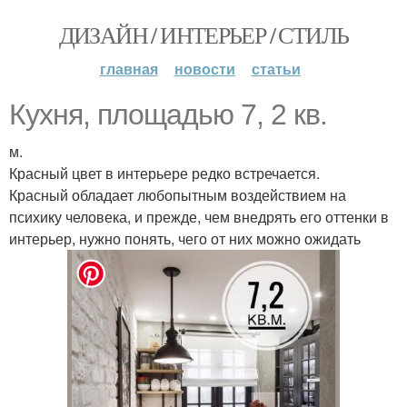
ДИЗАЙН / ИНТЕРЬЕР / СТИЛЬ
главная
новости
статьи
Кухня, площадью 7, 2 кв.
м.
Красный цвет в интерьере редко встречается.
Красный обладает любопытным воздействием на
психику человека, и прежде, чем внедрять его оттенки в
интерьер, нужно понять, чего от них можно ожидать