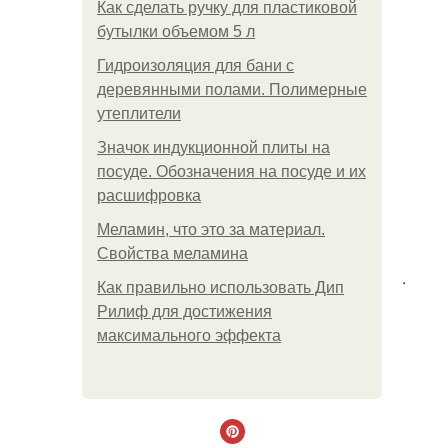
Как сделать ручку для пластиковой
бутылки объемом 5 л
Гидроизоляция для бани с
деревянными полами. Полимерные
утеплители
Значок индукционной плиты на
посуде. Обозначения на посуде и их
расшифровка
Меламин, что это за материал.
Свойства меламина
.
Как правильно использовать Дип
Рилиф для достижения
максимального эффекта