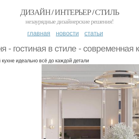
ДИЗАЙН / ИНТЕРЬЕР / СТИЛЬ
незаурядные дизайнерские решения!
главная
новости
статьи
ня - гостиная в стиле - современная 
й кухне идеально всё до каждой детали