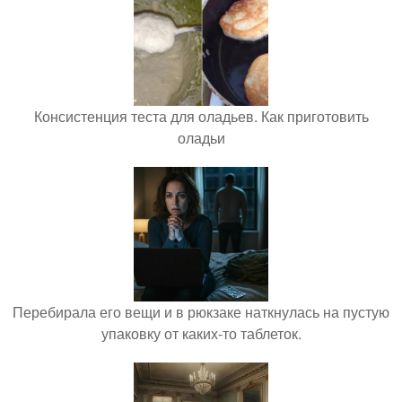
Консистенция теста для оладьев. Как приготовить
оладьи
Перебирала его вещи и в рюкзаке наткнулась на пустую
упаковку от каких-то таблеток.