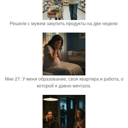
Решили с мужем закупить продукты на две недели.
Мне 27. У меня образование, своя квартира и работа, о
которой я давно мечтала.