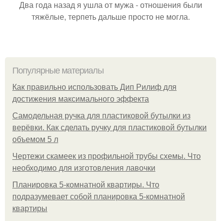
Два года назад я ушла от мужа - отношения были
тяжёлые, терпеть дальше просто не могла.
Популярные материалы
Как правильно использовать Дип Рилиф для
достижения максимального эффекта
Самодельная ручка для пластиковой бутылки из
верёвки. Как сделать ручку для пластиковой бутылки
объемом 5 л
Чертежи скамеек из профильной трубы схемы. Что
необходимо для изготовления лавочки
Планировка 5-комнатной квартиры. Что
подразумевает собой планировка 5-комнатной
квартиры