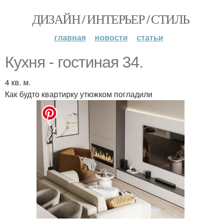
ДИЗАЙН / ИНТЕРЬЕР / СТИЛЬ
главная
новости
статьи
Кухня - гостиная 34.
4 кв. м.
Как будто квартирку утюжком погладили