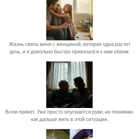
Жизнь свела меня с женщиной, которая одна растит
дочь, и я довольно быстро привязался к ним обеим.
Всем привет. Уже просто опускаются руки, не понимаю,
как дальше жить в этой ситуации.