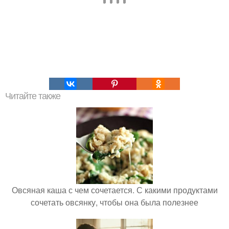
Читайте также
Овсяная каша с чем сочетается. С какими продуктами
сочетать овсянку, чтобы она была полезнее