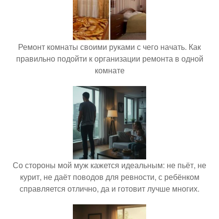
Ремонт комнаты своими руками с чего начать. Как
правильно подойти к организации ремонта в одной
комнате
Со стороны мой муж кажется идеальным: не пьёт, не
курит, не даёт поводов для ревности, с ребёнком
справляется отлично, да и готовит лучше многих.