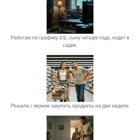
Работаю по графику 2/2, сыну четыре года, ходит в
садик.
Решили с мужем закупить продукты на две недели.