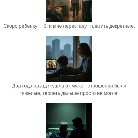
Скоро ребёнку 1, 6, и мне перестанут платить декретные.
Два года назад я ушла от мужа - отношения были
тяжёлые, терпеть дальше просто не могла.