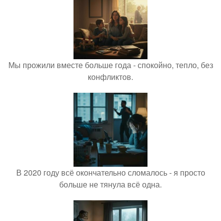
Мы прожили вместе больше года - спокойно, тепло, без
конфликтов.
В 2020 году всё окончательно сломалось - я просто
больше не тянула всё одна.