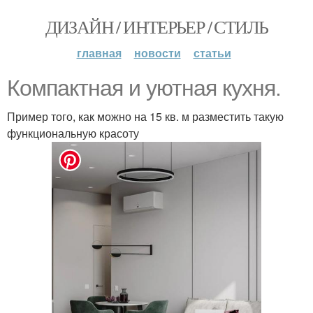
ДИЗАЙН / ИНТЕРЬЕР / СТИЛЬ
главная
новости
статьи
Компактная и уютная кухня.
Пример того, как можно на 15 кв. м разместить такую
функциональную красоту