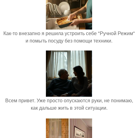
Как-то внезапно я решила устроить себе "Ручной Режим"
и помыть посуду без помощи техники.
Всем привет. Уже просто опускаются руки, не понимаю,
как дальше жить в этой ситуации.