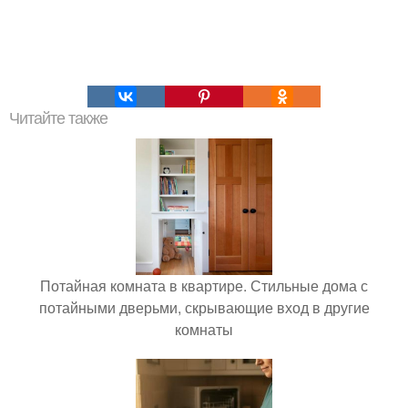
Читайте также
Потайная комната в квартире. Стильные дома с
потайными дверьми, скрывающие вход в другие
комнаты