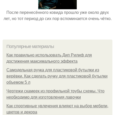
После перенесённого ковида прошло уже около двух
лет, но тот период до сих пор вспоминается очень чётко.
Популярные материалы
Как правильно использовать Дип Рилиф для
достижения максимального эффекта
Самодельная ручка для пластиковой бутылки из
верёвки. Как сделать ручку для пластиковой бутылки
объемом 5 л
Чертежи скамеек из профильной трубы схемы. Что
необходимо для изготовления лавочки
Как спортивные увлечения влияют на выбор мебели,
цветов и декора