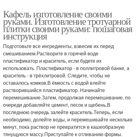
Кафель изготовление своими
руками. Изготовление тротуарной
плитки своими руками: пошаговая
инструкция
Подготовьте все ингредиенты, взвесив их перед
смешиванием.Растворите в горячей воде
пластификатор и краситель, если будете их
использовать. Пластификатор - в поллитровой банке, а
краситель - в трёхлитровой. Следите, чтобы не
оставалось комков.В ёмкость с водой влейте
растворившийся пластификатор. Начинайте
перемешивание.Затем, продолжая перемешивание, по
очереди добавляйте цемент, песок и щебень.В
последнюю очередь залейте краситель.Теперь, если
необходимо, долейте воды, и перемешивайте несколько
минут, пока раствор не превратится в кашеобразную
тянущуюся массу.Приступайте к отливанию формы.