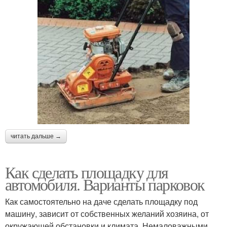
читать дальше →
Как сделать площадку для
автомобиля. Варианты парковок
Как самостоятельно на даче сделать площадку под
машину, зависит от собственных желаний хозяина, от
окружающей обстановки и климата. Немаловажными