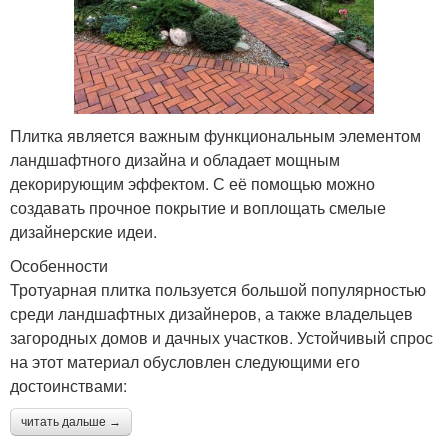
Плитка является важным функциональным элементом
ландшафтного дизайна и обладает мощным
декорирующим эффектом. С её помощью можно
создавать прочное покрытие и воплощать смелые
дизайнерские идеи.
Особенности
Тротуарная плитка пользуется большой популярностью
среди ландшафтных дизайнеров, а также владельцев
загородных домов и дачных участков. Устойчивый спрос
на этот материал обусловлен следующими его
достоинствами:
читать дальше →