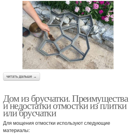
читать дальше →
Дом из брусчатки. Преимущества
и недостатки отмостки из плитки
или брусчатки
Для мощения отмостки используют следующие
материалы: