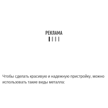
Чтобы сделать красивую и надежную пристройку, можно
использовать такие виды металла: