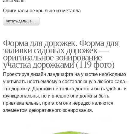
ансамбле.
Оригинальное крыльцо из металла
читать дальше →
Форма для дорожек. Форма для
заливки садовых дорожек —
оригинальное зонирование
участка дорожками (119 фото)
Проектируя дизайн ландшафта на участке необходимо
учитывать неотъемлемую составляющую любого сада –
это дорожку. Дорожки не только должны быть удобны и
функциональны, но и внешне они должны быть
привлекательны, при этом они нередко являются
элементом декоративного зонирования.