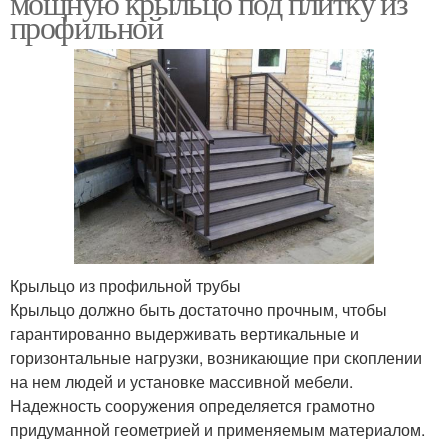
мощную крыльцо под плитку из
профильной
Крыльцо из профильной трубы
Крыльцо должно быть достаточно прочным, чтобы
гарантированно выдерживать вертикальные и
горизонтальные нагрузки, возникающие при скоплении
на нем людей и установке массивной мебели.
Надежность сооружения определяется грамотно
придуманной геометрией и применяемым материалом.