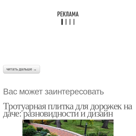
читать дальше →
Вас может заинтересовать
Тротуарная плитка для дорожек на
даче: разновидности и дизайн