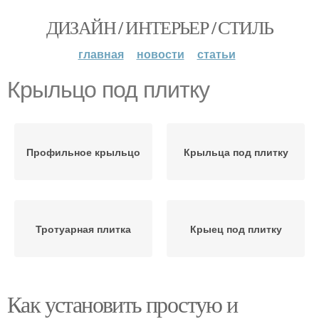
ДИЗАЙН / ИНТЕРЬЕР / СТИЛЬ
главная
новости
статьи
Крыльцо под плитку
Профильное крыльцо
Крыльца под плитку
Тротуарная плитка
Крыец под плитку
Как установить простую и