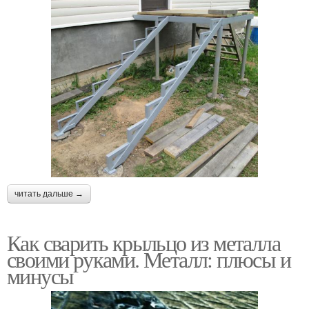
читать дальше →
Как сварить крыльцо из металла
своими руками. Металл: плюсы и
минусы