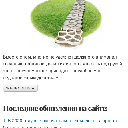
Вместе с тем, многие не уделяют должного внимания
созданию тропинок, делая их из того, что есть под рукой,
что в конечном итоге приводит к неудобным и
недолговечным дорожкам.
читать дальше →
Последние обновления на сайте:
1.
В 2020 году всё окончательно сломалось - я просто
больше не тянула всё одна.