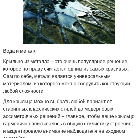
Вода и металл
Крыльцо из металла – это очень популярное решение,
которое по праву считается одним из самых красивых.
Сам по себе, металл является универсальным
материалом, из которого можно соорудить конструкции
любой сложности.
Для крыльца можно выбрать любой вариант от
старинных классических стилей до модерновых
ассиметричных решений – главное, чтобы ваше крыльцо
гармонично вписывалось в общую стилистику строения,
и акцентировало внимание наблюдателя на входном