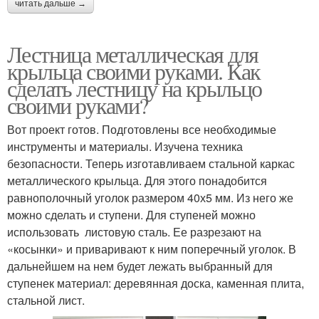
читать дальше →
Лестница металлическая для
крыльца своими руками. Как
сделать лестницу на крыльцо
своими руками?
Вот проект готов. Подготовлены все необходимые
инструменты и материалы. Изучена техника
безопасности. Теперь изготавливаем стальной каркас
металлического крыльца. Для этого понадобится
равнополочный уголок размером 40х5 мм. Из него же
можно сделать и ступени. Для ступеней можно
использовать листовую сталь. Ее разрезают на
«косынки» и приваривают к ним поперечный уголок. В
дальнейшем на нем будет лежать выбранный для
ступенек материал: деревянная доска, каменная плита,
стальной лист.