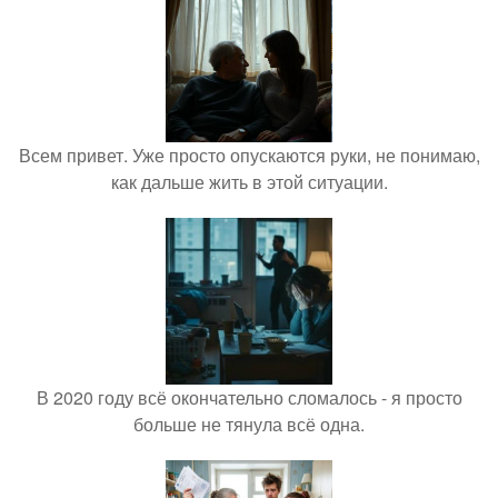
Всем привет. Уже просто опускаются руки, не понимаю,
как дальше жить в этой ситуации.
В 2020 году всё окончательно сломалось - я просто
больше не тянула всё одна.