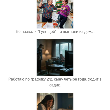
Её назвали "Гулящей" - и выгнали из дома.
Работаю по графику 2/2, сыну четыре года, ходит в
садик.