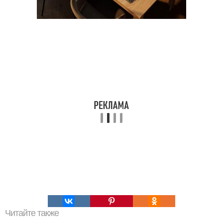
Читайте также