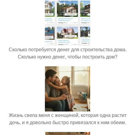
Сколько потребуется денег для строительства дома.
Сколько нужно денег, чтобы построить дом?
Жизнь свела меня с женщиной, которая одна растит
дочь, и я довольно быстро привязался к ним обеим.