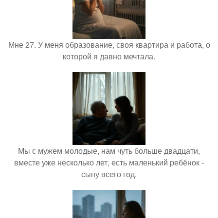
Мне 27. У меня образование, своя квартира и работа, о
которой я давно мечтала.
Мы с мужем молодые, нам чуть больше двадцати,
вместе уже несколько лет, есть маленький ребёнок -
сыну всего год.