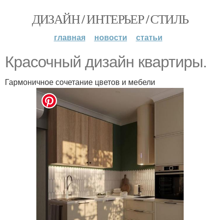
ДИЗАЙН / ИНТЕРЬЕР / СТИЛЬ
главная
новости
статьи
Красочный дизайн квартиры.
Гармоничное сочетание цветов и мебели