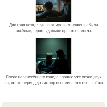
Два года назад я ушла от мужа - отношения были
тяжёлые, терпеть дальше просто не могла.
После перенесённого ковида прошло уже около двух
лет, но тот период до сих пор вспоминается очень чётко.