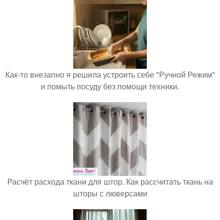
Как-то внезапно я решила устроить себе "Ручной Режим"
и помыть посуду без помощи техники.
Расчёт расхода ткани для штор. Как рассчитать ткань на
шторы с люверсами