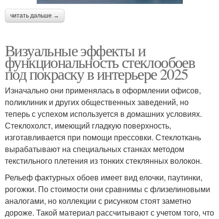
читать дальше →
Визуальные эффекты и
функциональность стеклообоев
под покраску в интерьере 2025
Изначально они применялась в оформлении офисов,
поликлиник и других общественных заведений, но
теперь с успехом используется в домашних условиях.
Стеклохолст, имеющий гладкую поверхность,
изготавливается при помощи прессовки. Стеклоткань
вырабатывают на специальных станках методом
текстильного плетения из тонких стеклянных волокон.
Рельеф фактурных обоев имеет вид елочки, паутинки,
рогожки. По стоимости они сравнимы с флизелиновыми
аналогами, но коллекции с рисунком стоят заметно
дороже. Такой материал рассчитывают с учетом того, что