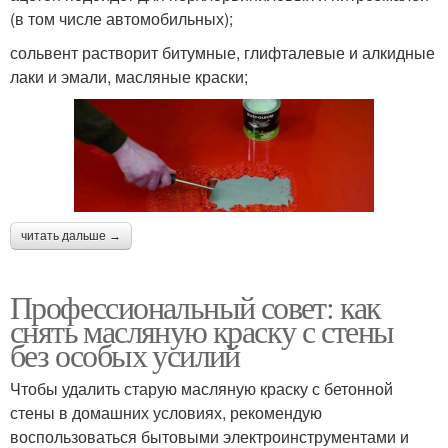
(в том числе автомобильных);
сольвент растворит битумные, глифталевые и алкидные
лаки и эмали, масляные краски;
читать дальше →
Профессиональный совет: как
снять масляную краску с стены
без особых усилий
Чтобы удалить старую масляную краску с бетонной
стены в домашних условиях, рекомендую
воспользоваться бытовыми электроинструментами и