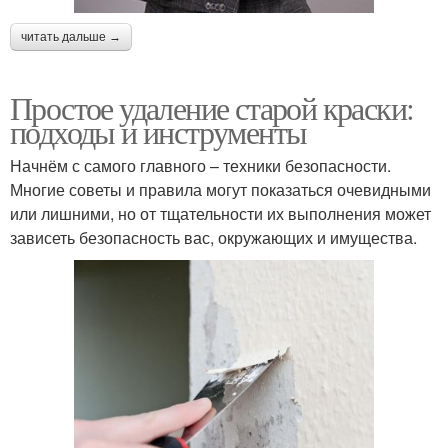
читать дальше →
Простое удаление старой краски:
подходы и инструменты
Начнём с самого главного – техники безопасности.
Многие советы и правила могут показаться очевидными
или лишними, но от тщательности их выполнения может
зависеть безопасность вас, окружающих и имущества.