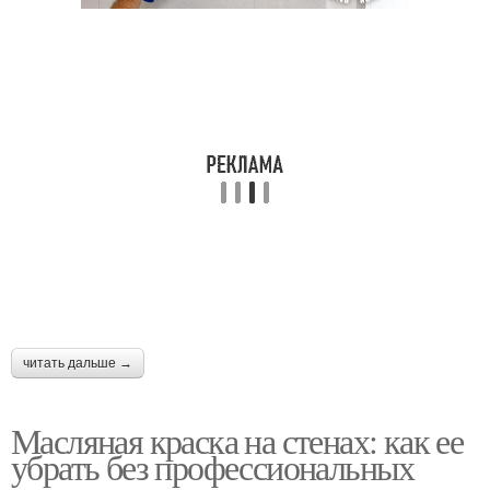
читать дальше →
Масляная краска на стенах: как ее
убрать без профессиональных