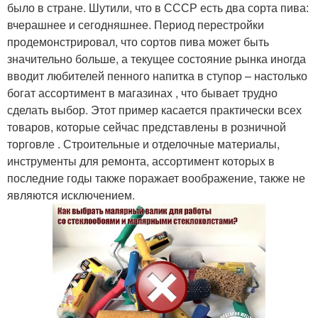
было в стране. Шутили, что в СССР есть два сорта пива:
вчерашнее и сегодняшнее. Период перестройки
продемонстрировал, что сортов пива может быть
значительно больше, а текущее состояние рынка иногда
вводит любителей пенного напитка в ступор – настолько
богат ассортимент в магазинах , что бывает трудно
сделать выбор. Этот пример касается практически всех
товаров, которые сейчас представлены в розничной
торговле . Строительные и отделочные материалы,
инструменты для ремонта, ассортимент которых в
последние годы также поражает воображение, также не
являются исключением.