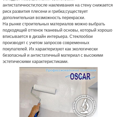
антистатичности;после наклеивания на стену снижается
риск развития плесени и грибка;существует
дополнительная возможность перекраски.
На рынке строительных материалов можно выбрать
подходящий оттенок тканевый основы, который хорошо
вписывается в дизайн интерьера. Стеклообои
производят с учетом запросов современных
покупателей. Их характеризуют как экологически
безопасный и антистатичный материал с высокими
эстетическими характеристиками.