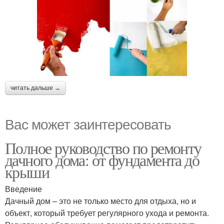
читать дальше →
Вас может заинтересовать
Полное руководство по ремонту
дачного дома: от фундамента до
крыши
Введение
Дачный дом – это не только место для отдыха, но и
объект, который требует регулярного ухода и ремонта.