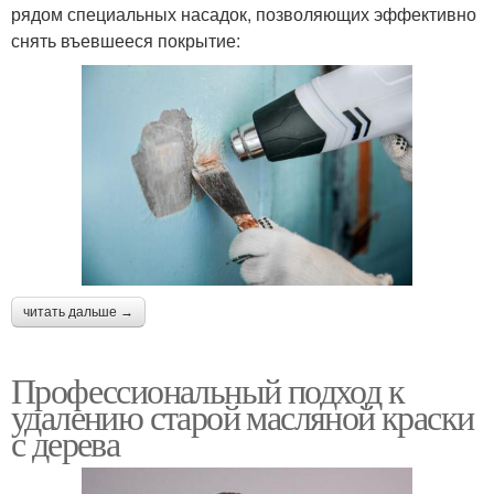
рядом специальных насадок, позволяющих эффективно
снять въевшееся покрытие:
читать дальше →
Профессиональный подход к
удалению старой масляной краски
с дерева