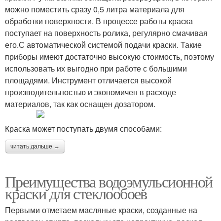
можно поместить сразу 0,5 литра материала для
обработки поверхности. В процессе работы краска
поступает на поверхность ролика, регулярно смачивая
его.С автоматической системой подачи краски. Такие
приборы имеют достаточно высокую стоимость, поэтому
использовать их выгодно при работе с большими
площадями. Инструмент отличается высокой
производительностью и экономичен в расходе
материалов, так как оснащен дозатором.
Краска может поступать двумя способами:
читать дальше →
Преимущества водоэмульсионной
краски для стеклообоев
Первыми отметаем масляные краски, созданные на