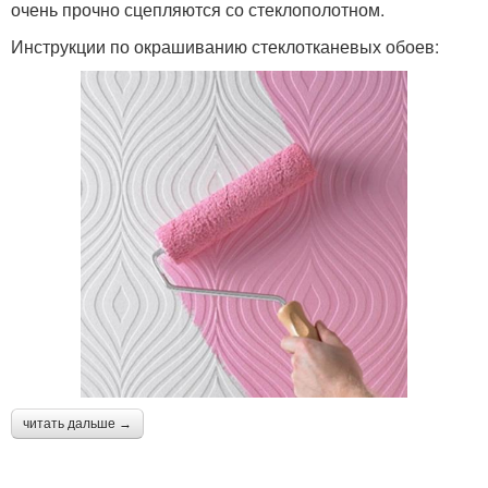
очень прочно сцепляются со стеклополотном.
Инструкции по окрашиванию стеклотканевых обоев:
читать дальше →