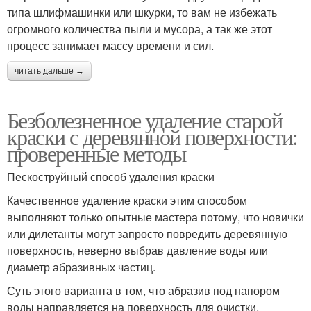
типа шлифмашинки или шкурки, то вам не избежать
огромного количества пыли и мусора, а так же этот
процесс занимает массу времени и сил.
читать дальше →
Безболезненное удаление старой
краски с деревянной поверхности:
проверенные методы
Пескоструйный способ удаления краски
Качественное удаление краски этим способом
выполняют только опытные мастера потому, что новички
или дилетанты могут запросто повредить деревянную
поверхность, неверно выбрав давление воды или
диаметр абразивных частиц.
Суть этого варианта в том, что абразив под напором
воды направляется на поверхность для очистки.