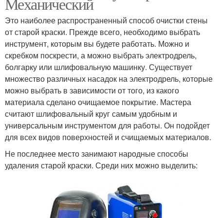
Механический
Это наиболее распространенный способ очистки стены
от старой краски. Прежде всего, необходимо выбрать
инструмент, которым вы будете работать. Можно и
скребком поскрести, а можно выбрать электродрель,
болгарку или шлифовальную машинку. Существует
множество различных насадок на электродрель, которые
можно выбрать в зависимости от того, из какого
материала сделано очищаемое покрытие. Мастера
считают шлифовальный круг самым удобным и
универсальным инструментом для работы. Он подойдет
для всех видов поверхностей и счищаемых материалов.
Не последнее место занимают народные способы
удаления старой краски. Среди них можно выделить: