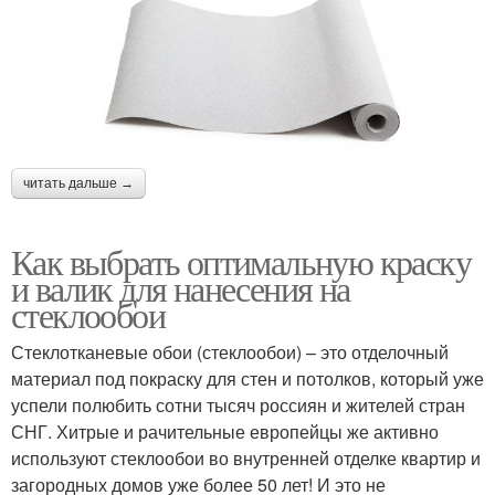
читать дальше →
Как выбрать оптимальную краску
и валик для нанесения на
стеклообои
Стеклотканевые обои (стеклообои) – это отделочный
материал под покраску для стен и потолков, который уже
успели полюбить сотни тысяч россиян и жителей стран
СНГ. Хитрые и рачительные европейцы же активно
используют стеклообои во внутренней отделке квартир и
загородных домов уже более 50 лет! И это не