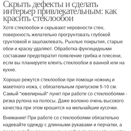
Скрыть дефекты и сделать
интерьер привлекательным: как
красить стеклообои
Хотя стеклообои и скрывают неровности стен,
поверхность желательно прогрунтовать глубокой
грунтовкой и зашпаклевать. Рыхлые покрытия, старые
обои и краску удаляют. Обработка фунгицидными
составами предотвратит появление грибка и плесени,
если вы планируете клеить стеклообои в ванной или на
кухне.
Хорошо режутся стеклообои при помощи ножниц и
макетного ножа, с обязательным припуском 5-10 см.
Самый "ювелирный" пункт при работе со стеклообоями -
резка рулона на полосы. Даже волокно очень высокого
качества при этом крошится на мельчайшие кусочки.
Внимание! При работе со стеклообоями обязательно
надевайте одежду с длинными рукавами и перчатки, а