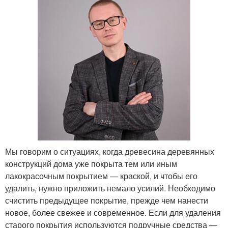
Мы говорим о ситуациях, когда древесина деревянных
конструкций дома уже покрыта тем или иным
лакокрасочным покрытием — краской, и чтобы его
удалить, нужно приложить немало усилий. Необходимо
счистить предыдущее покрытие, прежде чем нанести
новое, более свежее и современное. Если для удаления
старого покрытия используются подручные средства —