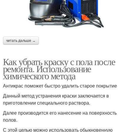
читать дальше →
Как убрать краску с пола после
ремонта. Использование
химического метода
Антикрас поможет быстро удалить старое покрытие
Данный метод устранения краски заключается в
приготовлении специального раствора.
Далее производится его нанесение на поверхность
полов.
С этой целью можно использовать обыкновенную