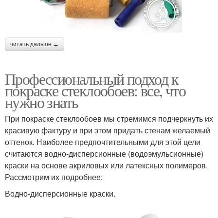
читать дальше →
Профессиональный подход к
покраске стеклообоев: все, что
нужно знать
При покраске стеклообоев мы стремимся подчеркнуть их
красивую фактуру и при этом придать стенам желаемый
оттенок. Наиболее предпочтительными для этой цели
считаются водно-дисперсионные (водоэмульсионные)
краски на основе акриловых или латексных полимеров.
Рассмотрим их подробнее:
Водно-дисперсионные краски.