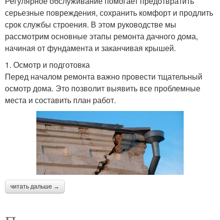
Регулярное обслуживание помогает предотвратить
серьезные повреждения, сохранить комфорт и продлить
срок службы строения. В этом руководстве мы
рассмотрим основные этапы ремонта дачного дома,
начиная от фундамента и заканчивая крышей.
1. Осмотр и подготовка
Перед началом ремонта важно провести тщательный
осмотр дома. Это позволит выявить все проблемные
места и составить план работ.
читать дальше →