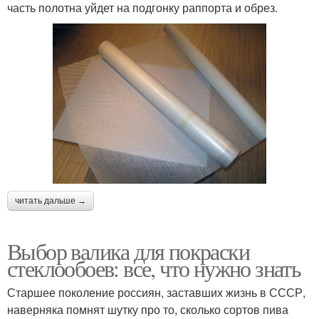
часть полотна уйдет на подгонку раппорта и обрез.
читать дальше →
Выбор валика для покраски
стеклообоев: все, что нужно знать
Старшее поколение россиян, заставших жизнь в СССР,
наверняка помнят шутку про то, сколько сортов пива