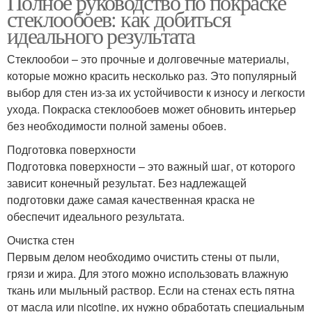
Полное руководство по покраске
стеклообоев: как добиться
идеального результата
Стеклообои – это прочные и долговечные материалы,
которые можно красить несколько раз. Это популярный
выбор для стен из-за их устойчивости к износу и легкости
ухода. Покраска стеклообоев может обновить интерьер
без необходимости полной замены обоев.
Подготовка поверхности
Подготовка поверхности – это важный шаг, от которого
зависит конечный результат. Без надлежащей
подготовки даже самая качественная краска не
обеспечит идеального результата.
Очистка стен
Первым делом необходимо очистить стены от пыли,
грязи и жира. Для этого можно использовать влажную
ткань или мыльный раствор. Если на стенах есть пятна
от масла или nicotine, их нужно обработать специальным