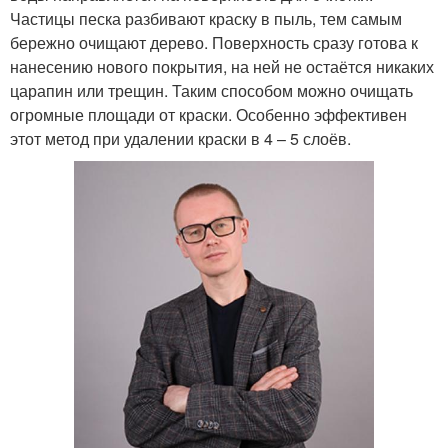
Частицы песка разбивают краску в пыль, тем самым
бережно очищают дерево. Поверхность сразу готова к
нанесению нового покрытия, на ней не остаётся никаких
царапин или трещин. Таким способом можно очищать
огромные площади от краски. Особенно эффективен
этот метод при удалении краски в 4 – 5 слоёв.