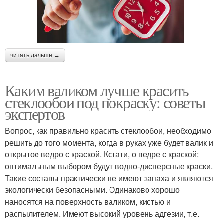
читать дальше →
Каким валиком лучше красить
стеклообои под покраску: советы
экспертов
Вопрос, как правильно красить стеклообои, необходимо
решить до того момента, когда в руках уже будет валик и
открытое ведро с краской. Кстати, о ведре с краской:
оптимальным выбором будут водно-дисперсные краски.
Такие составы практически не имеют запаха и являются
экологически безопасными. Одинаково хорошо
наносятся на поверхность валиком, кистью и
распылителем. Имеют высокий уровень адгезии, т.е.