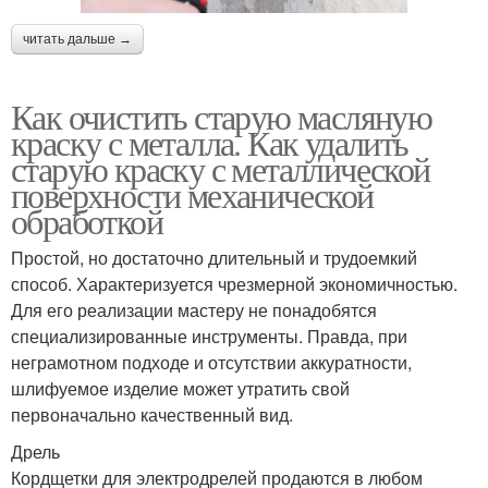
читать дальше →
Как очистить старую масляную
краску с металла. Как удалить
старую краску с металлической
поверхности механической
обработкой
Простой, но достаточно длительный и трудоемкий
способ. Характеризуется чрезмерной экономичностью.
Для его реализации мастеру не понадобятся
специализированные инструменты. Правда, при
неграмотном подходе и отсутствии аккуратности,
шлифуемое изделие может утратить свой
первоначально качественный вид.
Дрель
Кордщетки для электродрелей продаются в любом