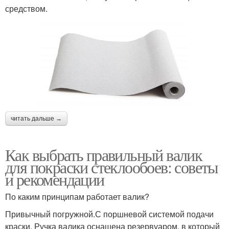
средством.
читать дальше →
Как выбрать правильный валик
для покраски стеклообоев: советы
и рекомендации
По каким принципам работает валик?
Привычный погружной.С поршневой системой подачи
краски. Ручка валика оснащена резервуаром, в который