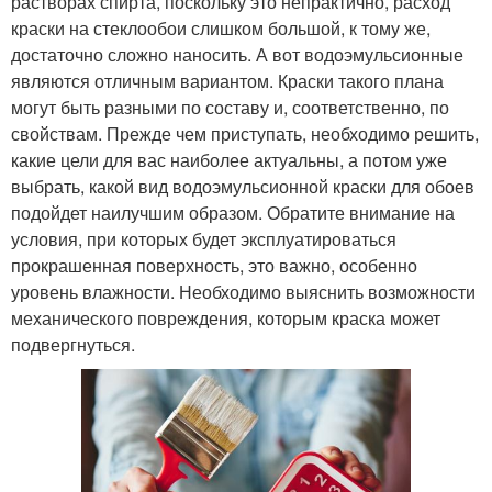
растворах спирта, поскольку это непрактично, расход
краски на стеклообои слишком большой, к тому же,
достаточно сложно наносить. А вот водоэмульсионные
являются отличным вариантом. Краски такого плана
могут быть разными по составу и, соответственно, по
свойствам. Прежде чем приступать, необходимо решить,
какие цели для вас наиболее актуальны, а потом уже
выбрать, какой вид водоэмульсионной краски для обоев
подойдет наилучшим образом. Обратите внимание на
условия, при которых будет эксплуатироваться
прокрашенная поверхность, это важно, особенно
уровень влажности. Необходимо выяснить возможности
механического повреждения, которым краска может
подвергнуться.