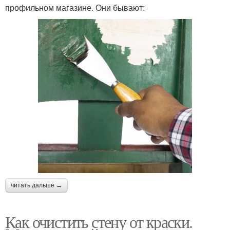
профильном магазине. Они бывают:
читать дальше →
Как очистить стену от краски.