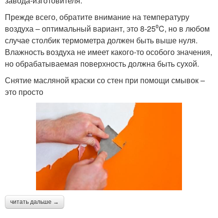
завода-изготовителя.
Прежде всего, обратите внимание на температуру
воздуха – оптимальный вариант, это 8-25⁰C, но в любом
случае столбик термометра должен быть выше нуля.
Влажность воздуха не имеет какого-то особого значения,
но обрабатываемая поверхность должна быть сухой.
Снятие масляной краски со стен при помощи смывок –
это просто
читать дальше →