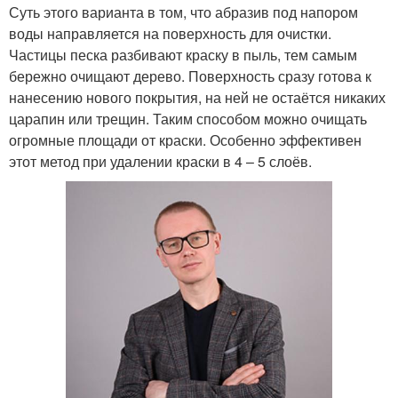
Суть этого варианта в том, что абразив под напором
воды направляется на поверхность для очистки.
Частицы песка разбивают краску в пыль, тем самым
бережно очищают дерево. Поверхность сразу готова к
нанесению нового покрытия, на ней не остаётся никаких
царапин или трещин. Таким способом можно очищать
огромные площади от краски. Особенно эффективен
этот метод при удалении краски в 4 – 5 слоёв.