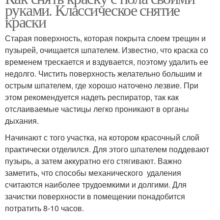
руками. Классическое снятие
краски
Старая поверхность, которая покрыта слоем трещин и
пузырей, очищается шпателем. Известно, что краска со
временем трескается и вздувается, поэтому удалить ее
недолго. Чистить поверхность желательно большим и
острым шпателем, где хорошо наточено лезвие. При
этом рекомендуется надеть респиратор, так как
отслаиваемые частицы легко проникают в органы
дыхания.
Начинают с того участка, на котором красочный слой
практически отделился. Для этого шпателем поддевают
пузырь, а затем аккуратно его стягивают. Важно
заметить, что способы механического удаления
считаются наиболее трудоемкими и долгими. Для
зачистки поверхности в помещении понадобится
потратить 8-10 часов.