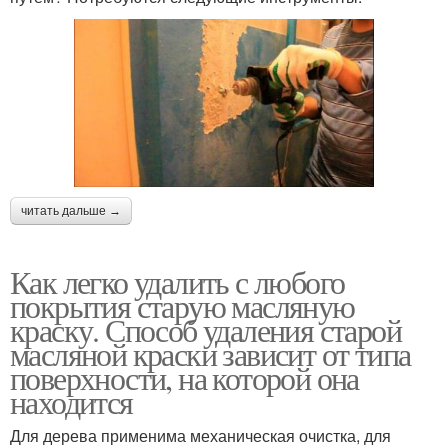
читать дальше →
Как легко удалить с любого
покрытия старую масляную
краску. Способ удаления старой
масляной краски зависит от типа
поверхности, на которой она
находится
Для дерева применима механическая очистка, для