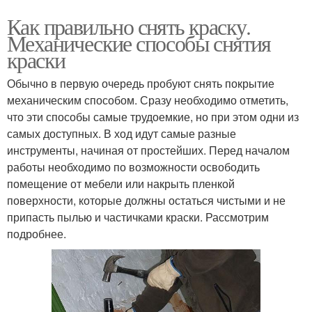
Как правильно снять краску.
Механические способы снятия
краски
Обычно в первую очередь пробуют снять покрытие
механическим способом. Сразу необходимо отметить,
что эти способы самые трудоемкие, но при этом одни из
самых доступных. В ход идут самые разные
инструменты, начиная от простейших. Перед началом
работы необходимо по возможности освободить
помещение от мебели или накрыть пленкой
поверхности, которые должны остаться чистыми и не
припасть пылью и частичками краски. Рассмотрим
подробнее.