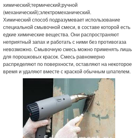
химический;термический;ручной
(механический);электромеханический.
Химический способ подразумевает использование
специальной смывочной смеси, в составе которой есть
едкие химические вещества. Они распространяют
неприятный запах и работать с ними без противогаза
невозможно. Смывочную смесь можно применять лишь
для порошковых красок. Смесь равномерно
распределяют по поверхности, оставляют на некоторое
время и удаляют вместе с краской обычным шпателем.