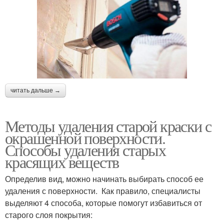
читать дальше →
Методы удаления старой краски с
окрашенной поверхности.
Способы удаления старых
красящих веществ
Определив вид, можно начинать выбирать способ ее
удаления с поверхности. Как правило, специалисты
выделяют 4 способа, которые помогут избавиться от
старого слоя покрытия: