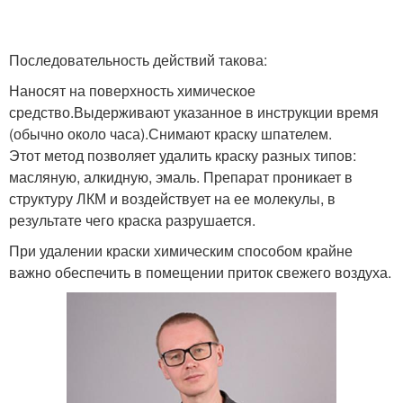
Последовательность действий такова:
Наносят на поверхность химическое
средство.Выдерживают указанное в инструкции время
(обычно около часа).Снимают краску шпателем.
Этот метод позволяет удалить краску разных типов:
масляную, алкидную, эмаль. Препарат проникает в
структуру ЛКМ и воздействует на ее молекулы, в
результате чего краска разрушается.
При удалении краски химическим способом крайне
важно обеспечить в помещении приток свежего воздуха.