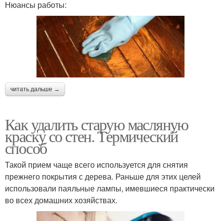
Нюансы работы:
читать дальше →
Как удалить старую масляную
краску со стен. Термический
способ
Такой прием чаще всего используется для снятия
прежнего покрытия с дерева. Раньше для этих целей
использовали паяльные лампы, имевшиеся практически
во всех домашних хозяйствах.