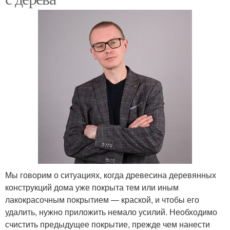
Мы говорим о ситуациях, когда древесина деревянных
конструкций дома уже покрыта тем или иным
лакокрасочным покрытием — краской, и чтобы его
удалить, нужно приложить немало усилий. Необходимо
счистить предыдущее покрытие, прежде чем нанести