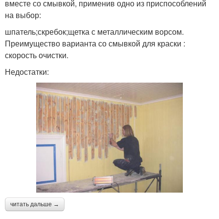
вместе со смывкой, применив одно из приспособлений
на выбор:
шпатель;скребок;щетка с металлическим ворсом.
Преимущество варианта со смывкой для краски :
скорость очистки.
Недостатки:
читать дальше →