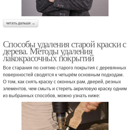
читать дальше →
Способы удаления старой краски с
дерева. Методы удаления
лакокрасочных покрытий
Все старания по снятию старого покрытия с деревянных
поверхностей сводятся к четырём основным подходам.
О том, как снять краску с оконных рам, дверей, резных
элементов, чем смыть и стереть акриловую краску одним
из выбранных способов, можно узнать ниже: