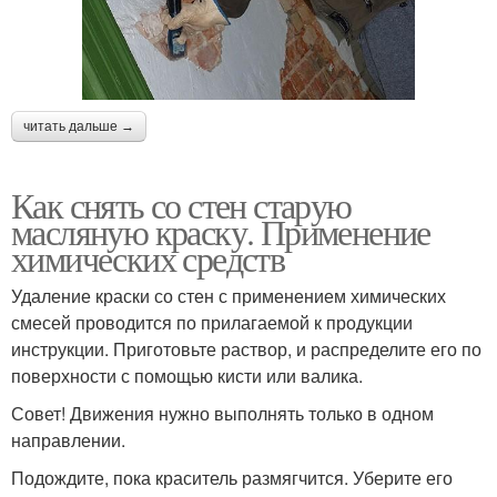
читать дальше →
Как снять со стен старую
масляную краску. Применение
химических средств
Удаление краски со стен с применением химических
смесей проводится по прилагаемой к продукции
инструкции. Приготовьте раствор, и распределите его по
поверхности с помощью кисти или валика.
Совет! Движения нужно выполнять только в одном
направлении.
Подождите, пока краситель размягчится. Уберите его