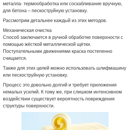
металла- термообработка или соскабливание вручную,
для бетона – пескоструйную установку.
Рассмотрим детальнее каждый из этих методов.
Механическая очистка
Способ заключается в ручной обработке поверхности с
помощью жёсткой металлической щётки.
Поступательными движениями краска постепенно
счищается.
Также для этих целей можно использовать шлифмашину
или пескоструйную установку.
Процесс это довольно долгий и требует приложения
немалых усилий. К тому же, при слишком интенсивном
воздействии существует вероятность повреждения
структуры поверхности.