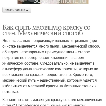
читать дальше →
Как снять масляную краску со
стен. Механический способ
Являясь самым непроизводительным и грязным (при
очистке выделяется много пыли), механический способ
обладает неоспоримым преимуществом – старое
покрытие не претерпевает изменения в своем
химическом составе. Следовательно, не выделяет в
атмосферу дома токсические компоненты, которых во
всех масляных красках предостаточно. Кроме того,
механический путь – единственный, которым удается
избавиться от масляной краски на бетонных стенах и
потолках.
Как можно снять масляную краску со стен механическим
путем? Потребуются следующие инструменты: