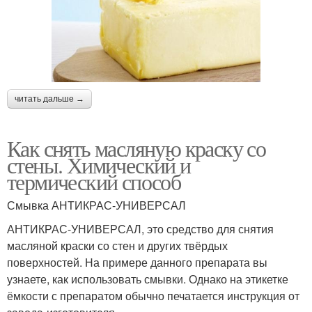
читать дальше →
Как снять масляную краску со
стены. Химический и
термический способ
Смывка АНТИКРАС-УНИВЕРСАЛ
АНТИКРАС-УНИВЕРСАЛ, это средство для снятия
масляной краски со стен и других твёрдых
поверхностей. На примере данного препарата вы
узнаете, как использовать смывки. Однако на этикетке
ёмкости с препаратом обычно печатается инструкция от