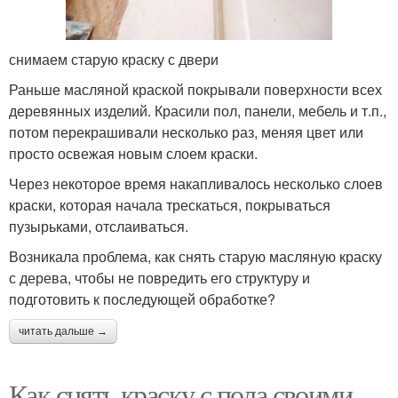
снимаем старую краску с двери
Раньше масляной краской покрывали поверхности всех
деревянных изделий. Красили пол, панели, мебель и т.п.,
потом перекрашивали несколько раз, меняя цвет или
просто освежая новым слоем краски.
Через некоторое время накапливалось несколько слоев
краски, которая начала трескаться, покрываться
пузырьками, отслаиваться.
Возникала проблема, как снять старую масляную краску
с дерева, чтобы не повредить его структуру и
подготовить к последующей обработке?
читать дальше →
Как снять краску с пола своими