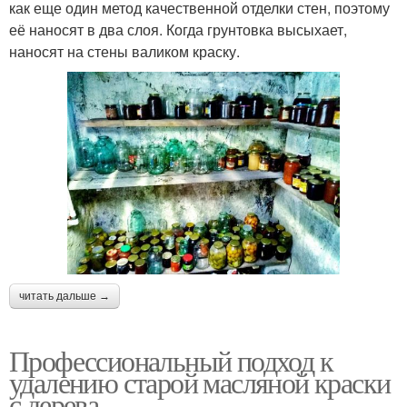
как еще один метод качественной отделки стен, поэтому
её наносят в два слоя. Когда грунтовка высыхает,
наносят на стены валиком краску.
читать дальше →
Профессиональный подход к
удалению старой масляной краски
с дерева