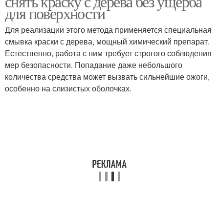
снять краску с дерева без ущерба
для поверхности
Для реализации этого метода применяется специальная
смывка краски с дерева, мощный химический препарат.
Естественно, работа с ним требует строгого соблюдения
мер безопасности. Попадание даже небольшого
количества средства может вызвать сильнейшие ожоги,
особенно на слизистых оболочках.