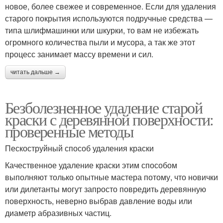
новое, более свежее и современное. Если для удаления
старого покрытия используются подручные средства —
типа шлифмашинки или шкурки, то вам не избежать
огромного количества пыли и мусора, а так же этот
процесс занимает массу времени и сил.
читать дальше →
Безболезненное удаление старой
краски с деревянной поверхности:
проверенные методы
Пескоструйный способ удаления краски
Качественное удаление краски этим способом
выполняют только опытные мастера потому, что новички
или дилетанты могут запросто повредить деревянную
поверхность, неверно выбрав давление воды или
диаметр абразивных частиц.