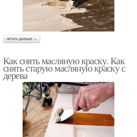
читать дальше →
Как снять масляную краску. Как
снять старую масляную краску с
дерева