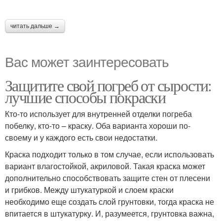
читать дальше →
Вас может заинтересовать
Защитите свой погреб от сырости:
лучшие способы покраски
Кто-то использует для внутренней отделки погреба
побелку, кто-то – краску. Оба варианта хороши по-
своему и у каждого есть свои недостатки.
Краска подходит только в том случае, если использовать
вариант влагостойкой, акриловой. Такая краска может
дополнительно способствовать защите стен от плесени
и грибков. Между штукатуркой и слоем краски
необходимо еще создать слой грунтовки, тогда краска не
впитается в штукатурку. И, разумеется, грунтовка важна,