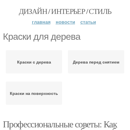
ДИЗАЙН / ИНТЕРЬЕР / СТИЛЬ
главная
новости
статьи
Краски для дерева
Краски с дерева
Дерева перед снятием
Краски на поверхность
Профессиональные советы: Как