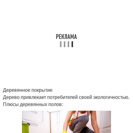
Деревянное покрытие
Дерево привлекает потребителей своей экологичностью.
Плюсы деревянных полов: