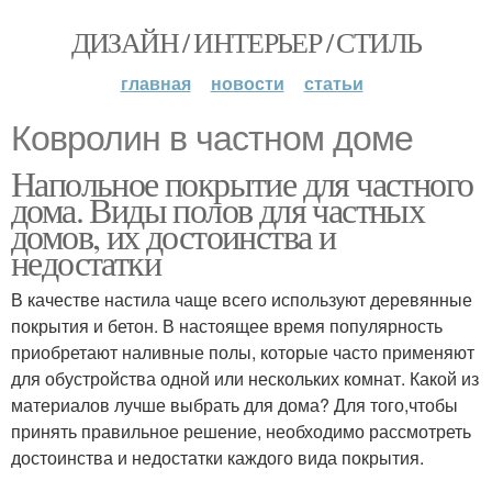
ДИЗАЙН / ИНТЕРЬЕР / СТИЛЬ
главная
новости
статьи
Ковролин в частном доме
Напольное покрытие для частного
дома. Виды полов для частных
домов, их достоинства и
недостатки
В качестве настила чаще всего используют деревянные
покрытия и бетон. В настоящее время популярность
приобретают наливные полы, которые часто применяют
для обустройства одной или нескольких комнат. Какой из
материалов лучше выбрать для дома? Для того,чтобы
принять правильное решение, необходимо рассмотреть
достоинства и недостатки каждого вида покрытия.