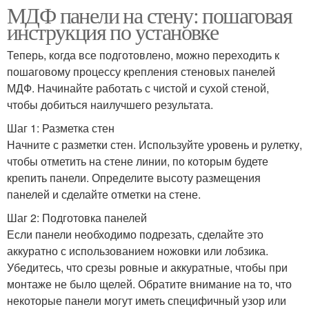
МДФ панели на стену: пошаговая
инструкция по установке
Теперь, когда все подготовлено, можно переходить к
пошаговому процессу крепления стеновых панелей
МДФ. Начинайте работать с чистой и сухой стеной,
чтобы добиться наилучшего результата.
Шаг 1: Разметка стен
Начните с разметки стен. Используйте уровень и рулетку,
чтобы отметить на стене линии, по которым будете
крепить панели. Определите высоту размещения
панелей и сделайте отметки на стене.
Шаг 2: Подготовка панелей
Если панели необходимо подрезать, сделайте это
аккуратно с использованием ножовки или лобзика.
Убедитесь, что срезы ровные и аккуратные, чтобы при
монтаже не было щелей. Обратите внимание на то, что
некоторые панели могут иметь специфичный узор или