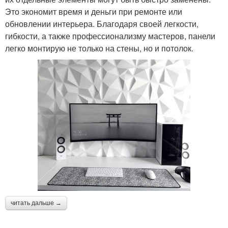
Это экономит время и деньги при ремонте или
обновлении интерьера. Благодаря своей легкости,
гибкости, а также профессионализму мастеров, панели
легко монтирую не только на стены, но и потолок.
читать дальше →