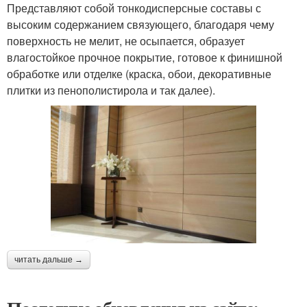
Представляют собой тонкодисперсные составы с
высоким содержанием связующего, благодаря чему
поверхность не мелит, не осыпается, образует
влагостойкое прочное покрытие, готовое к финишной
обработке или отделке (краска, обои, декоративные
плитки из пенополистирола и так далее).
читать дальше →