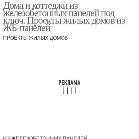
Дома и коттеджи из
железобетонных панелей под
ключ. Проекты жилых домов из
ЖБ-панелей
ПРОЕКТЫ ЖИЛЫХ ДОМОВ
ИЗ ЖЕЛЕЗОБЕТОННЫХ ПАНЕЛЕЙ