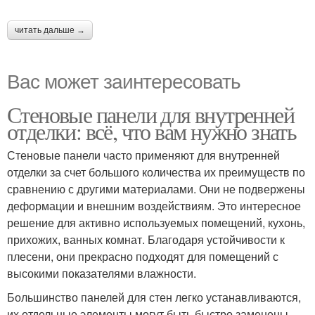
читать дальше →
Вас может заинтересовать
Стеновые панели для внутренней
отделки: всё, что вам нужно знать
Стеновые панели часто применяют для внутренней
отделки за счет большого количества их преимуществ по
сравнению с другими материалами. Они не подвержены
деформации и внешним воздействиям. Это интересное
решение для активно используемых помещений, кухонь,
прихожих, ванных комнат. Благодаря устойчивости к
плесени, они прекрасно подходят для помещений с
высокими показателями влажности.
Большинство панелей для стен легко устанавливаются,
их отдельные элементы могут быть быстро заменены.