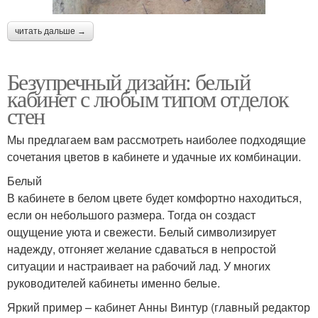
читать дальше →
Безупречный дизайн: белый
кабинет с любым типом отделок
стен
Мы предлагаем вам рассмотреть наиболее подходящие
сочетания цветов в кабинете и удачные их комбинации.
Белый
В кабинете в белом цвете будет комфортно находиться,
если он небольшого размера. Тогда он создаст
ощущение уюта и свежести. Белый символизирует
надежду, отгоняет желание сдаваться в непростой
ситуации и настраивает на рабочий лад. У многих
руководителей кабинеты именно белые.
Яркий пример – кабинет Анны Винтур (главный редактор