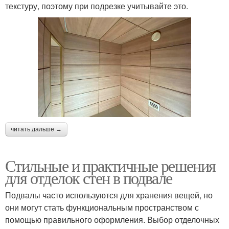
текстуру, поэтому при подрезке учитывайте это.
читать дальше →
Стильные и практичные решения
для отделок стен в подвале
Подвалы часто используются для хранения вещей, но
они могут стать функциональным пространством с
помощью правильного оформления. Выбор отделочных