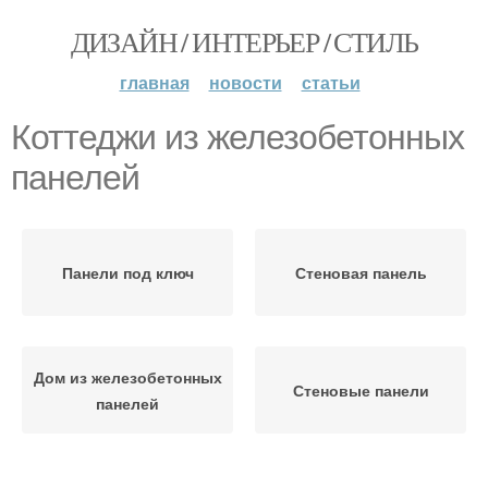
ДИЗАЙН / ИНТЕРЬЕР / СТИЛЬ
главная
новости
статьи
Коттеджи из железобетонных
панелей
Панели под ключ
Стеновая панель
Дом из железобетонных
Стеновые панели
панелей