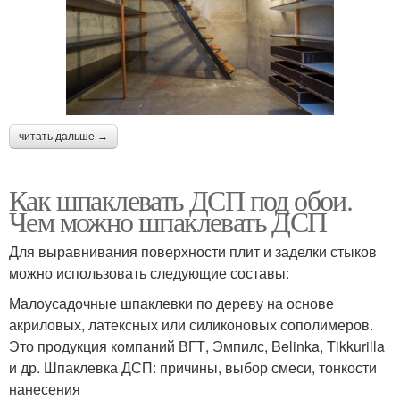
читать дальше →
Как шпаклевать ДСП под обои.
Чем можно шпаклевать ДСП
Для выравнивания поверхности плит и заделки стыков
можно использовать следующие составы:
Малоусадочные шпаклевки по дереву на основе
акриловых, латексных или силиконовых сополимеров.
Это продукция компаний ВГТ, Эмпилс, Belinka, Tikkurilla
и др. Шпаклевка ДСП: причины, выбор смеси, тонкости
нанесения