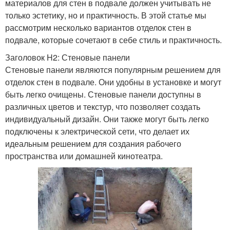
материалов для стен в подвале должен учитывать не
только эстетику, но и практичность. В этой статье мы
рассмотрим несколько вариантов отделок стен в
подвале, которые сочетают в себе стиль и практичность.
Заголовок H2: Стеновые панели
Стеновые панели являются популярным решением для
отделок стен в подвале. Они удобны в установке и могут
быть легко очищены. Стеновые панели доступны в
различных цветов и текстур, что позволяет создать
индивидуальный дизайн. Они также могут быть легко
подключены к электрической сети, что делает их
идеальным решением для создания рабочего
пространства или домашней кинотеатра.