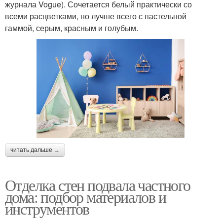
журнала Vogue). Сочетается белый практически со
всеми расцветками, но лучше всего с пастельной
гаммой, серым, красным и голубым.
читать дальше →
Отделка стен подвала частного
дома: подбор материалов и
инструментов