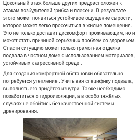
Цокольный этаж больше других предрасположен к
атакам возбудителей грибка и плесени. В результате
этого может появиться устойчивое ощущение сырости,
которое может легко просочиться в жилые помещения.
Это не только доставит дискомфорт проживающим, но и
может стать причиной серьёзных проблем со здоровьем.
Спасти ситуацию может только грамотная отделка
подвала в частном доме с использованием материалов,
устойчивых к агрессивной среде .
Для создания комфортной обстановки обязательно
потребуется утепление . Учитывая специфику подвала,
выполнять его придётся изнутри. Также необходимо
позаботиться о гидроизоляции, а в особо тяжёлых
случаях не обойтись без качественной системы
дренирования.