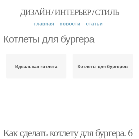
ДИЗАЙН / ИНТЕРЬЕР / СТИЛЬ
главная
новости
статьи
Котлеты для бургера
Идеальная котлета
Котлеты для бургеров
Как сделать котлету для бургера. 6