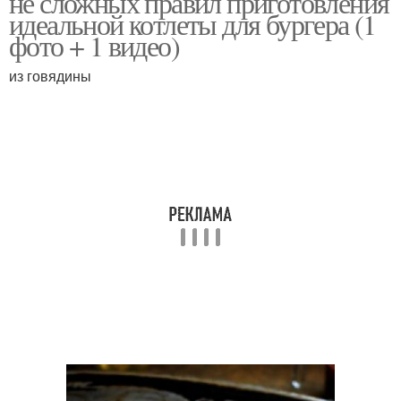
не сложных правил приготовления
идеальной котлеты для бургера (1
фото + 1 видео)
из говядины