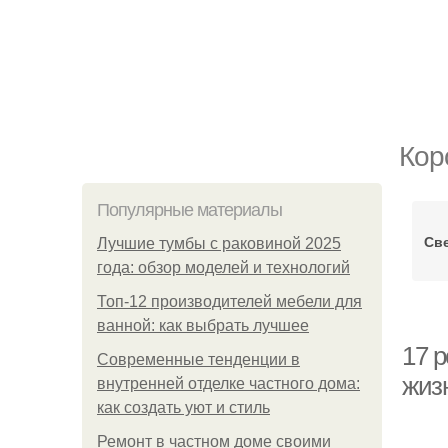
Кор
Популярные материалы
Све
Лучшие тумбы с раковиной 2025
года: обзор моделей и технологий
Топ-12 производителей мебели для
ванной: как выбрать лучшее
17 
Современные тенденции в
жиз
внутренней отделке частного дома:
как создать уют и стиль
Ремонт в частном доме своими