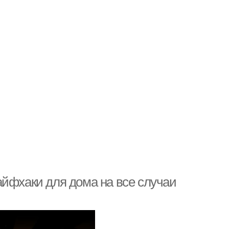
айфхаки для дома на все случаи