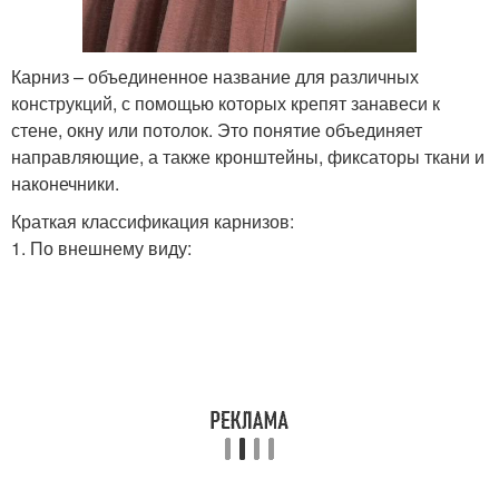
Карниз – объединенное название для различных
конструкций, с помощью которых крепят занавеси к
стене, окну или потолок. Это понятие объединяет
направляющие, а также кронштейны, фиксаторы ткани и
наконечники.
Краткая классификация карнизов:
1. По внешнему виду: