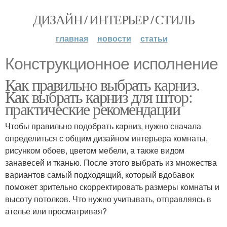
ДИЗАЙН / ИНТЕРЬЕР / СТИЛЬ
главная
новости
статьи
Конструкционное исполнение
Как правильно выбрать карниз.
Как выбрать карниз для штор:
практические рекомендации
Чтобы правильно подобрать карниз, нужно сначала
определиться с общим дизайном интерьера комнаты,
рисунком обоев, цветом мебели, а также видом
занавесей и тканью. После этого выбрать из множества
вариантов самый подходящий, который вдобавок
поможет зрительно скорректировать размеры комнаты и
высоту потолков. Что нужно учитывать, отправляясь в
ателье или просматривая?