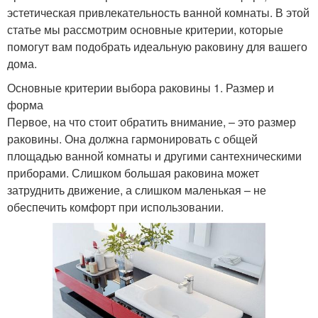
эстетическая привлекательность ванной комнаты. В этой
статье мы рассмотрим основные критерии, которые
помогут вам подобрать идеальную раковину для вашего
дома.
Основные критерии выбора раковины 1. Размер и
форма
Первое, на что стоит обратить внимание, – это размер
раковины. Она должна гармонировать с общей
площадью ванной комнаты и другими сантехническими
приборами. Слишком большая раковина может
затруднить движение, а слишком маленькая – не
обеспечить комфорт при использовании.