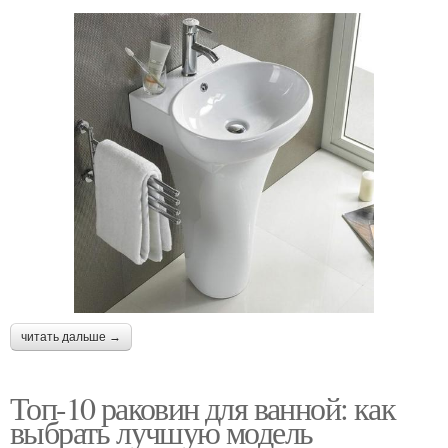
читать дальше →
Топ-10 раковин для ванной: как
выбрать лучшую модель