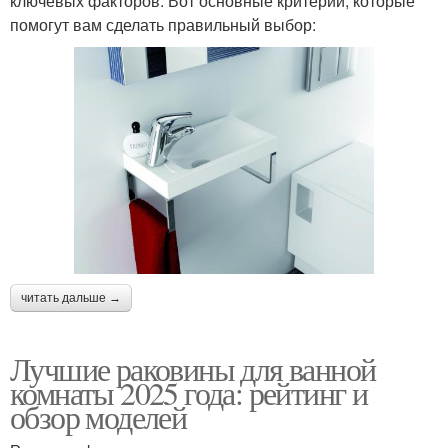
ключевых факторов. Вот основные критерии, которые
помогут вам сделать правильный выбор:
читать дальше →
Лучшие раковины для ванной
комнаты 2025 года: рейтинг и
обзор моделей