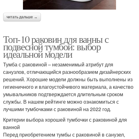
читать дальше →
Топ-10 раковин для ванны с
подвесной тумбой: выбор
идеальной модели
Тумба с раковиной – незаменимый атрибут для
санузлов, отличающийся разнообразием дизайнерских
решений. Хорошие модели должны быть выполнены из
гигиеничного и влагоустойчивого материала, а качество
умывальников подтверждается длительным сроком
службы. В нашем рейтинге можно ознакомиться с
лучшими тумбочками с раковиной на 2022 год.
Критерии выбора хорошей тумбочки с раковиной для
ванной
Перед приобретением тумбы с раковиной в санузел,