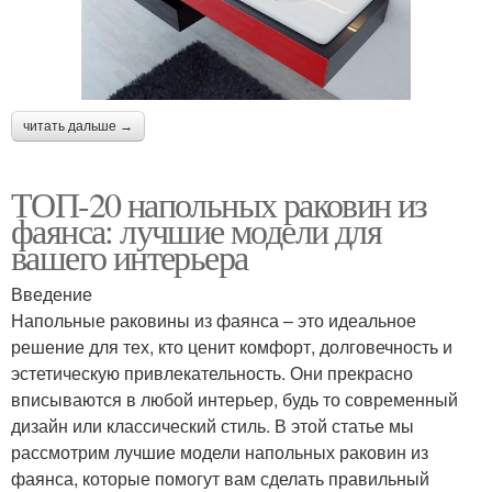
читать дальше →
ТОП-20 напольных раковин из
фаянса: лучшие модели для
вашего интерьера
Введение
Напольные раковины из фаянса – это идеальное
решение для тех, кто ценит комфорт, долговечность и
эстетическую привлекательность. Они прекрасно
вписываются в любой интерьер, будь то современный
дизайн или классический стиль. В этой статье мы
рассмотрим лучшие модели напольных раковин из
фаянса, которые помогут вам сделать правильный