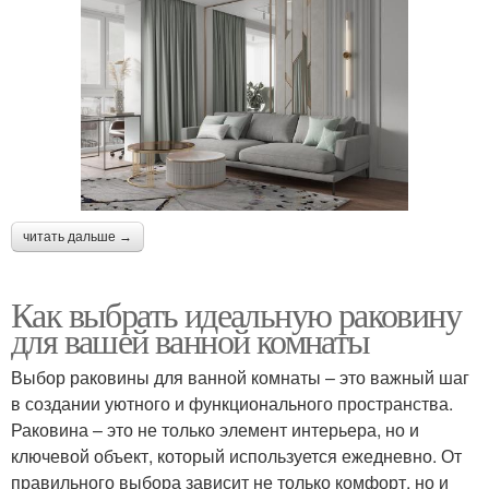
читать дальше →
Как выбрать идеальную раковину
для вашей ванной комнаты
Выбор раковины для ванной комнаты – это важный шаг
в создании уютного и функционального пространства.
Раковина – это не только элемент интерьера, но и
ключевой объект, который используется ежедневно. От
правильного выбора зависит не только комфорт, но и