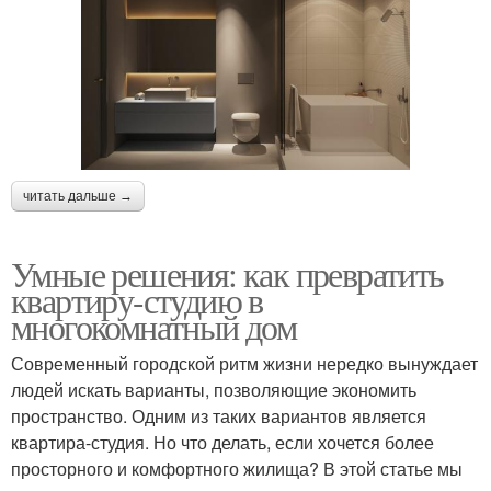
читать дальше →
Умные решения: как превратить
квартиру-студию в
многокомнатный дом
Современный городской ритм жизни нередко вынуждает
людей искать варианты, позволяющие экономить
пространство. Одним из таких вариантов является
квартира-студия. Но что делать, если хочется более
просторного и комфортного жилища? В этой статье мы