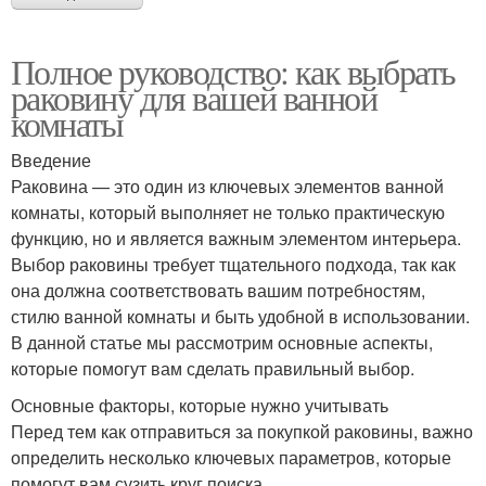
Полное руководство: как выбрать
раковину для вашей ванной
комнаты
Введение
Раковина — это один из ключевых элементов ванной
комнаты, который выполняет не только практическую
функцию, но и является важным элементом интерьера.
Выбор раковины требует тщательного подхода, так как
она должна соответствовать вашим потребностям,
стилю ванной комнаты и быть удобной в использовании.
В данной статье мы рассмотрим основные аспекты,
которые помогут вам сделать правильный выбор.
Основные факторы, которые нужно учитывать
Перед тем как отправиться за покупкой раковины, важно
определить несколько ключевых параметров, которые
помогут вам сузить круг поиска.