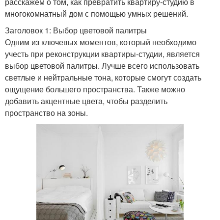
расскажем о том, как превратить квартиру-студию в
многокомнатный дом с помощью умных решений.
Заголовок 1: Выбор цветовой палитры
Одним из ключевых моментов, который необходимо
учесть при реконструкции квартиры-студии, является
выбор цветовой палитры. Лучше всего использовать
светлые и нейтральные тона, которые смогут создать
ощущение большего пространства. Также можно
добавить акцентные цвета, чтобы разделить
пространство на зоны.