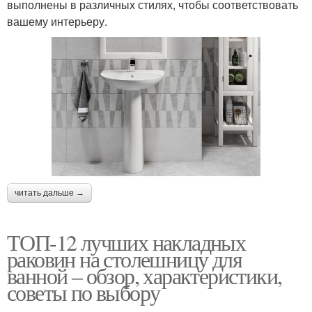
выполнены в различных стилях, чтобы соответствовать
вашему интерьеру.
читать дальше →
ТОП-12 лучших накладных
раковин на столешницу для
ванной – обзор, характеристики,
советы по выбору