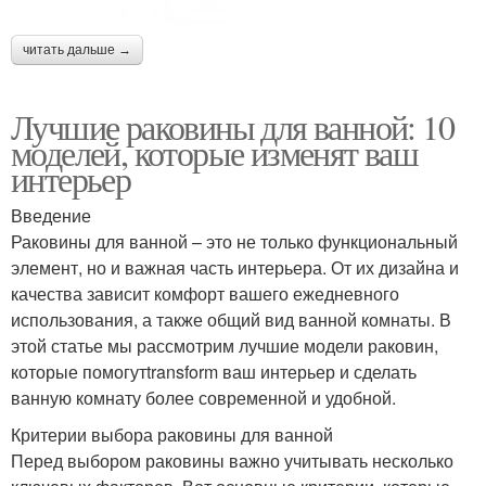
читать дальше →
Лучшие раковины для ванной: 10
моделей, которые изменят ваш
интерьер
Введение
Раковины для ванной – это не только функциональный
элемент, но и важная часть интерьера. От их дизайна и
качества зависит комфорт вашего ежедневного
использования, а также общий вид ванной комнаты. В
этой статье мы рассмотрим лучшие модели раковин,
которые помогутtransform ваш интерьер и сделать
ванную комнату более современной и удобной.
Критерии выбора раковины для ванной
Перед выбором раковины важно учитывать несколько