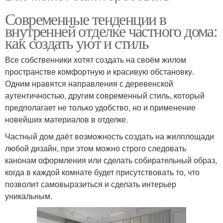
Современные тенденции в
внутренней отделке частного дома:
как создать уют и стиль
Все собственники хотят создать на своём жилом
пространстве комфортную и красивую обстановку.
Одним нравятся направления с деревенской
аутентичностью, другим современный стиль, который
предполагает не только удобство, но и применение
новейших материалов в отделке.
Частный дом даёт возможность создать на жилплощади
любой дизайн, при этом можно строго следовать
канонам оформления или сделать собирательный образ,
когда в каждой комнате будет присутствовать то, что
позволит самовыразиться и сделать интерьер
уникальным.