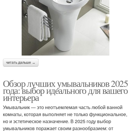
читать дальше →
Обзор лучших умывальников 2025
года: выбор идеального для вашего
интерьера
Умывальник — это неотъемлемая часть любой ванной
комнаты, которая выполняет не только функциональное,
но и эстетическое назначение. В 2025 году выбор
умывальников поражает своим разнообразием: от