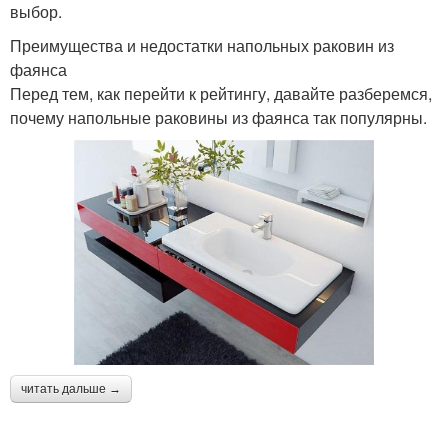
выбор.
Преимущества и недостатки напольных раковин из
фаянса
Перед тем, как перейти к рейтингу, давайте разберемся,
почему напольные раковины из фаянса так популярны.
читать дальше →