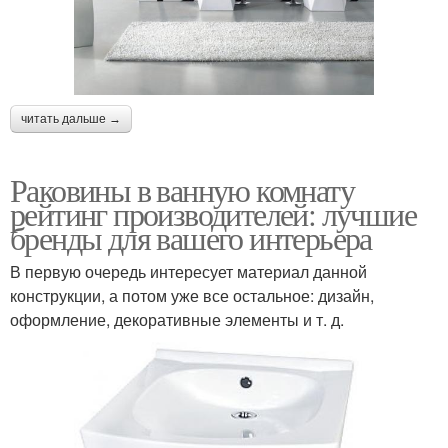
читать дальше →
Раковины в ванную комнату
рейтинг производителей: лучшие
бренды для вашего интерьера
В первую очередь интересует материал данной
конструкции, а потом уже все остальное: дизайн,
оформление, декоративные элементы и т. д.