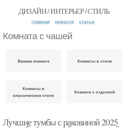
ДИЗАЙН / ИНТЕРЬЕР / СТИЛЬ
главная
новости
статьи
Комната с чашей
Ванная комната
Комнаты в стиле
Комнаты в
Комната с отделкой
классическом стиле
Лучшие тумбы с раковиной 2025