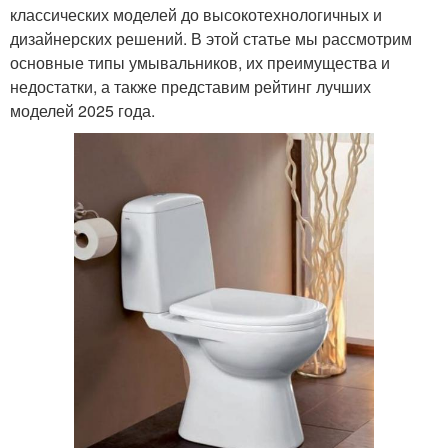
классических моделей до высокотехнологичных и
дизайнерских решений. В этой статье мы рассмотрим
основные типы умывальников, их преимущества и
недостатки, а также представим рейтинг лучших
моделей 2025 года.