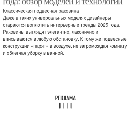
года: обзор моделей и технологий
Классическая подвесная раковина
Даже в таких универсальных моделях дизайнеры
стараются воплотить интерьерные тренды 2025 года.
Раковины выглядят элегантно, лаконично и
вписываются в любую обстановку. К тому же подвесные
конструкции «парят» в воздухе, не загромождая комнату
и облегчая уборку в ванной.