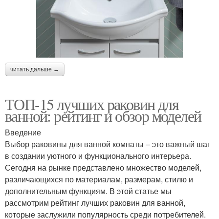
читать дальше →
ТОП-15 лучших раковин для
ванной: рейтинг и обзор моделей
Введение
Выбор раковины для ванной комнаты – это важный шаг
в создании уютного и функционального интерьера.
Сегодня на рынке представлено множество моделей,
различающихся по материалам, размерам, стилю и
дополнительным функциям. В этой статье мы
рассмотрим рейтинг лучших раковин для ванной,
которые заслужили популярность среди потребителей.