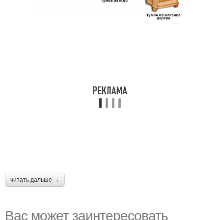
читать дальше →
Вас может заинтересовать