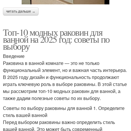
читать дальше →
Топ-10 модных раковин для
ванной на 2025 год: советы по
выбору
Введение
Раковина в ванной комнате — это не только
функциональный элемент, но и важная часть интерьера.
В 2025 году дизайн и функциональность продолжают
играть ключевую роль в выборе раковины. В этой статье
мы рассмотрим топ-10 модных раковин для ванной, а
также дадим полезные советы по их выбору.
Советы по выбору раковины для ванной 1. Определите
стиль вашей ванной
Перед выбором раковины важно определить стиль
вашей ванной. Это может быть современный