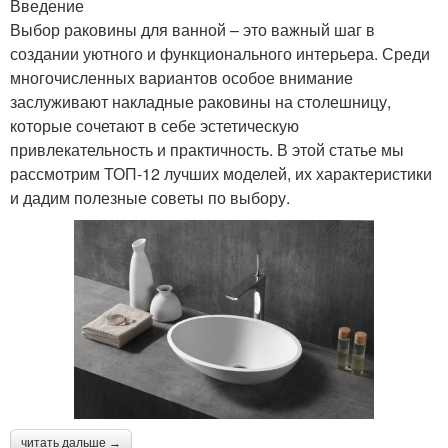
Введение
Выбор раковины для ванной – это важный шаг в
создании уютного и функционального интерьера. Среди
многочисленных вариантов особое внимание
заслуживают накладные раковины на столешницу,
которые сочетают в себе эстетическую
привлекательность и практичность. В этой статье мы
рассмотрим ТОП-12 лучших моделей, их характеристики
и дадим полезные советы по выбору.
читать дальше →