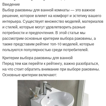
Введение
Выбор раковины для ванной комнаты — это важное
решение, которое влияет на комфорт и эстетику вашего
интерьера. Существует множество моделей, материалов
и стилей, которые могут удовлетворить разные
потребности и предпочтения. В этой статье мы
рассмотрим основные критерии выбора раковины, а
также представим рейтинг топ-10 моделей, которые
пользуются популярностью среди потребителей.
Критерии выбора раковины для ванной
Перед тем как перейти к рейтингу, важно разобраться,
на что стоит обратить внимание при выборе раковины.
Основные критерии включают: