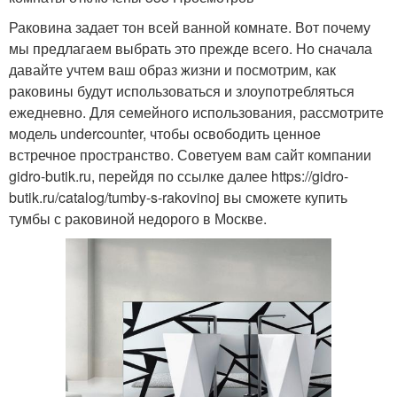
Раковина задает тон всей ванной комнате. Вот почему
мы предлагаем выбрать это прежде всего. Но сначала
давайте учтем ваш образ жизни и посмотрим, как
раковины будут использоваться и злоупотребляться
ежедневно. Для семейного использования, рассмотрите
модель undercounter, чтобы освободить ценное
встречное пространство. Советуем вам сайт компании
gidro-butik.ru, перейдя по ссылке далее https://gidro-
butik.ru/catalog/tumby-s-rakovinoj вы сможете купить
тумбы с раковиной недорого в Москве.