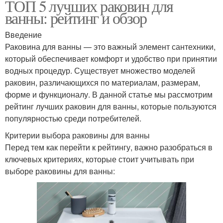
ТОП 5 лучших раковин для
ванны: рейтинг и обзор
Введение
Раковина для ванны — это важный элемент сантехники,
который обеспечивает комфорт и удобство при принятии
водных процедур. Существует множество моделей
раковин, различающихся по материалам, размерам,
форме и функционалу. В данной статье мы рассмотрим
рейтинг лучших раковин для ванны, которые пользуются
популярностью среди потребителей.
Критерии выбора раковины для ванны
Перед тем как перейти к рейтингу, важно разобраться в
ключевых критериях, которые стоит учитывать при
выборе раковины для ванны: