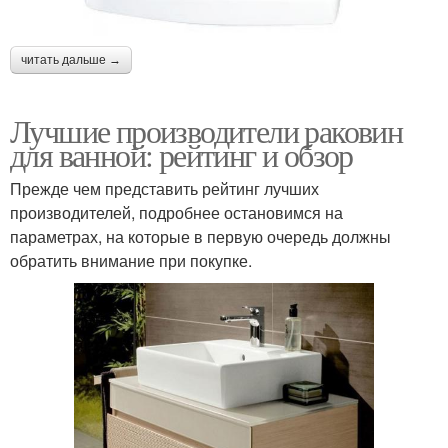
читать дальше →
Лучшие производители раковин
для ванной: рейтинг и обзор
Прежде чем представить рейтинг лучших
производителей, подробнее остановимся на
параметрах, на которые в первую очередь должны
обратить внимание при покупке.