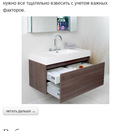
нужно все тщательно взвесить с учетом важных
факторов.
читать дальше →