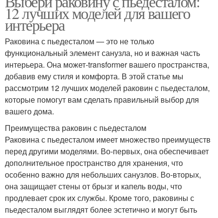
Выбери раковину с пьедесталом:
12 лучших моделей для вашего
интерьера
Раковина с пьедесталом — это не только
функциональный элемент санузла, но и важная часть
интерьера. Она может-transformer вашего пространства,
добавив ему стиля и комфорта. В этой статье мы
рассмотрим 12 лучших моделей раковин с пьедесталом,
которые помогут вам сделать правильный выбор для
вашего дома.
Преимущества раковин с пьедесталом
Раковина с пьедесталом имеет множество преимуществ
перед другими моделями. Во-первых, она обеспечивает
дополнительное пространство для хранения, что
особенно важно для небольших санузлов. Во-вторых,
она защищает стены от брызг и капель воды, что
продлевает срок их службы. Кроме того, раковины с
пьедесталом выглядят более эстетично и могут быть