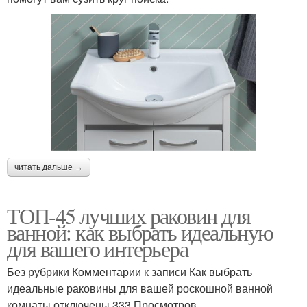
читать дальше →
ТОП-45 лучших раковин для
ванной: как выбрать идеальную
для вашего интерьера
Без рубрики Комментарии к записи Как выбрать
идеальные раковины для вашей роскошной ванной
комнаты отключены 333 Просмотров