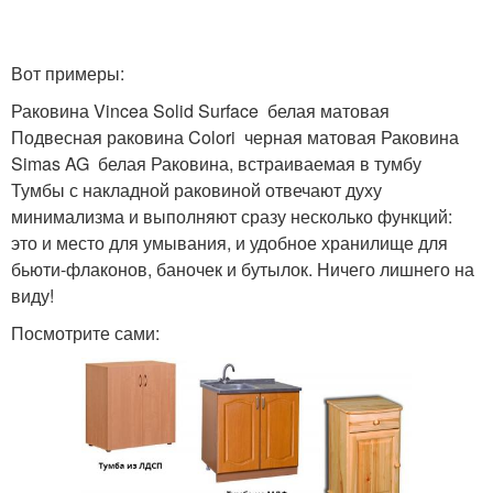
Вот примеры:
Раковина Vincea Solid Surface белая матовая
Подвесная раковина Colori черная матовая Раковина
Simas AG белая Раковина, встраиваемая в тумбу
Тумбы с накладной раковиной отвечают духу
минимализма и выполняют сразу несколько функций:
это и место для умывания, и удобное хранилище для
бьюти-флаконов, баночек и бутылок. Ничего лишнего на
виду!
Посмотрите сами: