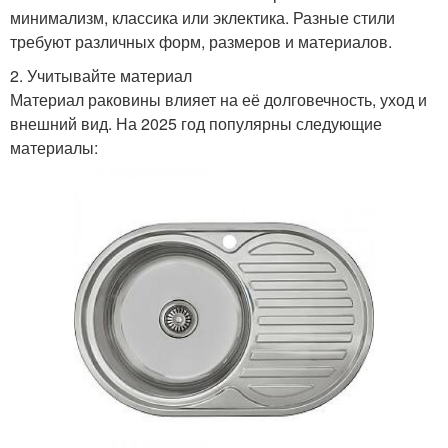
минимализм, классика или эклектика. Разные стили
требуют различных форм, размеров и материалов.
2. Учитывайте материал
Материал раковины влияет на её долговечность, уход и
внешний вид. На 2025 год популярны следующие
материалы: