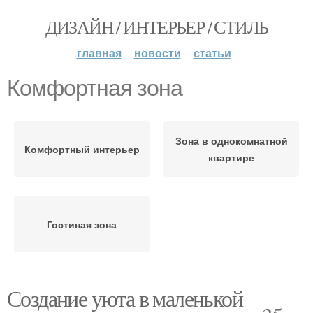
ДИЗАЙН / ИНТЕРЬЕР / СТИЛЬ
главная
новости
статьи
Комфортная зона
Зона в однокомнатной
Комфортный интерьер
квартире
Гостиная зона
Создание уюта в маленькой