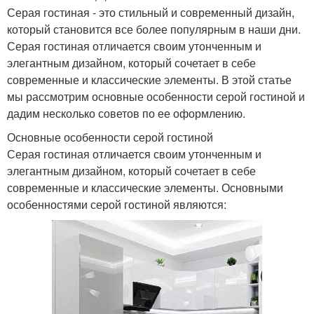
Серая гостиная - это стильный и современный дизайн,
который становится все более популярным в наши дни.
Серая гостиная отличается своим утонченным и
элегантным дизайном, который сочетает в себе
современные и классические элементы. В этой статье
мы рассмотрим основные особенности серой гостиной и
дадим несколько советов по ее оформлению.
Основные особенности серой гостиной
Серая гостиная отличается своим утонченным и
элегантным дизайном, который сочетает в себе
современные и классические элементы. Основными
особенностями серой гостиной являются: