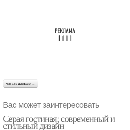
читать дальше →
Вас может заинтересовать
Серая гостиная: современный и
стильный дизайн