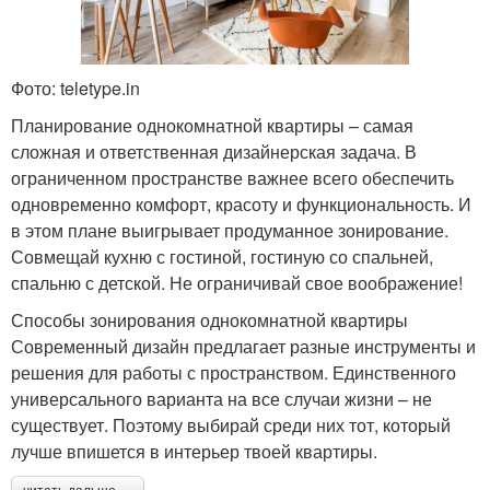
Фото: teletype.in
Планирование однокомнатной квартиры – самая
сложная и ответственная дизайнерская задача. В
ограниченном пространстве важнее всего обеспечить
одновременно комфорт, красоту и функциональность. И
в этом плане выигрывает продуманное зонирование.
Совмещай кухню с гостиной, гостиную со спальней,
спальню с детской. Не ограничивай свое воображение!
Способы зонирования однокомнатной квартиры
Современный дизайн предлагает разные инструменты и
решения для работы с пространством. Единственного
универсального варианта на все случаи жизни – не
существует. Поэтому выбирай среди них тот, который
лучше впишется в интерьер твоей квартиры.