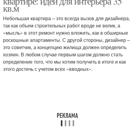
квартире: идеи для интерьера 35
кв.м
Небольшая квартира – это всегда вызов для дизайнера,
так как объем строительных работ вроде не велик, а
«мысль» в этот ремонт нужно вложить, как в обширные
роскошные апартаменты. С другой стороны, дизайнер –
это советчик, а концепцию жилища должен определить
хозяин. В любом случае первым шагом должно стать
определение того, что мы хотим получить в итоге и как
этого достичь с учетом всех «вводных».