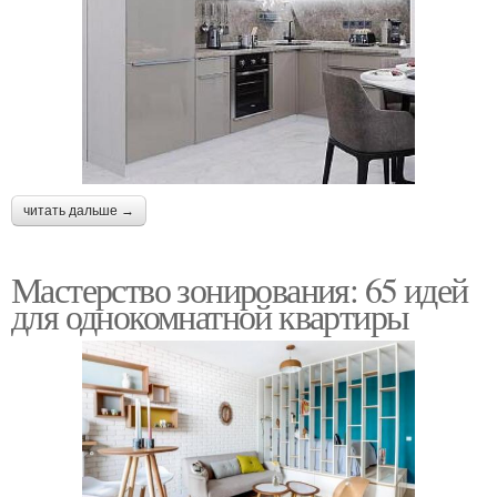
читать дальше →
Мастерство зонирования: 65 идей
для однокомнатной квартиры