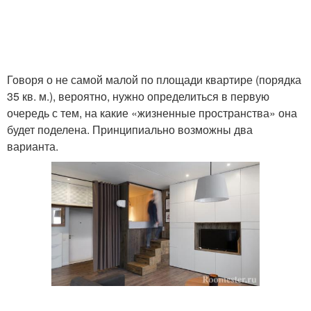
Говоря о не самой малой по площади квартире (порядка
35 кв. м.), вероятно, нужно определиться в первую
очередь с тем, на какие «жизненные пространства» она
будет поделена. Принципиально возможны два
варианта.