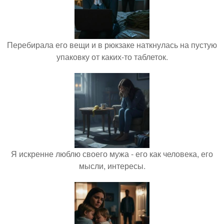
Перебирала его вещи и в рюкзаке наткнулась на пустую
упаковку от каких-то таблеток.
Я искренне люблю своего мужа - его как человека, его
мысли, интересы.