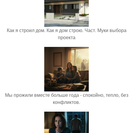
Как я строил дом. Как я дом строю. Част. Муки выбора
проекта
Мы прожили вместе больше года - спокойно, тепло, без
конфликтов.