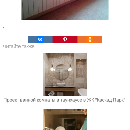
.
Читайте также
Проект ванной комнаты в таунхаусе в ЖК "Каскад Парк".