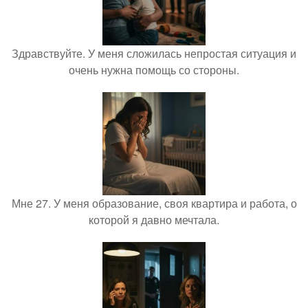
Здравствуйте. У меня сложилась непростая ситуация и
очень нужна помощь со стороны.
Мне 27. У меня образование, своя квартира и работа, о
которой я давно мечтала.