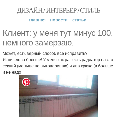
ДИЗАЙН / ИНТЕРЬЕР / СТИЛЬ
главная
новости
статьи
Клиент: у меня тут минус 100,
немного замерзаю.
Может, есть верный способ все исправить?
Я: ни слова больше! У меня как раз есть радиатор на сто
секций (меньше не выговариваю) и два крюка (а больше
и не надо