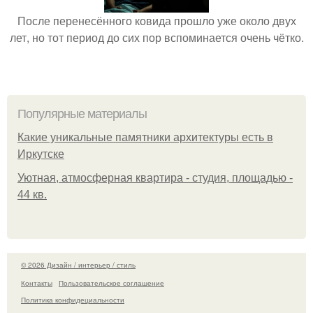
После перенесённого ковида прошло уже около двух
лет, но тот период до сих пор вспоминается очень чётко.
Популярные материалы
Какие уникальные памятники архитектуры есть в
Иркутске
Уютная, атмосферная квартира - студия, площадью -
44 кв.
© 2026 Дизайн / интерьер / стиль
Контакты
Пользовательское соглашение
Политика конфидециальности