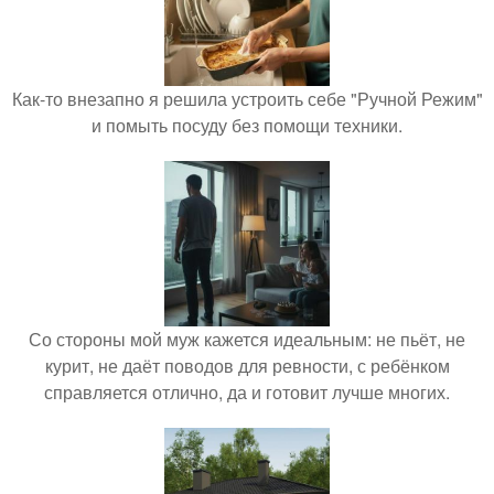
Как-то внезапно я решила устроить себе "Ручной Режим"
и помыть посуду без помощи техники.
Со стороны мой муж кажется идеальным: не пьёт, не
курит, не даёт поводов для ревности, с ребёнком
справляется отлично, да и готовит лучше многих.